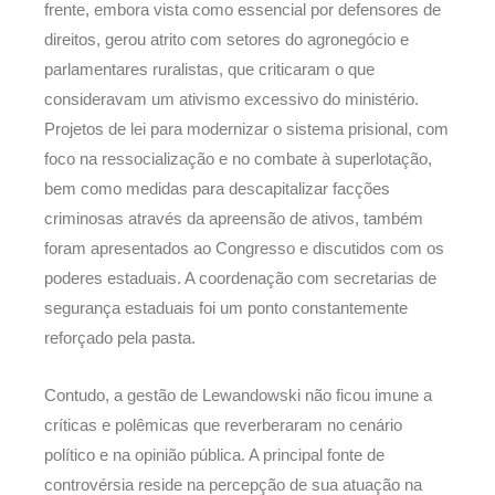
frente, embora vista como essencial por defensores de
direitos, gerou atrito com setores do agronegócio e
parlamentares ruralistas, que criticaram o que
consideravam um ativismo excessivo do ministério.
Projetos de lei para modernizar o sistema prisional, com
foco na ressocialização e no combate à superlotação,
bem como medidas para descapitalizar facções
criminosas através da apreensão de ativos, também
foram apresentados ao Congresso e discutidos com os
poderes estaduais. A coordenação com secretarias de
segurança estaduais foi um ponto constantemente
reforçado pela pasta.
Contudo, a gestão de Lewandowski não ficou imune a
críticas e polêmicas que reverberaram no cenário
político e na opinião pública. A principal fonte de
controvérsia reside na percepção de sua atuação na