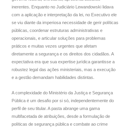
inerentes. Enquanto no Judiciário Lewandowski lidava
com a aplicação e interpretação da lei, no Executivo ele
se viu diante da imperiosa necessidade de gerir políticas
públicas, coordenar estruturas administrativas e
operacionais, e articular soluções para problemas
práticos e muitas vezes urgentes que afetam
diretamente a segurança e os direitos dos cidadãos. A
expectativa era que sua expertise jurídica garantisse a
robustez legal das ações ministeriais, mas a execução
e a gestão demandam habilidades distintas.
A complexidade do Ministério da Justiça e Segurança
Pública é um desafio por si só, independentemente do
perfil de seu titular. A pasta abrange uma gama
multifacetada de atribuições, desde a formulação de
políticas de segurança pública e combate ao crime