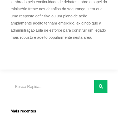
lembrado pela continuidade de debates sobre o papel do
ministério frente aos desafios da segurança, sem que
uma resposta definitiva ou um plano de ação
amplamente aceito tenham emergido, exigindo que a
administração Lula se esforce para construir um legado
mais robusto e aceito popularmente nesta área.
Pesquisar
Mais recentes