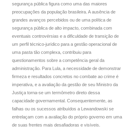
segurança pública figura como uma das maiores
preocupações da população brasileira. A ausência de
grandes avanços percebidos ou de uma política de
segurança pública de alto impacto, combinada com
eventuais controvérsias e a dificuldade de transição de
um perfil técnico-jurídico para a gestão operacional de
uma pasta tão complexa, contribuiu para
questionamentos sobre a competência geral da
administração. Para Lula, a necessidade de demonstrar
firmeza e resultados concretos no combate ao crime é
imperativa, e a avaliação da gestão de seu Ministro da
Justiça torna-se um termômetro direto dessa
capacidade governamental. Consequentemente, as
falhas ou os sucessos atribuídos a Lewandowski se
entrelaçam com a avaliação do próprio governo em uma
de suas frentes mais desafiadoras e visíveis.