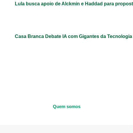
Lula busca apoio de Alckmin e Haddad para propos
Casa Branca Debate IA com Gigantes da Tecnologi
Quem somos