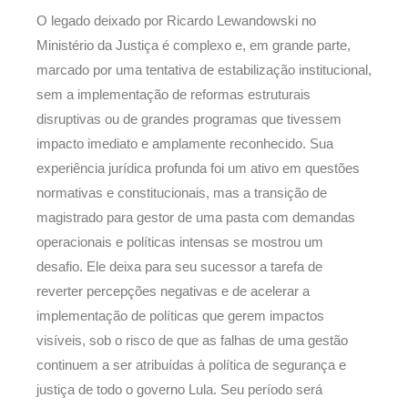
O legado deixado por Ricardo Lewandowski no
Ministério da Justiça é complexo e, em grande parte,
marcado por uma tentativa de estabilização institucional,
sem a implementação de reformas estruturais
disruptivas ou de grandes programas que tivessem
impacto imediato e amplamente reconhecido. Sua
experiência jurídica profunda foi um ativo em questões
normativas e constitucionais, mas a transição de
magistrado para gestor de uma pasta com demandas
operacionais e políticas intensas se mostrou um
desafio. Ele deixa para seu sucessor a tarefa de
reverter percepções negativas e de acelerar a
implementação de políticas que gerem impactos
visíveis, sob o risco de que as falhas de uma gestão
continuem a ser atribuídas à política de segurança e
justiça de todo o governo Lula. Seu período será