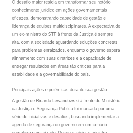
O desafio maior residia em transformar seu notório
conhecimento jurídico em ações governamentais
eficazes, demonstrando capacidade de gestão e
liderança de equipes multidisciplinares. A expectativa de
um ex-ministro do STF à frente da Justiça é sempre
alta, com a sociedade aguardando soluções concretas
para problemas enraizados, enquanto o governo espera
alinhamento com suas diretrizes e a capacidade de
entregar resultados em áreas tão críticas para a
estabilidade e a governabilidade do país.
Principais ações e polêmicas durante sua gestão
A gestão de Ricardo Lewandowski à frente do Ministério
da Justiça e Segurança Pública foi marcada por uma
série de iniciativas e desafios, buscando implementar a
agenda de segurança do governo em um cenário
complexo e polarizado. Desde o início, o ministro