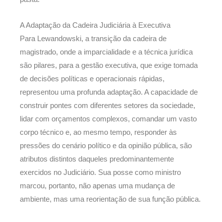
A Adaptação da Cadeira Judiciária à Executiva
Para Lewandowski, a transição da cadeira de
magistrado, onde a imparcialidade e a técnica jurídica
são pilares, para a gestão executiva, que exige tomada
de decisões políticas e operacionais rápidas,
representou uma profunda adaptação. A capacidade de
construir pontes com diferentes setores da sociedade,
lidar com orçamentos complexos, comandar um vasto
corpo técnico e, ao mesmo tempo, responder às
pressões do cenário político e da opinião pública, são
atributos distintos daqueles predominantemente
exercidos no Judiciário. Sua posse como ministro
marcou, portanto, não apenas uma mudança de
ambiente, mas uma reorientação de sua função pública.