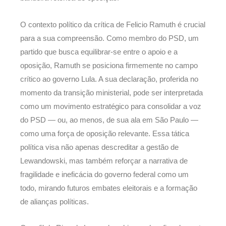
O contexto político da crítica de Felicio Ramuth é crucial
para a sua compreensão. Como membro do PSD, um
partido que busca equilibrar-se entre o apoio e a
oposição, Ramuth se posiciona firmemente no campo
crítico ao governo Lula. A sua declaração, proferida no
momento da transição ministerial, pode ser interpretada
como um movimento estratégico para consolidar a voz
do PSD — ou, ao menos, de sua ala em São Paulo —
como uma força de oposição relevante. Essa tática
política visa não apenas descreditar a gestão de
Lewandowski, mas também reforçar a narrativa de
fragilidade e ineficácia do governo federal como um
todo, mirando futuros embates eleitorais e a formação
de alianças políticas.