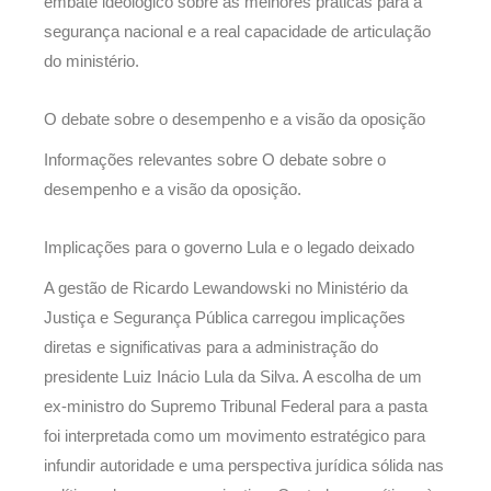
embate ideológico sobre as melhores práticas para a
segurança nacional e a real capacidade de articulação
do ministério.
O debate sobre o desempenho e a visão da oposição
Informações relevantes sobre O debate sobre o
desempenho e a visão da oposição.
Implicações para o governo Lula e o legado deixado
A gestão de Ricardo Lewandowski no Ministério da
Justiça e Segurança Pública carregou implicações
diretas e significativas para a administração do
presidente Luiz Inácio Lula da Silva. A escolha de um
ex-ministro do Supremo Tribunal Federal para a pasta
foi interpretada como um movimento estratégico para
infundir autoridade e uma perspectiva jurídica sólida nas