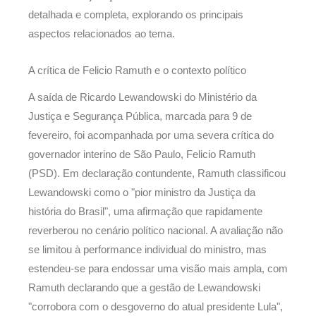
detalhada e completa, explorando os principais
aspectos relacionados ao tema.
A crítica de Felicio Ramuth e o contexto político
A saída de Ricardo Lewandowski do Ministério da
Justiça e Segurança Pública, marcada para 9 de
fevereiro, foi acompanhada por uma severa crítica do
governador interino de São Paulo, Felicio Ramuth
(PSD). Em declaração contundente, Ramuth classificou
Lewandowski como o "pior ministro da Justiça da
história do Brasil", uma afirmação que rapidamente
reverberou no cenário político nacional. A avaliação não
se limitou à performance individual do ministro, mas
estendeu-se para endossar uma visão mais ampla, com
Ramuth declarando que a gestão de Lewandowski
"corrobora com o desgoverno do atual presidente Lula",