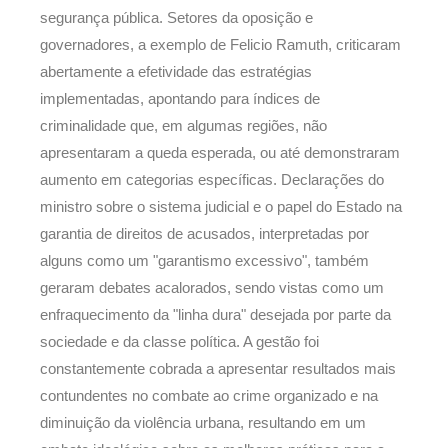
segurança pública. Setores da oposição e
governadores, a exemplo de Felicio Ramuth, criticaram
abertamente a efetividade das estratégias
implementadas, apontando para índices de
criminalidade que, em algumas regiões, não
apresentaram a queda esperada, ou até demonstraram
aumento em categorias específicas. Declarações do
ministro sobre o sistema judicial e o papel do Estado na
garantia de direitos de acusados, interpretadas por
alguns como um "garantismo excessivo", também
geraram debates acalorados, sendo vistas como um
enfraquecimento da "linha dura" desejada por parte da
sociedade e da classe política. A gestão foi
constantemente cobrada a apresentar resultados mais
contundentes no combate ao crime organizado e na
diminuição da violência urbana, resultando em um