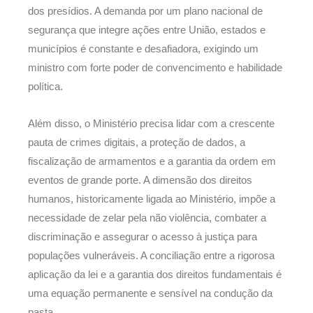
dos presídios. A demanda por um plano nacional de
segurança que integre ações entre União, estados e
municípios é constante e desafiadora, exigindo um
ministro com forte poder de convencimento e habilidade
política.
Além disso, o Ministério precisa lidar com a crescente
pauta de crimes digitais, a proteção de dados, a
fiscalização de armamentos e a garantia da ordem em
eventos de grande porte. A dimensão dos direitos
humanos, historicamente ligada ao Ministério, impõe a
necessidade de zelar pela não violência, combater a
discriminação e assegurar o acesso à justiça para
populações vulneráveis. A conciliação entre a rigorosa
aplicação da lei e a garantia dos direitos fundamentais é
uma equação permanente e sensível na condução da
pasta.