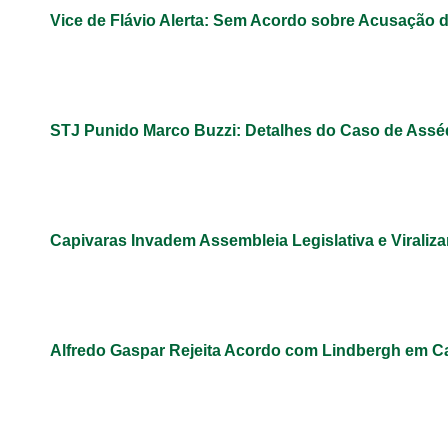
Vice de Flávio Alerta: Sem Acordo sobre Acusação 
STJ Punido Marco Buzzi: Detalhes do Caso de Assé
Capivaras Invadem Assembleia Legislativa e Virali
Alfredo Gaspar Rejeita Acordo com Lindbergh em C