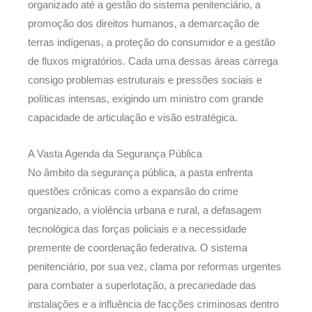
organizado até a gestão do sistema penitenciário, a
promoção dos direitos humanos, a demarcação de
terras indígenas, a proteção do consumidor e a gestão
de fluxos migratórios. Cada uma dessas áreas carrega
consigo problemas estruturais e pressões sociais e
políticas intensas, exigindo um ministro com grande
capacidade de articulação e visão estratégica.
A Vasta Agenda da Segurança Pública
No âmbito da segurança pública, a pasta enfrenta
questões crônicas como a expansão do crime
organizado, a violência urbana e rural, a defasagem
tecnológica das forças policiais e a necessidade
premente de coordenação federativa. O sistema
penitenciário, por sua vez, clama por reformas urgentes
para combater a superlotação, a precariedade das
instalações e a influência de facções criminosas dentro