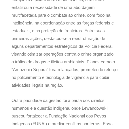
enfatizou a necessidade de uma abordagem
multifacetada para o combate ao crime, com foco na
inteligência, na coordenação entre as forças federais e
estaduais, e na proteção de fronteiras. Entre suas
primeiras ações, destacou-se a reestruturação de
alguns departamentos estratégicos da Polícia Federal,
visando otimizar operações contra o crime organizado,
o tráfico de drogas e ilícitos ambientais. Planos como o
"Amazônia Segura" foram lançados, prometendo reforço
no policiamento e tecnologia de vigilância para coibir
atividades ilegais na região.
Outra prioridade da gestão foi a pauta dos direitos
humanos e a questão indígena, onde Lewandowski
buscou fortalecer a Fundação Nacional dos Povos
Indígenas (FUNAI) e mediar conflitos por terras. Essa