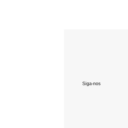
Siga-nos