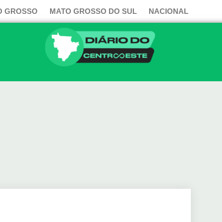
O GROSSO
MATO GROSSO DO SUL
NACIONAL