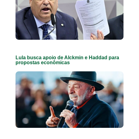
Lula busca apoio de Alckmin e Haddad para
propostas econômicas