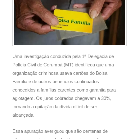
Uma investigação conduzida pela 1ª Delegacia de
Polícia Civil de Corumbá (MT) identificou que uma
organização criminosa usava cartões do Bolsa
Família e de outros benefícios continuados
concedidos a famílias carentes como garantia para
agiotagem. Os juros cobrados chegavam a 30%,
tornando a quitação da dívida difícil de ser
alcançada.
Essa apuração averiguou que são centenas de