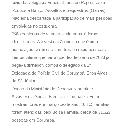
civis da Delegacia Especializada de Repressão a
Roubos a Banco, Assaltos e Sequestros (Garras).
Não está descartada a participação de mais pessoas
envolvidas no esquema.
“São centenas de vítimas, e algumas já foram
identificadas. A investigação indica que é uma
associação criminosa com três ou mais pessoas.
Temos vítima que narra que desde o ano de 2023 já
pegava dinheiro”, contou o delegado da 1ª
Delegacia de Polícia Civil de Corumbá, Elton Alves
de Sá Júnior.
Dados do Ministério do Desenvolvimento e
Assistência Social, Família e Combate à Fome
mostram que, em março deste ano, 10.105 famílias
foram atendidas pelo Bolsa Família, cerca de 31.327
pessoas em Corumbá.