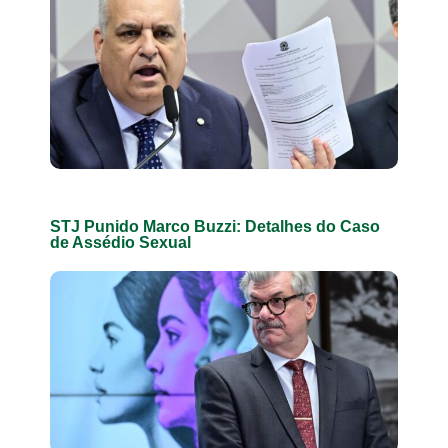
STJ Punido Marco Buzzi: Detalhes do Caso
de Assédio Sexual