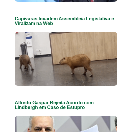
Capivaras Invadem Assembleia Legislativa e
Viralizam na Web
Alfredo Gaspar Rejeita Acordo com
Lindbergh em Caso de Estupro