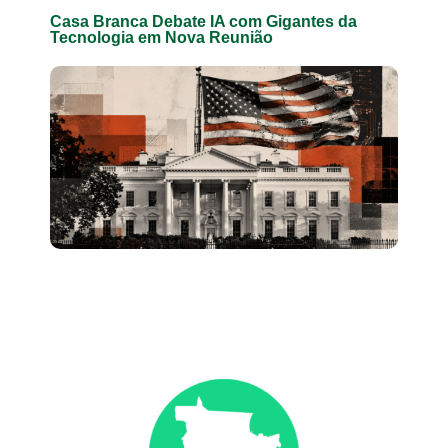
Casa Branca Debate IA com Gigantes da
Tecnologia em Nova Reunião