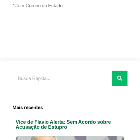
*Com Correio do Estado
Pesquisar
Mais recentes
Vice de Flávio Alerta: Sem Acordo sobre
Acusação de Estupro