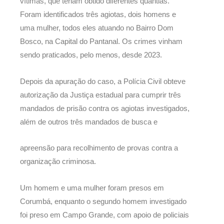
vítimas, que teriam obtido diferentes quantias.
Foram identificados três agiotas, dois homens e
uma mulher, todos eles atuando no Bairro Dom
Bosco, na Capital do Pantanal. Os crimes vinham
sendo praticados, pelo menos, desde 2023.
Depois da apuração do caso, a Polícia Civil obteve
autorização da Justiça estadual para cumprir três
mandados de prisão contra os agiotas investigados,
além de outros três mandados de busca e
apreensão para recolhimento de provas contra a
organização criminosa.
Um homem e uma mulher foram presos em
Corumbá, enquanto o segundo homem investigado
foi preso em Campo Grande, com apoio de policiais