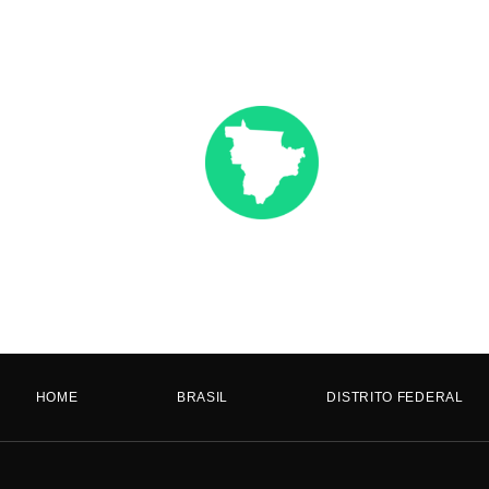
HOME
BRASIL
DISTRITO FEDERAL