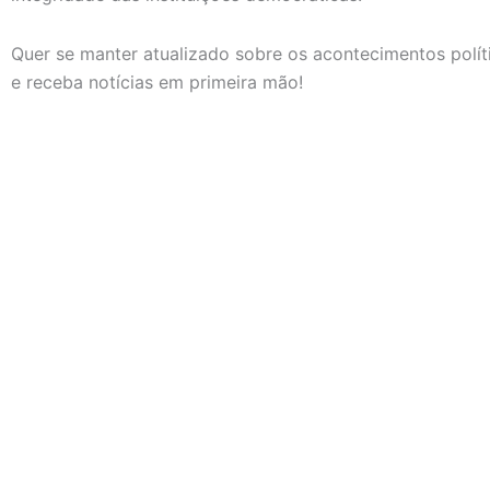
Quer se manter atualizado sobre os acontecimentos políti
e receba notícias em primeira mão!