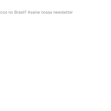
cos no Brasil? Assine nossa newsletter