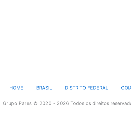
HOME
BRASIL
DISTRITO FEDERAL
GOI
Grupo Pares © 2020 - 2026
Todos os direitos reservad
HOME