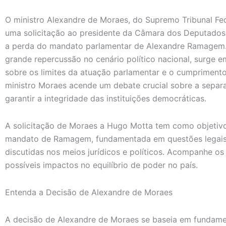
O ministro Alexandre de Moraes, do Supremo Tribunal Fede
uma solicitação ao presidente da Câmara dos Deputados,
a perda do mandato parlamentar de Alexandre Ramagem.
grande repercussão no cenário político nacional, surge
sobre os limites da atuação parlamentar e o cumprimento 
ministro Moraes acende um debate crucial sobre a separ
garantir a integridade das instituições democráticas.
A solicitação de Moraes a Hugo Motta tem como objetiv
mandato de Ramagem, fundamentada em questões legais
discutidas nos meios jurídicos e políticos. Acompanhe os
possíveis impactos no equilíbrio de poder no país.
Entenda a Decisão de Alexandre de Moraes
A decisão de Alexandre de Moraes se baseia em fundament