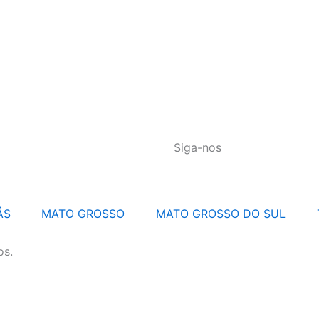
Siga-nos
ÁS
MATO GROSSO
MATO GROSSO DO SUL
os.