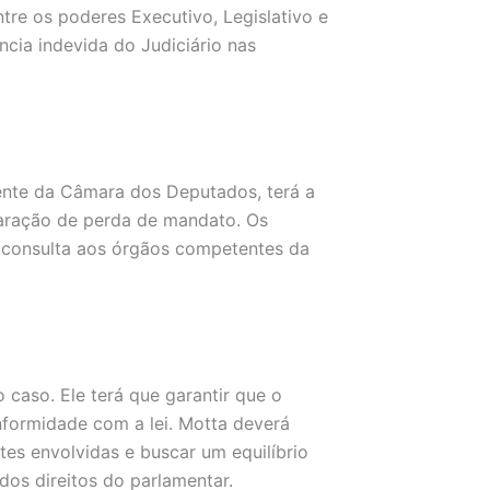
tre os poderes Executivo, Legislativo e
ncia indevida do Judiciário nas
ente da Câmara dos Deputados, terá a
aração de perda de mandato. Os
a consulta aos órgãos competentes da
caso. Ele terá que garantir que o
formidade com a lei. Motta deverá
es envolvidas e buscar um equilíbrio
dos direitos do parlamentar.