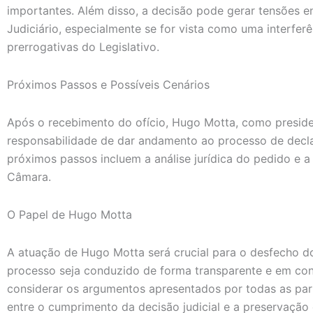
importantes. Além disso, a decisão pode gerar tensões en
Judiciário, especialmente se for vista como uma interferê
prerrogativas do Legislativo.
Próximos Passos e Possíveis Cenários
Após o recebimento do ofício, Hugo Motta, como presid
responsabilidade de dar andamento ao processo de decl
próximos passos incluem a análise jurídica do pedido e 
Câmara.
O Papel de Hugo Motta
A atuação de Hugo Motta será crucial para o desfecho do 
processo seja conduzido de forma transparente e em con
considerar os argumentos apresentados por todas as part
entre o cumprimento da decisão judicial e a preservação 