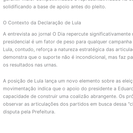
solidificando a base de apoio antes do pleito.
O Contexto da Declaração de Lula
A entrevista ao jornal O Dia repercute significativamente 
presidencial é um fator de peso para qualquer campanha
Lula, contudo, reforça a natureza estratégica das articulaç
demonstra que o suporte não é incondicional, mas faz p
os resultados nas urnas.
A posição de Lula lança um novo elemento sobre as eleiç
movimentação indica que o apoio do presidente a Eduard
capacidade de construir uma coalizão abrangente. Os pr
observar as articulações dos partidos em busca dessa "ch
disputa pela Prefeitura.