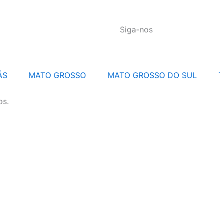
Siga-nos
ÁS
MATO GROSSO
MATO GROSSO DO SUL
os.