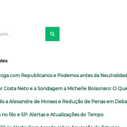
ntes
aloga com Republicanos e Podemos antes da Neutralida
r Costa Neto e a Sondagem a Michelle Bolsonaro: O Q
és a Alexandre de Moraes e Redução de Penas em Deba
 no Rio e SP: Alertas e Atualizações do Tempo