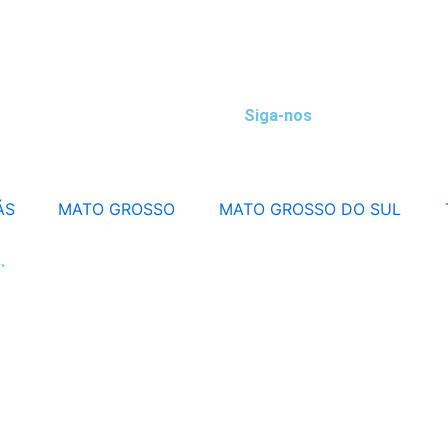
Siga-nos
ÁS
MATO GROSSO
MATO GROSSO DO SUL
.