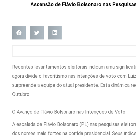
Ascensão de Flávio Bolsonaro nas Pesquisas E
Recentes levantamentos eleitorais indicam uma significati
agora divide o favoritismo nas intenções de voto com Luiz
surpreende a equipe do atual presidente. Esta dinâmica re
Outubro.
O Avanço de Flávio Bolsonaro nas Intenções de Voto
A escalada de Flávio Bolsonaro (PL) nas pesquisas eleitor
dos nomes mais fortes na corrida presidencial. Seus índi