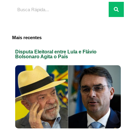
Pesquisar
Mais recentes
Disputa Eleitoral entre Lula e Flávio
Bolsonaro Agita o País