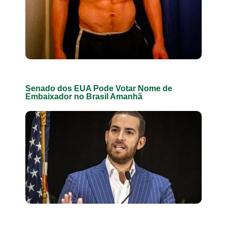
Senado dos EUA Pode Votar Nome de
Embaixador no Brasil Amanhã