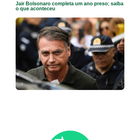
Jair Bolsonaro completa um ano preso; saiba
o que aconteceu