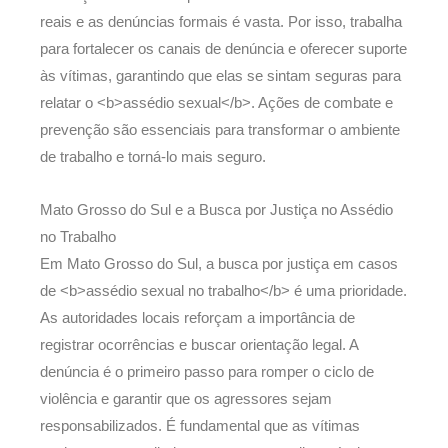
reais e as denúncias formais é vasta. Por isso, trabalha
para fortalecer os canais de denúncia e oferecer suporte
às vítimas, garantindo que elas se sintam seguras para
relatar o <b>assédio sexual</b>. Ações de combate e
prevenção são essenciais para transformar o ambiente
de trabalho e torná-lo mais seguro.
Mato Grosso do Sul e a Busca por Justiça no Assédio
no Trabalho
Em Mato Grosso do Sul, a busca por justiça em casos
de <b>assédio sexual no trabalho</b> é uma prioridade.
As autoridades locais reforçam a importância de
registrar ocorrências e buscar orientação legal. A
denúncia é o primeiro passo para romper o ciclo de
violência e garantir que os agressores sejam
responsabilizados. É fundamental que as vítimas