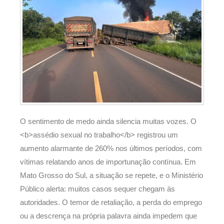
O sentimento de medo ainda silencia muitas vozes. O
<b>assédio sexual no trabalho</b> registrou um
aumento alarmante de 260% nos últimos períodos, com
vítimas relatando anos de importunação contínua. Em
Mato Grosso do Sul, a situação se repete, e o Ministério
Público alerta: muitos casos sequer chegam às
autoridades. O temor de retaliação, a perda do emprego
ou a descrença na própria palavra ainda impedem que