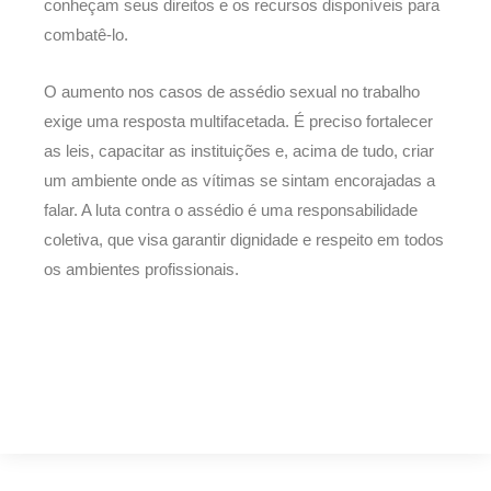
conheçam seus direitos e os recursos disponíveis para
combatê-lo.
O aumento nos casos de assédio sexual no trabalho
exige uma resposta multifacetada. É preciso fortalecer
as leis, capacitar as instituições e, acima de tudo, criar
um ambiente onde as vítimas se sintam encorajadas a
falar. A luta contra o assédio é uma responsabilidade
coletiva, que visa garantir dignidade e respeito em todos
os ambientes profissionais.