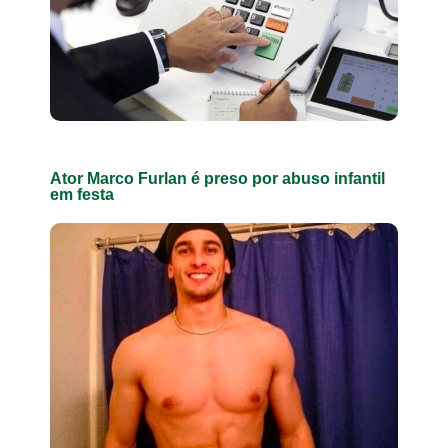
Ator Marco Furlan é preso por abuso infantil
em festa