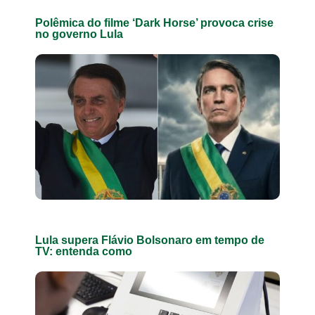
Polêmica do filme ‘Dark Horse’ provoca crise
no governo Lula
Lula supera Flávio Bolsonaro em tempo de
TV: entenda como