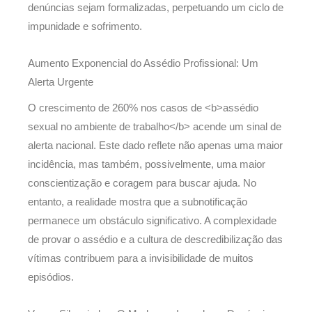
denúncias sejam formalizadas, perpetuando um ciclo de
impunidade e sofrimento.
Aumento Exponencial do Assédio Profissional: Um
Alerta Urgente
O crescimento de 260% nos casos de <b>assédio
sexual no ambiente de trabalho</b> acende um sinal de
alerta nacional. Este dado reflete não apenas uma maior
incidência, mas também, possivelmente, uma maior
conscientização e coragem para buscar ajuda. No
entanto, a realidade mostra que a subnotificação
permanece um obstáculo significativo. A complexidade
de provar o assédio e a cultura de descredibilização das
vítimas contribuem para a invisibilidade de muitos
episódios.