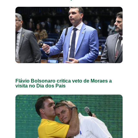
Flávio Bolsonaro critica veto de Moraes a
visita no Dia dos Pais