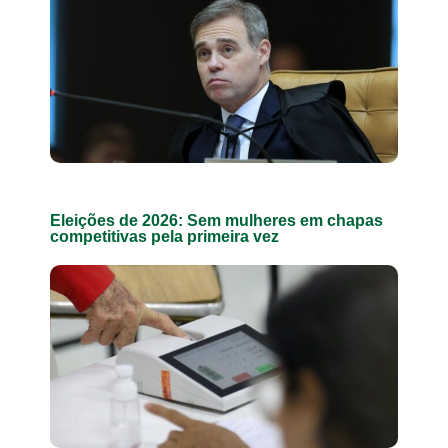
Eleições de 2026: Sem mulheres em chapas
competitivas pela primeira vez