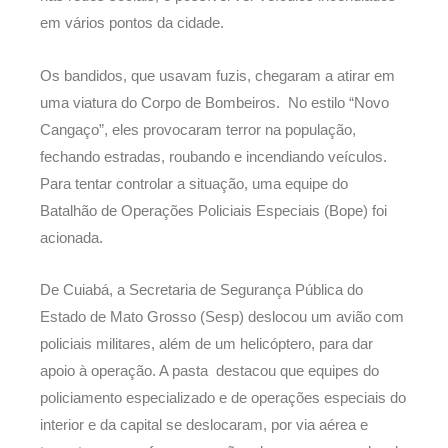
em vários pontos da cidade.
Os bandidos, que usavam fuzis, chegaram a atirar em
uma viatura do Corpo de Bombeiros. No estilo “Novo
Cangaço”, eles provocaram terror na população,
fechando estradas, roubando e incendiando veículos.
Para tentar controlar a situação, uma equipe do
Batalhão de Operações Policiais Especiais (Bope) foi
acionada.
De Cuiabá, a Secretaria de Segurança Pública do
Estado de Mato Grosso (Sesp) deslocou um avião com
policiais militares, além de um helicóptero, para dar
apoio à operação. A pasta destacou que equipes do
policiamento especializado e de operações especiais do
interior e da capital se deslocaram, por via aérea e