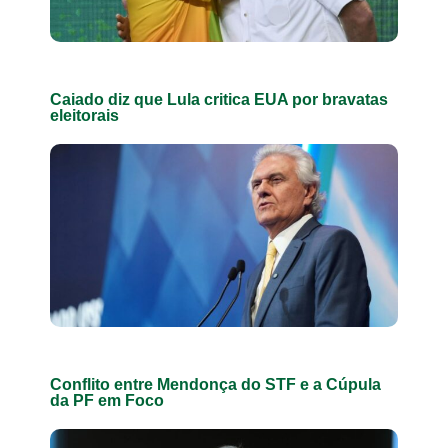
Caiado diz que Lula critica EUA por bravatas
eleitorais
Conflito entre Mendonça do STF e a Cúpula
da PF em Foco