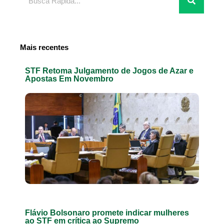
Mais recentes
STF Retoma Julgamento de Jogos de Azar e
Apostas Em Novembro
Flávio Bolsonaro promete indicar mulheres
ao STF em crítica ao Supremo