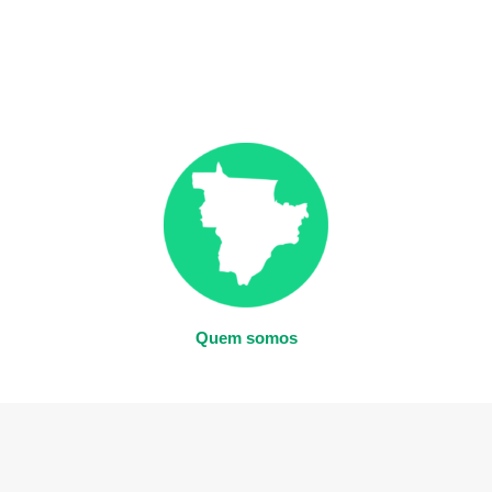
Quem somos