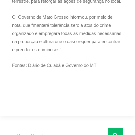
terrestre, para reforçar as ações de segurança no local.
O Governo de Mato Grosso informou, por meio de
nota, que “manterá tolerância zero a atos do crime
organizado e empregará todas as medidas necessárias
na proporção e altura que o caso requer para encontrar
e prender os criminosos”.
Fontes: Diário de Cuiabá e Governo do MT
Pesquisar