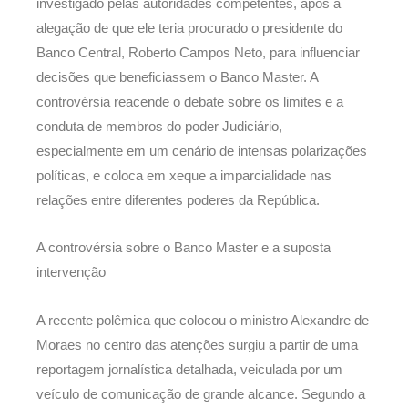
investigado pelas autoridades competentes, após a
alegação de que ele teria procurado o presidente do
Banco Central, Roberto Campos Neto, para influenciar
decisões que beneficiassem o Banco Master. A
controvérsia reacende o debate sobre os limites e a
conduta de membros do poder Judiciário,
especialmente em um cenário de intensas polarizações
políticas, e coloca em xeque a imparcialidade nas
relações entre diferentes poderes da República.
A controvérsia sobre o Banco Master e a suposta
intervenção
A recente polêmica que colocou o ministro Alexandre de
Moraes no centro das atenções surgiu a partir de uma
reportagem jornalística detalhada, veiculada por um
veículo de comunicação de grande alcance. Segundo a