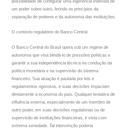
possibilidade de configurar uma ingerência indevida de
um poder sobre outro, ferindo os princípios da
separação de poderes e da autonomia das instituições.
O contexto regulatório do Banco Central
O Banco Central do Brasil opera sob um regime de
autonomia que visa blindá-lo de pressões políticas e
garantir a sua independência técnica na condução da
política monetária e na supervisão do sistema
financeiro. Sua atuação é pautada por leis e
regulamentos rigorosos, e suas decisões impactam
diretamente a economia do país. Qualquer tentativa de
influência externa, especialmente de um membro de
outro poder, em suas decisões regulatórias ou de
supervisão de instituições financeiras, é vista com
extrema seriedade. Tal intervenção poderia