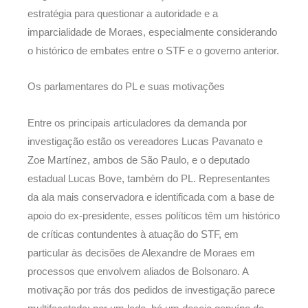
estratégia para questionar a autoridade e a
imparcialidade de Moraes, especialmente considerando
o histórico de embates entre o STF e o governo anterior.
Os parlamentares do PL e suas motivações
Entre os principais articuladores da demanda por
investigação estão os vereadores Lucas Pavanato e
Zoe Martínez, ambos de São Paulo, e o deputado
estadual Lucas Bove, também do PL. Representantes
da ala mais conservadora e identificada com a base de
apoio do ex-presidente, esses políticos têm um histórico
de críticas contundentes à atuação do STF, em
particular às decisões de Alexandre de Moraes em
processos que envolvem aliados de Bolsonaro. A
motivação por trás dos pedidos de investigação parece