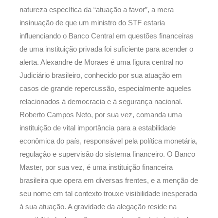
natureza específica da “atuação a favor”, a mera
insinuação de que um ministro do STF estaria
influenciando o Banco Central em questões financeiras
de uma instituição privada foi suficiente para acender o
alerta. Alexandre de Moraes é uma figura central no
Judiciário brasileiro, conhecido por sua atuação em
casos de grande repercussão, especialmente aqueles
relacionados à democracia e à segurança nacional.
Roberto Campos Neto, por sua vez, comanda uma
instituição de vital importância para a estabilidade
econômica do país, responsável pela política monetária,
regulação e supervisão do sistema financeiro. O Banco
Master, por sua vez, é uma instituição financeira
brasileira que opera em diversas frentes, e a menção de
seu nome em tal contexto trouxe visibilidade inesperada
à sua atuação. A gravidade da alegação reside na