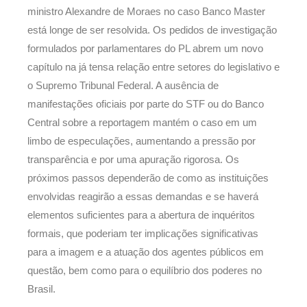
ministro Alexandre de Moraes no caso Banco Master
está longe de ser resolvida. Os pedidos de investigação
formulados por parlamentares do PL abrem um novo
capítulo na já tensa relação entre setores do legislativo e
o Supremo Tribunal Federal. A ausência de
manifestações oficiais por parte do STF ou do Banco
Central sobre a reportagem mantém o caso em um
limbo de especulações, aumentando a pressão por
transparência e por uma apuração rigorosa. Os
próximos passos dependerão de como as instituições
envolvidas reagirão a essas demandas e se haverá
elementos suficientes para a abertura de inquéritos
formais, que poderiam ter implicações significativas
para a imagem e a atuação dos agentes públicos em
questão, bem como para o equilíbrio dos poderes no
Brasil.