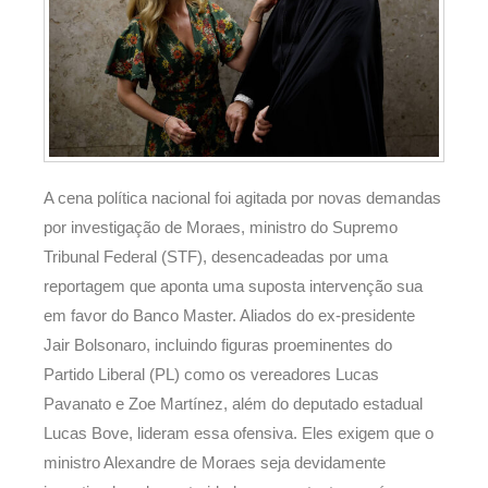
A cena política nacional foi agitada por novas demandas
por investigação de Moraes, ministro do Supremo
Tribunal Federal (STF), desencadeadas por uma
reportagem que aponta uma suposta intervenção sua
em favor do Banco Master. Aliados do ex-presidente
Jair Bolsonaro, incluindo figuras proeminentes do
Partido Liberal (PL) como os vereadores Lucas
Pavanato e Zoe Martínez, além do deputado estadual
Lucas Bove, lideram essa ofensiva. Eles exigem que o
ministro Alexandre de Moraes seja devidamente