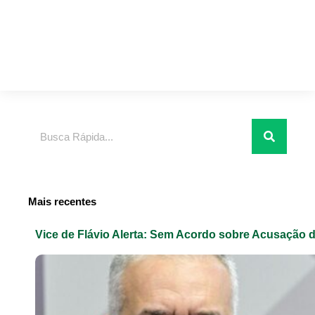
Pesquisar
Mais recentes
Vice de Flávio Alerta: Sem Acordo sobre Acusação 