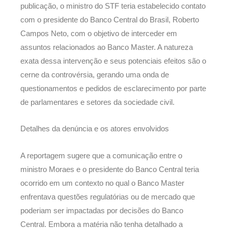
publicação, o ministro do STF teria estabelecido contato
com o presidente do Banco Central do Brasil, Roberto
Campos Neto, com o objetivo de interceder em
assuntos relacionados ao Banco Master. A natureza
exata dessa intervenção e seus potenciais efeitos são o
cerne da controvérsia, gerando uma onda de
questionamentos e pedidos de esclarecimento por parte
de parlamentares e setores da sociedade civil.
Detalhes da denúncia e os atores envolvidos
A reportagem sugere que a comunicação entre o
ministro Moraes e o presidente do Banco Central teria
ocorrido em um contexto no qual o Banco Master
enfrentava questões regulatórias ou de mercado que
poderiam ser impactadas por decisões do Banco
Central. Embora a matéria não tenha detalhado a