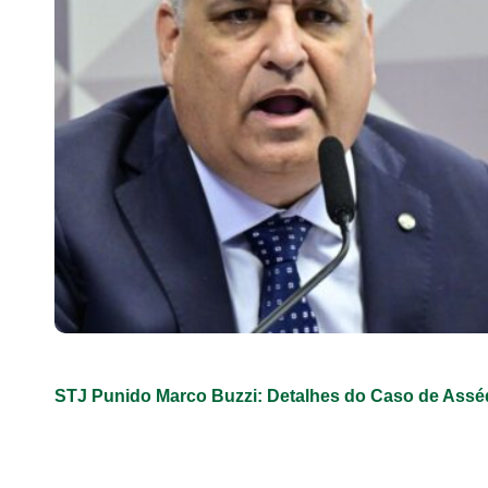
STJ Punido Marco Buzzi: Detalhes do Caso de Assé