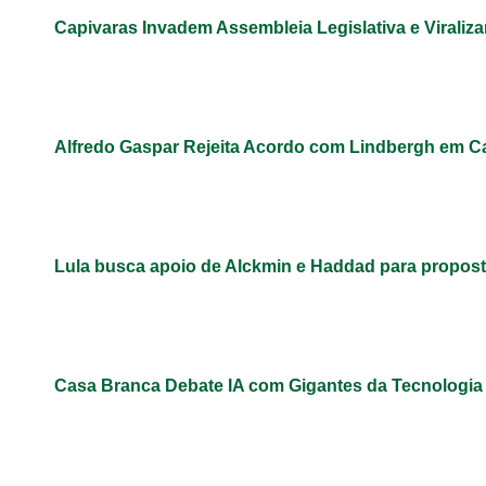
Capivaras Invadem Assembleia Legislativa e Virali
Alfredo Gaspar Rejeita Acordo com Lindbergh em C
Lula busca apoio de Alckmin e Haddad para propos
Casa Branca Debate IA com Gigantes da Tecnologi