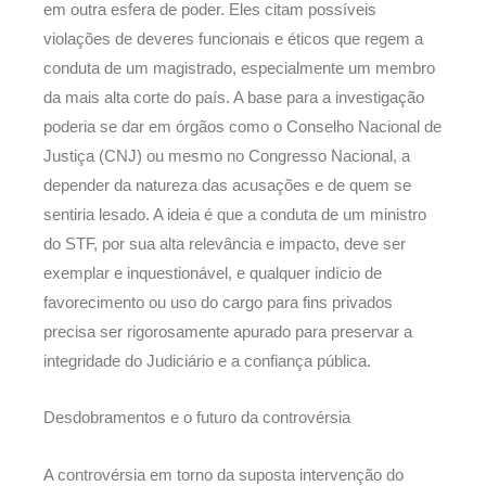
em outra esfera de poder. Eles citam possíveis
violações de deveres funcionais e éticos que regem a
conduta de um magistrado, especialmente um membro
da mais alta corte do país. A base para a investigação
poderia se dar em órgãos como o Conselho Nacional de
Justiça (CNJ) ou mesmo no Congresso Nacional, a
depender da natureza das acusações e de quem se
sentiria lesado. A ideia é que a conduta de um ministro
do STF, por sua alta relevância e impacto, deve ser
exemplar e inquestionável, e qualquer indício de
favorecimento ou uso do cargo para fins privados
precisa ser rigorosamente apurado para preservar a
integridade do Judiciário e a confiança pública.
Desdobramentos e o futuro da controvérsia
A controvérsia em torno da suposta intervenção do