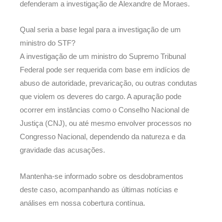
defenderam a investigação de Alexandre de Moraes.
Qual seria a base legal para a investigação de um
ministro do STF?
A investigação de um ministro do Supremo Tribunal
Federal pode ser requerida com base em indícios de
abuso de autoridade, prevaricação, ou outras condutas
que violem os deveres do cargo. A apuração pode
ocorrer em instâncias como o Conselho Nacional de
Justiça (CNJ), ou até mesmo envolver processos no
Congresso Nacional, dependendo da natureza e da
gravidade das acusações.
Mantenha-se informado sobre os desdobramentos
deste caso, acompanhando as últimas notícias e
análises em nossa cobertura contínua.