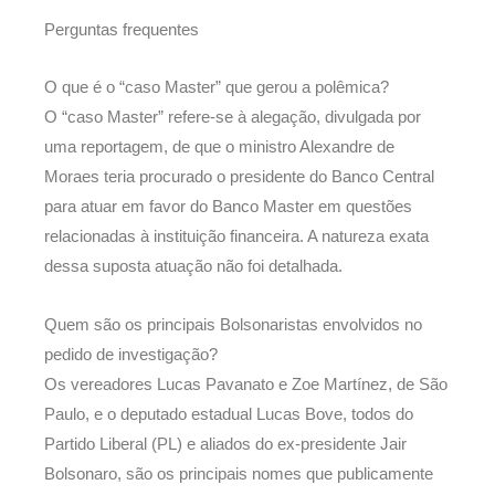
Perguntas frequentes
O que é o “caso Master” que gerou a polêmica?
O “caso Master” refere-se à alegação, divulgada por
uma reportagem, de que o ministro Alexandre de
Moraes teria procurado o presidente do Banco Central
para atuar em favor do Banco Master em questões
relacionadas à instituição financeira. A natureza exata
dessa suposta atuação não foi detalhada.
Quem são os principais Bolsonaristas envolvidos no
pedido de investigação?
Os vereadores Lucas Pavanato e Zoe Martínez, de São
Paulo, e o deputado estadual Lucas Bove, todos do
Partido Liberal (PL) e aliados do ex-presidente Jair
Bolsonaro, são os principais nomes que publicamente