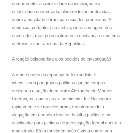
comprometer a credibilidade da instituição e a
estabilidade do mercado, além de levantar dúvidas
sobre a equidade e transparência dos processos. A
denúncia, portanto, não afeta apenas a imagem dos
envolvidos, mas potencialmente a confiança no sistema
de freios e contrapesos da República.
A reação bolsonarista e os pedidos de investigação
A repercussão da reportagem foi imediata e
intensificada por grupos políticos que há tempos
criticam a atuação do ministro Alexandre de Moraes.
Lideranças ligadas ao ex-presidente Jair Bolsonaro
rapidamente se manifestaram, transformando a
alegação em um novo front de batalha política e um
catalisador para pedidos de investigação formal contra o
magistrado. Essa movimentação é vista como uma