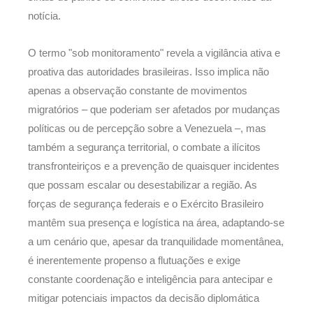
notícia.
O termo "sob monitoramento" revela a vigilância ativa e
proativa das autoridades brasileiras. Isso implica não
apenas a observação constante de movimentos
migratórios – que poderiam ser afetados por mudanças
políticas ou de percepção sobre a Venezuela –, mas
também a segurança territorial, o combate a ilícitos
transfronteiriços e a prevenção de quaisquer incidentes
que possam escalar ou desestabilizar a região. As
forças de segurança federais e o Exército Brasileiro
mantêm sua presença e logística na área, adaptando-se
a um cenário que, apesar da tranquilidade momentânea,
é inerentemente propenso a flutuações e exige
constante coordenação e inteligência para antecipar e
mitigar potenciais impactos da decisão diplomática