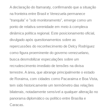
A declaração do Itamaraty, confirmando que a situação
na fronteira entre Brasil e Venezuela permanece
"tranquila" e "sob monitoramento", emerge como um
ponto de relativa serenidade em meio à complexa
dinâmica política regional. Este posicionamento oficial,
divulgado após questionamentos sobre as
repercussões do reconhecimento de Delcy Rodríguez
como figura proeminente do governo venezuelano,
busca desmobilizar especulações sobre um
recrudescimento imediato de tensões na divisa
terrestre. A área, que abrange principalmente o estado
de Roraima, com cidades como Pacaraima e Boa Vista,
tem sido historicamente um termômetro das relações
bilaterais, notadamente sensível a qualquer alteração no
panorama diplomático ou político entre Brasília e
Caracas.