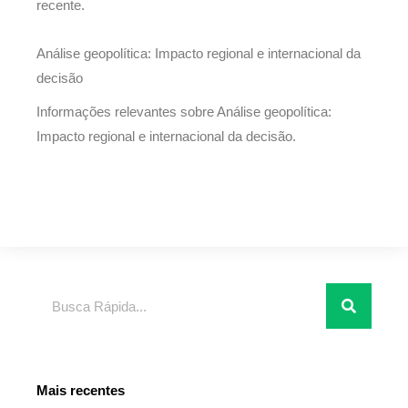
recente.
Análise geopolítica: Impacto regional e internacional da
decisão
Informações relevantes sobre Análise geopolítica:
Impacto regional e internacional da decisão.
Pesquisar
Mais recentes