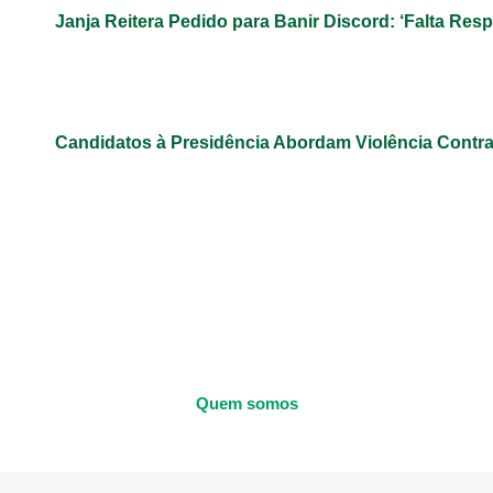
Janja Reitera Pedido para Banir Discord: ‘Falta Res
Candidatos à Presidência Abordam Violência Contr
Quem somos