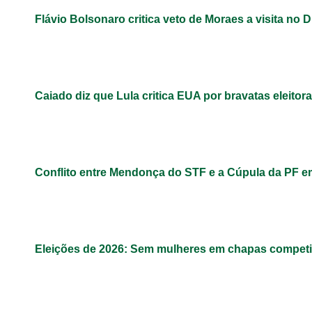
Flávio Bolsonaro critica veto de Moraes a visita no D
Caiado diz que Lula critica EUA por bravatas eleitora
Conflito entre Mendonça do STF e a Cúpula da PF 
Eleições de 2026: Sem mulheres em chapas competit