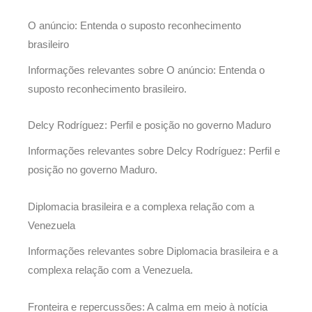
O anúncio: Entenda o suposto reconhecimento
brasileiro
Informações relevantes sobre O anúncio: Entenda o
suposto reconhecimento brasileiro.
Delcy Rodríguez: Perfil e posição no governo Maduro
Informações relevantes sobre Delcy Rodríguez: Perfil e
posição no governo Maduro.
Diplomacia brasileira e a complexa relação com a
Venezuela
Informações relevantes sobre Diplomacia brasileira e a
complexa relação com a Venezuela.
Fronteira e repercussões: A calma em meio à notícia