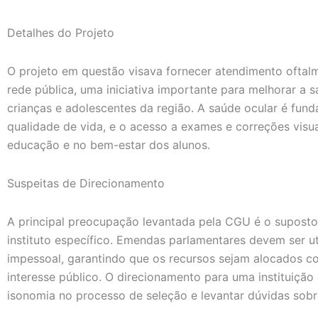
Detalhes do Projeto
O projeto em questão visava fornecer atendimento oftal
rede pública, uma iniciativa importante para melhorar a
crianças e adolescentes da região. A saúde ocular é fun
qualidade de vida, e o acesso a exames e correções visua
educação e no bem-estar dos alunos.
Suspeitas de Direcionamento
A principal preocupação levantada pela CGU é o supost
instituto específico. Emendas parlamentares devem ser ut
impessoal, garantindo que os recursos sejam alocados co
interesse público. O direcionamento para uma instituição 
isonomia no processo de seleção e levantar dúvidas sobr