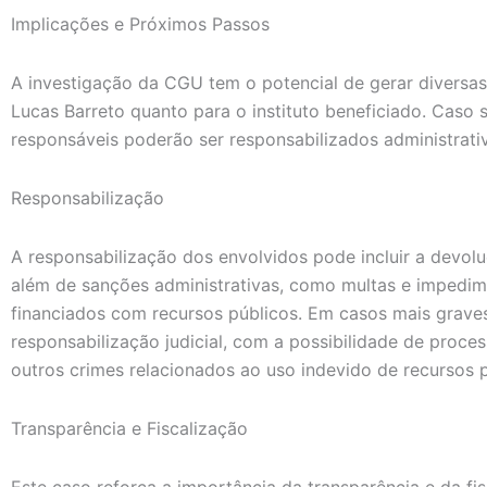
Implicações e Próximos Passos
A investigação da CGU tem o potencial de gerar diversas
Lucas Barreto quanto para o instituto beneficiado. Caso
responsáveis poderão ser responsabilizados administrativ
Responsabilização
A responsabilização dos envolvidos pode incluir a devolu
além de sanções administrativas, como multas e impedime
financiados com recursos públicos. Em casos mais grav
responsabilização judicial, com a possibilidade de proce
outros crimes relacionados ao uso indevido de recursos p
Transparência e Fiscalização