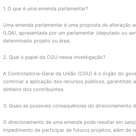
1. O que é uma emenda parlamentar?
Uma emenda parlamentar é uma proposta de alteração ao 
(LOA), apresentada por um parlamentar (deputado ou sen
determinado projeto ou área.
2. Qual o papel da CGU nessa investigação?
A Controladoria-Geral da União (CGU) é o órgão do gover
controlar a aplicação dos recursos públicos, garantindo a
dinheiro dos contribuintes.
3. Quais as possíveis consequências do direcionamento
O direcionamento de uma emenda pode resultar em sançõ
impedimento de participar de futuros projetos, além de re