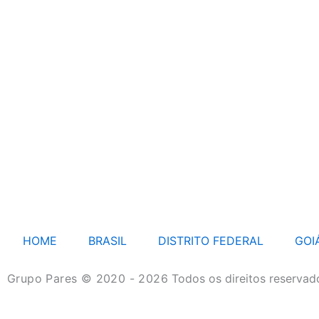
HOME
BRASIL
DISTRITO FEDERAL
GOI
Grupo Pares © 2020 - 2026
Todos os direitos reservad