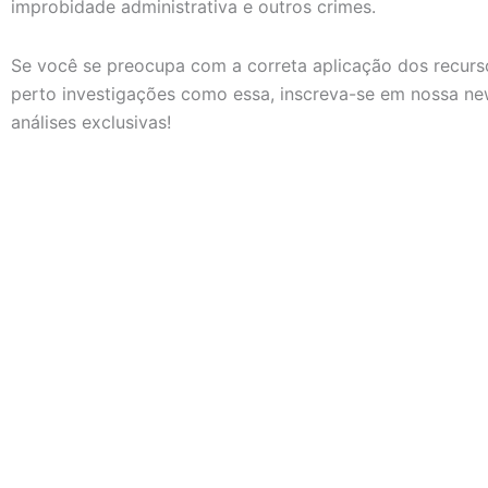
improbidade administrativa e outros crimes.
Se você se preocupa com a correta aplicação dos recur
perto investigações como essa, inscreva-se em nossa new
análises exclusivas!