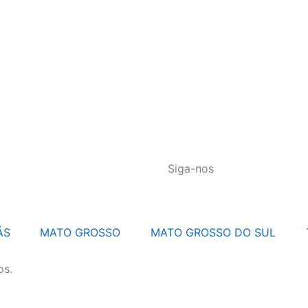
Siga-nos
ÁS
MATO GROSSO
MATO GROSSO DO SUL
os.