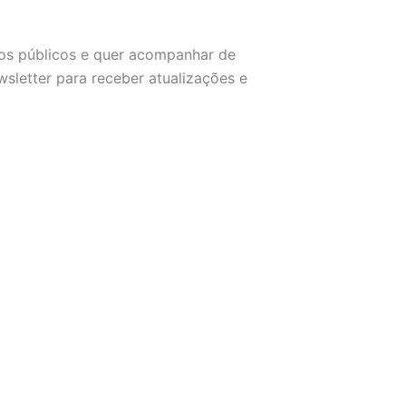
sos públicos e quer acompanhar de
sletter para receber atualizações e