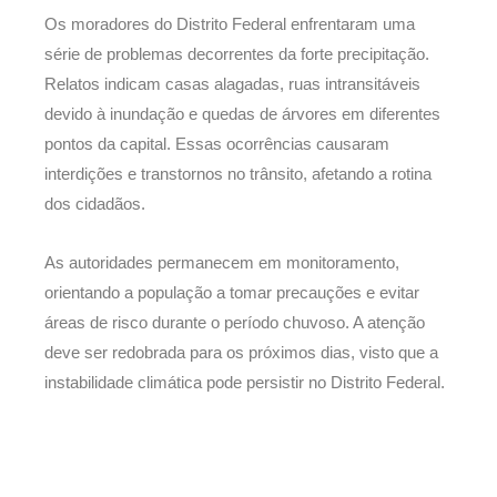
Os moradores do Distrito Federal enfrentaram uma
série de problemas decorrentes da forte precipitação.
Relatos indicam casas alagadas, ruas intransitáveis
devido à inundação e quedas de árvores em diferentes
pontos da capital. Essas ocorrências causaram
interdições e transtornos no trânsito, afetando a rotina
dos cidadãos.
As autoridades permanecem em monitoramento,
orientando a população a tomar precauções e evitar
áreas de risco durante o período chuvoso. A atenção
deve ser redobrada para os próximos dias, visto que a
instabilidade climática pode persistir no Distrito Federal.