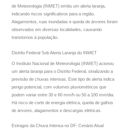
de Meteorologia (INMET) emitiu um alerta laranja,
indicando riscos significativos para a região.
Alagamentos, ruas inundadas e queda de árvores foram
observados em diversas localidades, causando
transtornos à população.
Distrito Federal Sob Alerta Laranja do INMET
O Instituto Nacional de Meteorologia (INMET) acionou
um alerta laranja para o Distrito Federal, sinalizando a
previsão de chuvas intensas. Este tipo de alerta indica
perigo potencial, com volumes pluviométricos que
podem variar entre 30 e 60 mm/h ou 50 a 100 mm/dia.
Há risco de corte de energia elétrica, queda de galhos
de árvores, alagamentos e descargas elétricas.
Estragos da Chuva Intensa no DF: Cenário Atual