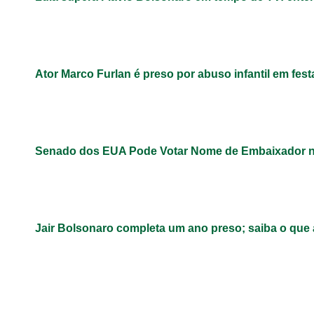
Ator Marco Furlan é preso por abuso infantil em fest
Senado dos EUA Pode Votar Nome de Embaixador n
Jair Bolsonaro completa um ano preso; saiba o que