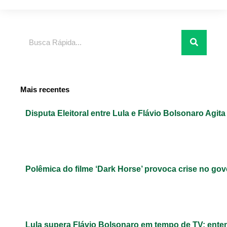
Pesquisar
Mais recentes
Disputa Eleitoral entre Lula e Flávio Bolsonaro Agita
Polêmica do filme ‘Dark Horse’ provoca crise no gov
Lula supera Flávio Bolsonaro em tempo de TV: ent