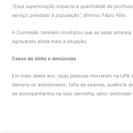
“Essa superlotação impacta a quantidade de profissi
serviço prestado à população”,
afirmou Fábio Félix.
A Comissão também constatou que as salas amarela 
agravando ainda mais a situação.
Casos de óbito e denúncias
Em maio deste ano, duas pessoas morreram na UPA de
demora no atendimento, falta de exames, ausência de
de acompanhantes na sala vermelha, setor destinado 