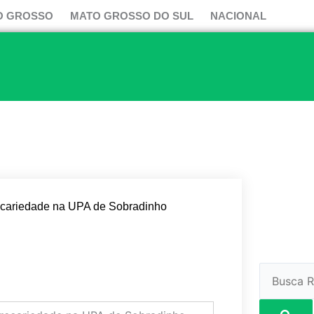
O GROSSO
MATO GROSSO DO SUL
NACIONAL
ecariedade na UPA de Sobradinho
Pesquisar