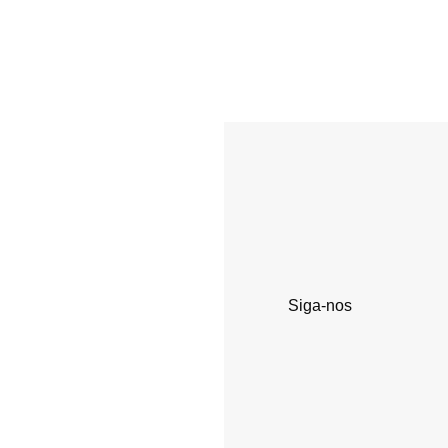
Siga-nos