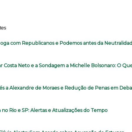
tes
aloga com Republicanos e Podemos antes da Neutralida
r Costa Neto e a Sondagem a Michelle Bolsonaro: O Q
és a Alexandre de Moraes e Redução de Penas em Deba
 no Rio e SP: Alertas e Atualizações do Tempo