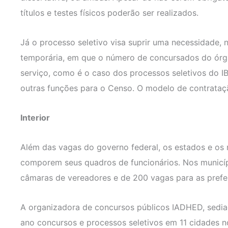
títulos e testes físicos poderão ser realizados.
Já o processo seletivo visa suprir uma necessidade, 
temporária, em que o número de concursados do órgão
serviço, como é o caso dos processos seletivos do 
outras funções para o Censo. O modelo de contrataç
Interior
Além das vagas do governo federal, os estados e os 
comporem seus quadros de funcionários. Nos municíp
câmaras de vereadores e de 200 vagas para as prefei
A organizadora de concursos públicos IADHED, sedia
ano concursos e processos seletivos em 11 cidades n