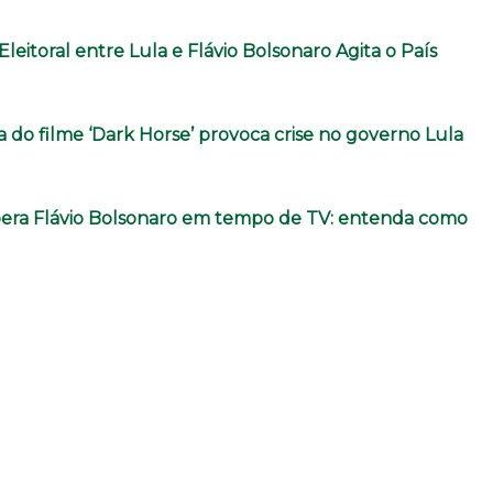
Eleitoral entre Lula e Flávio Bolsonaro Agita o País
 do filme ‘Dark Horse’ provoca crise no governo Lula
pera Flávio Bolsonaro em tempo de TV: entenda como