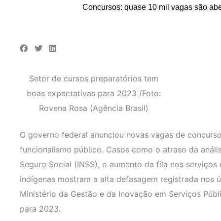
Concursos: quase 10 mil vagas são abe
Setor de cursos preparatórios tem
boas expectativas para 2023 /Foto:
Rovena Rosa (Agência Brasil)
O governo federal anunciou novas vagas de concurs
funcionalismo público. Casos como o atraso da anális
Seguro Social (INSS), o aumento da fila nos serviços
indígenas mostram a alta defasagem registrada nos úl
Ministério da Gestão e da Inovação em Serviços Públ
para 2023.