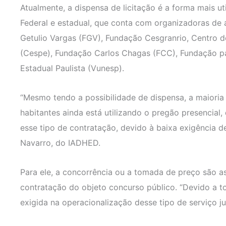
Atualmente, a dispensa de licitação é a forma mais ut
Federal e estadual, que conta com organizadoras de
Getulio Vargas (FGV), Fundação Cesgranrio, Centro 
(Cespe), Fundação Carlos Chagas (FCC), Fundação pa
Estadual Paulista (Vunesp).
“Mesmo tendo a possibilidade de dispensa, a maioria
habitantes ainda está utilizando o pregão presencial
esse tipo de contratação, devido à baixa exigência de
Navarro, do IADHED.
Para ele, a concorrência ou a tomada de preço são 
contratação do objeto concurso público. “Devido a 
exigida na operacionalização desse tipo de serviço ju