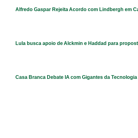
Alfredo Gaspar Rejeita Acordo com Lindbergh em C
Lula busca apoio de Alckmin e Haddad para propos
Casa Branca Debate IA com Gigantes da Tecnologi