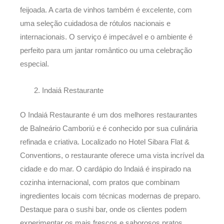
feijoada. A carta de vinhos também é excelente, com
uma seleção cuidadosa de rótulos nacionais e
internacionais. O serviço é impecável e o ambiente é
perfeito para um jantar romântico ou uma celebração
especial.
Indaiá Restaurante
O Indaiá Restaurante é um dos melhores restaurantes
de Balneário Camboriú e é conhecido por sua culinária
refinada e criativa. Localizado no Hotel Sibara Flat &
Conventions, o restaurante oferece uma vista incrível da
cidade e do mar. O cardápio do Indaiá é inspirado na
cozinha internacional, com pratos que combinam
ingredientes locais com técnicas modernas de preparo.
Destaque para o sushi bar, onde os clientes podem
experimentar os mais frescos e saborosos pratos