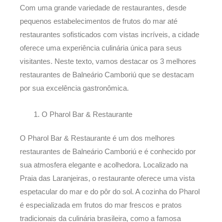
Com uma grande variedade de restaurantes, desde
pequenos estabelecimentos de frutos do mar até
restaurantes sofisticados com vistas incríveis, a cidade
oferece uma experiência culinária única para seus
visitantes. Neste texto, vamos destacar os 3 melhores
restaurantes de Balneário Camboriú que se destacam
por sua excelência gastronômica.
O Pharol Bar & Restaurante
O Pharol Bar & Restaurante é um dos melhores
restaurantes de Balneário Camboriú e é conhecido por
sua atmosfera elegante e acolhedora. Localizado na
Praia das Laranjeiras, o restaurante oferece uma vista
espetacular do mar e do pôr do sol. A cozinha do Pharol
é especializada em frutos do mar frescos e pratos
tradicionais da culinária brasileira, como a famosa