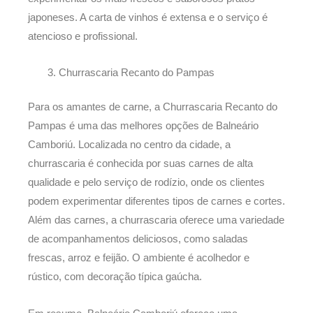
japoneses. A carta de vinhos é extensa e o serviço é
atencioso e profissional.
Churrascaria Recanto do Pampas
Para os amantes de carne, a Churrascaria Recanto do
Pampas é uma das melhores opções de Balneário
Camboriú. Localizada no centro da cidade, a
churrascaria é conhecida por suas carnes de alta
qualidade e pelo serviço de rodízio, onde os clientes
podem experimentar diferentes tipos de carnes e cortes.
Além das carnes, a churrascaria oferece uma variedade
de acompanhamentos deliciosos, como saladas
frescas, arroz e feijão. O ambiente é acolhedor e
rústico, com decoração típica gaúcha.