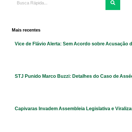
Mais recentes
Vice de Flávio Alerta: Sem Acordo sobre Acusação 
STJ Punido Marco Buzzi: Detalhes do Caso de Assé
Capivaras Invadem Assembleia Legislativa e Virali