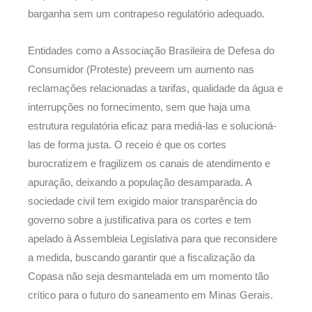
barganha sem um contrapeso regulatório adequado.
Entidades como a Associação Brasileira de Defesa do
Consumidor (Proteste) preveem um aumento nas
reclamações relacionadas a tarifas, qualidade da água e
interrupções no fornecimento, sem que haja uma
estrutura regulatória eficaz para mediá-las e solucioná-
las de forma justa. O receio é que os cortes
burocratizem e fragilizem os canais de atendimento e
apuração, deixando a população desamparada. A
sociedade civil tem exigido maior transparência do
governo sobre a justificativa para os cortes e tem
apelado à Assembleia Legislativa para que reconsidere
a medida, buscando garantir que a fiscalização da
Copasa não seja desmantelada em um momento tão
crítico para o futuro do saneamento em Minas Gerais.