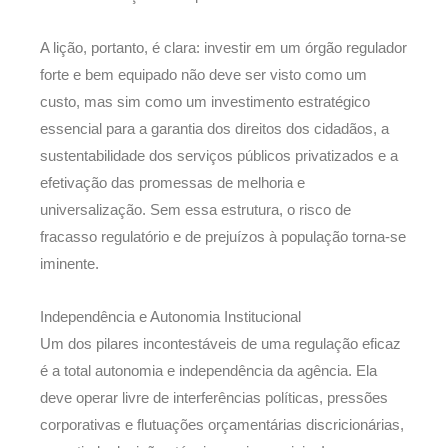
A lição, portanto, é clara: investir em um órgão regulador
forte e bem equipado não deve ser visto como um
custo, mas sim como um investimento estratégico
essencial para a garantia dos direitos dos cidadãos, a
sustentabilidade dos serviços públicos privatizados e a
efetivação das promessas de melhoria e
universalização. Sem essa estrutura, o risco de
fracasso regulatório e de prejuízos à população torna-se
iminente.
Independência e Autonomia Institucional
Um dos pilares incontestáveis de uma regulação eficaz
é a total autonomia e independência da agência. Ela
deve operar livre de interferências políticas, pressões
corporativas e flutuações orçamentárias discricionárias,