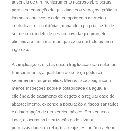
ausência de um monitoramento rigoroso abre portas
para a deterioração da qualidade dos serviços, práticas
tarifárias abusivas e o descumprimento de metas
contratuais e regulatórias, minando a própria razão de
ser de um modelo de gestão privada que promete
eficiência e melhoria, mas que exige controle externo
vigoroso.
As implicações diretas dessa fragilização são nefastas.
Primeiramente, a qualidade do serviço pode ser
seriamente comprometida. Menos fiscais significam
menos inspeções sobre a potabilidade da água, a
eficiência do tratamento de esgoto e a regularidade do
abastecimento, expondo a população a riscos sanitários
e à interrupção de um serviço básico. Em segundo
lugar, a lacuna na fiscalização pode levar à
permissividade em relação a reajustes tarifários. Sem