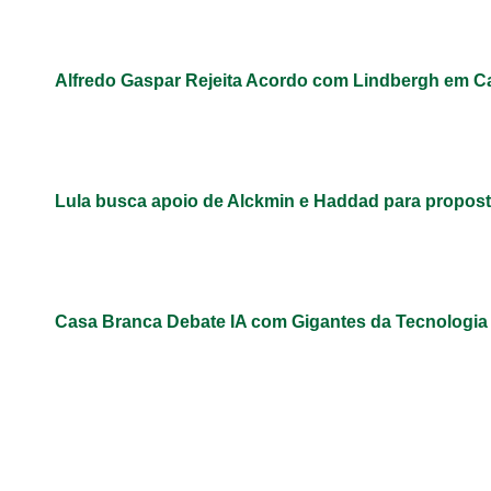
Alfredo Gaspar Rejeita Acordo com Lindbergh em C
Lula busca apoio de Alckmin e Haddad para propos
Casa Branca Debate IA com Gigantes da Tecnologi