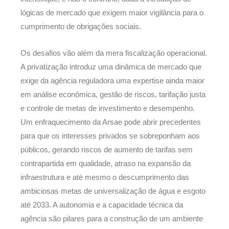
lógicas de mercado que exigem maior vigilância para o
cumprimento de obrigações sociais.
Os desafios vão além da mera fiscalização operacional.
A privatização introduz uma dinâmica de mercado que
exige da agência reguladora uma expertise ainda maior
em análise econômica, gestão de riscos, tarifação justa
e controle de metas de investimento e desempenho.
Um enfraquecimento da Arsae pode abrir precedentes
para que os interesses privados se sobreponham aos
públicos, gerando riscos de aumento de tarifas sem
contrapartida em qualidade, atraso na expansão da
infraestrutura e até mesmo o descumprimento das
ambiciosas metas de universalização de água e esgoto
até 2033. A autonomia e a capacidade técnica da
agência são pilares para a construção de um ambiente