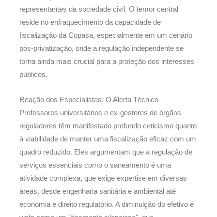
representantes da sociedade civil. O temor central
reside no enfraquecimento da capacidade de
fiscalização da Copasa, especialmente em um cenário
pós-privatização, onde a regulação independente se
torna ainda mais crucial para a proteção dos interesses
públicos.
Reação dos Especialistas: O Alerta Técnico
Professores universitários e ex-gestores de órgãos
reguladores têm manifestado profundo ceticismo quanto
à viabilidade de manter uma fiscalização eficaz com um
quadro reduzido. Eles argumentam que a regulação de
serviços essenciais como o saneamento é uma
atividade complexa, que exige expertise em diversas
áreas, desde engenharia sanitária e ambiental até
economia e direito regulatório. A diminuição do efetivo é