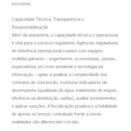
escrutínio.
Capacidade Técnica, Transparência e
Responsabilização
Além da autonomia, a capacidade técnica e operacional
é vital para o sucesso regulatório. Agências reguladoras
de referência internacional contam com equipes
multidisciplinares – engenheiros, economistas, juristas,
especialistas em meio ambiente e tecnologia da
informação – aptas a analisar a complexidade dos
contratos de concessão, monitorar indicadores de
desempenho (qualidade da água, tratamento de esgoto,
eficiência na distribuição, tarifas), auditar investimentos
e aplicar sanções. A fiscalização proativa e a habilidade
de ajustar os termos contratuais frente a novas
realidades são diferenciais cruciais.