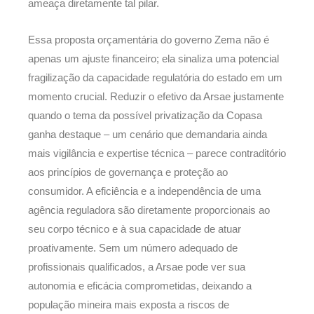
ameaça diretamente tal pilar.
Essa proposta orçamentária do governo Zema não é
apenas um ajuste financeiro; ela sinaliza uma potencial
fragilização da capacidade regulatória do estado em um
momento crucial. Reduzir o efetivo da Arsae justamente
quando o tema da possível privatização da Copasa
ganha destaque – um cenário que demandaria ainda
mais vigilância e expertise técnica – parece contraditório
aos princípios de governança e proteção ao
consumidor. A eficiência e a independência de uma
agência reguladora são diretamente proporcionais ao
seu corpo técnico e à sua capacidade de atuar
proativamente. Sem um número adequado de
profissionais qualificados, a Arsae pode ver sua
autonomia e eficácia comprometidas, deixando a
população mineira mais exposta a riscos de