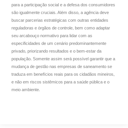
para a participação social e a defesa dos consumidores
são igualmente cruciais. Além disso, a agência deve
buscar parcerias estratégicas com outras entidades
reguladoras e órgãos de controle, bem como adaptar
seu arcabouço normativo para lidar com as
especificidades de um cenário predominantemente
privado, priorizando resultados e o bem-estar da
população. Somente assim será possível garantir que a
mudança de gestão nas empresas de saneamento se
traduza em benefícios reais para os cidadãos mineiros,
e não em riscos sistêmicos para a saúde pública e o
meio ambiente.