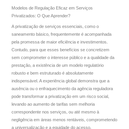
Modelos de Regulação Eficaz em Serviços
Privatizados: O Que Aprender?
A privatização de serviços essenciais, como o
saneamento básico, frequentemente é acompanhada
pela promessa de maior eficiência e investimentos.
Contudo, para que esses benefícios se concretizem
sem comprometer o interesse público e a qualidade da
prestação, a existência de um modelo regulatório
robusto e bem estruturado é absolutamente
indispensável. A experiência global demonstra que a
ausência ou o enfraquecimento da agência reguladora
pode transformar a privatização em um risco social,
levando ao aumento de tarifas sem melhoria
correspondente nos serviços, ou até mesmo à
negligência em áreas menos rentáveis, comprometendo
a universalização e a equidade do acesso.