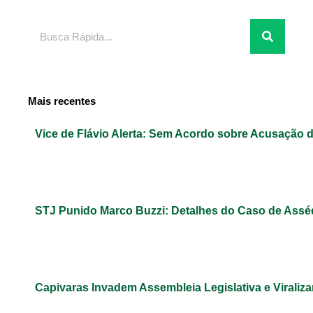
Pesquisar
Mais recentes
Vice de Flávio Alerta: Sem Acordo sobre Acusação 
STJ Punido Marco Buzzi: Detalhes do Caso de Assé
Capivaras Invadem Assembleia Legislativa e Virali