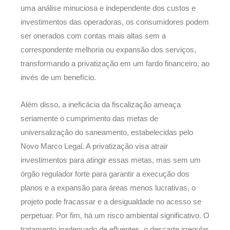
uma análise minuciosa e independente dos custos e
investimentos das operadoras, os consumidores podem
ser onerados com contas mais altas sem a
correspondente melhoria ou expansão dos serviços,
transformando a privatização em um fardo financeiro, ao
invés de um benefício.
Além disso, a ineficácia da fiscalização ameaça
seriamente o cumprimento das metas de
universalização do saneamento, estabelecidas pelo
Novo Marco Legal. A privatização visa atrair
investimentos para atingir essas metas, mas sem um
órgão regulador forte para garantir a execução dos
planos e a expansão para áreas menos lucrativas, o
projeto pode fracassar e a desigualdade no acesso se
perpetuar. Por fim, há um risco ambiental significativo. O
tratamento inadequado de efluentes, o descarte irregular