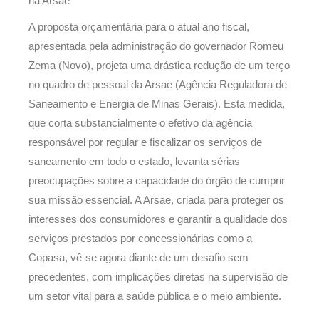
na Arsae
A proposta orçamentária para o atual ano fiscal,
apresentada pela administração do governador Romeu
Zema (Novo), projeta uma drástica redução de um terço
no quadro de pessoal da Arsae (Agência Reguladora de
Saneamento e Energia de Minas Gerais). Esta medida,
que corta substancialmente o efetivo da agência
responsável por regular e fiscalizar os serviços de
saneamento em todo o estado, levanta sérias
preocupações sobre a capacidade do órgão de cumprir
sua missão essencial. A Arsae, criada para proteger os
interesses dos consumidores e garantir a qualidade dos
serviços prestados por concessionárias como a
Copasa, vê-se agora diante de um desafio sem
precedentes, com implicações diretas na supervisão de
um setor vital para a saúde pública e o meio ambiente.