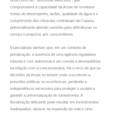
vista como um "desmonte silencioso", que
comprometerá a capacidade da Arsae de monitorar
metas de desempenho, tarifas, qualidade da água e o
cumprimento das cláusulas contratuais da Copasa,
potencialmente abrindo caminho para deficiências no
serviço e prejuízos aos consumidores.
Especialistas alertam que, em um contexto de
privatização, a ausência de uma agência reguladora
robusta e com autonomia é um convite a desequilíbrios
na relação com a concessionária. Há o risco de que as
decisões da Arsae se tornem mais suscetíveis a
pressões políticas ou econômicas, perdendo a
independência necessária para proteger o usuário e
garantir a universalização do saneamento. A
fiscalização deficiente pode resultar em investimentos
inadequados, atrasos na expansão da rede e uma