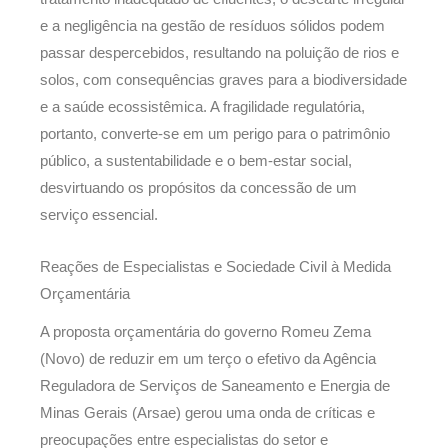
e a negligência na gestão de resíduos sólidos podem
passar despercebidos, resultando na poluição de rios e
solos, com consequências graves para a biodiversidade
e a saúde ecossistêmica. A fragilidade regulatória,
portanto, converte-se em um perigo para o patrimônio
público, a sustentabilidade e o bem-estar social,
desvirtuando os propósitos da concessão de um
serviço essencial.
Reações de Especialistas e Sociedade Civil à Medida
Orçamentária
A proposta orçamentária do governo Romeu Zema
(Novo) de reduzir em um terço o efetivo da Agência
Reguladora de Serviços de Saneamento e Energia de
Minas Gerais (Arsae) gerou uma onda de críticas e
preocupações entre especialistas do setor e