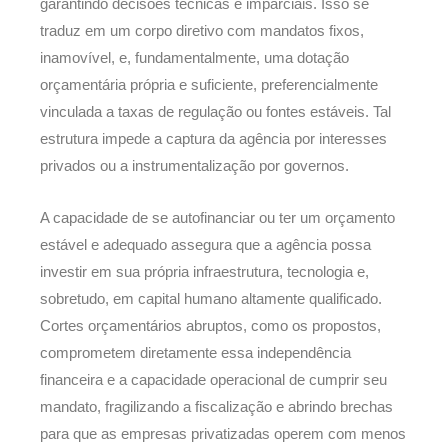
garantindo decisões técnicas e imparciais. Isso se
traduz em um corpo diretivo com mandatos fixos,
inamovível, e, fundamentalmente, uma dotação
orçamentária própria e suficiente, preferencialmente
vinculada a taxas de regulação ou fontes estáveis. Tal
estrutura impede a captura da agência por interesses
privados ou a instrumentalização por governos.
A capacidade de se autofinanciar ou ter um orçamento
estável e adequado assegura que a agência possa
investir em sua própria infraestrutura, tecnologia e,
sobretudo, em capital humano altamente qualificado.
Cortes orçamentários abruptos, como os propostos,
comprometem diretamente essa independência
financeira e a capacidade operacional de cumprir seu
mandato, fragilizando a fiscalização e abrindo brechas
para que as empresas privatizadas operem com menos