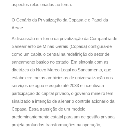
aspectos relacionados ao tema.
O Cenário da Privatização da Copasa e o Papel da
Arsae
A discussão em torno da privatização da Companhia de
Saneamento de Minas Gerais (Copasa) configura-se
como um capítulo central na redefinição do setor de
saneamento básico no estado. Em sintonia com as
diretrizes do Novo Marco Legal do Saneamento, que
estabelece metas ambiciosas de universalização dos
serviços de água e esgoto até 2033 e incentiva a
participação do capital privado, o governo mineiro tem
sinalizado a intenção de alienar o controle acionário da
Copasa. Essa transição de um modelo
predominantemente estatal para um de gestão privada
projeta profundas transformações na operação,