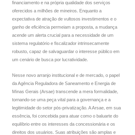
financiamento e na própria qualidade dos serviços
oferecidos a milhões de mineiros. Enquanto a
expectativa de atração de vultosos investimentos e o
ganho de eficiência permeiam a proposta, a mudança
acende um alerta crucial para a necessidade de um
sistema regulatório e fiscalizador intrinsecamente
robusto, capaz de salvaguardar o interesse público em
um cenário de busca por lucratividade.
Nesse novo arranjo institucional e de mercado, o papel
da Agência Reguladora de Saneamento e Energia de
Minas Gerais (Arsae) transcende a mera formalidade,
tornando-se uma peça vital para a governança e a
legitimidade do setor pós-privatização. A Arsae, em sua
essência, foi concebida para atuar como o baluarte do
equilíbrio entre os interesses da concessionária e os
direitos dos usuários. Suas atribuições são amplas e