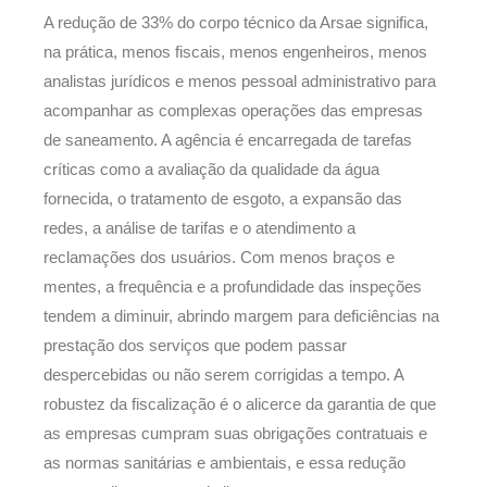
A redução de 33% do corpo técnico da Arsae significa,
na prática, menos fiscais, menos engenheiros, menos
analistas jurídicos e menos pessoal administrativo para
acompanhar as complexas operações das empresas
de saneamento. A agência é encarregada de tarefas
críticas como a avaliação da qualidade da água
fornecida, o tratamento de esgoto, a expansão das
redes, a análise de tarifas e o atendimento a
reclamações dos usuários. Com menos braços e
mentes, a frequência e a profundidade das inspeções
tendem a diminuir, abrindo margem para deficiências na
prestação dos serviços que podem passar
despercebidas ou não serem corrigidas a tempo. A
robustez da fiscalização é o alicerce da garantia de que
as empresas cumpram suas obrigações contratuais e
as normas sanitárias e ambientais, e essa redução