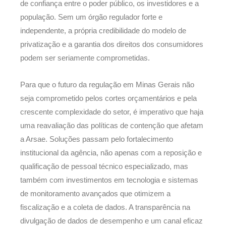
de confiança entre o poder público, os investidores e a
população. Sem um órgão regulador forte e
independente, a própria credibilidade do modelo de
privatização e a garantia dos direitos dos consumidores
podem ser seriamente comprometidas.
Para que o futuro da regulação em Minas Gerais não
seja comprometido pelos cortes orçamentários e pela
crescente complexidade do setor, é imperativo que haja
uma reavaliação das políticas de contenção que afetam
a Arsae. Soluções passam pelo fortalecimento
institucional da agência, não apenas com a reposição e
qualificação de pessoal técnico especializado, mas
também com investimentos em tecnologia e sistemas
de monitoramento avançados que otimizem a
fiscalização e a coleta de dados. A transparência na
divulgação de dados de desempenho e um canal eficaz