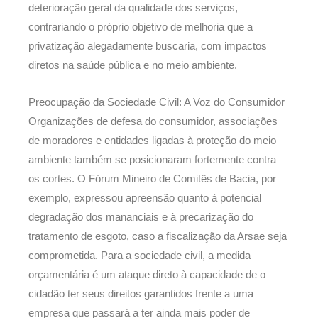
deterioração geral da qualidade dos serviços,
contrariando o próprio objetivo de melhoria que a
privatização alegadamente buscaria, com impactos
diretos na saúde pública e no meio ambiente.
Preocupação da Sociedade Civil: A Voz do Consumidor
Organizações de defesa do consumidor, associações
de moradores e entidades ligadas à proteção do meio
ambiente também se posicionaram fortemente contra
os cortes. O Fórum Mineiro de Comitês de Bacia, por
exemplo, expressou apreensão quanto à potencial
degradação dos mananciais e à precarização do
tratamento de esgoto, caso a fiscalização da Arsae seja
comprometida. Para a sociedade civil, a medida
orçamentária é um ataque direto à capacidade de o
cidadão ter seus direitos garantidos frente a uma
empresa que passará a ter ainda mais poder de