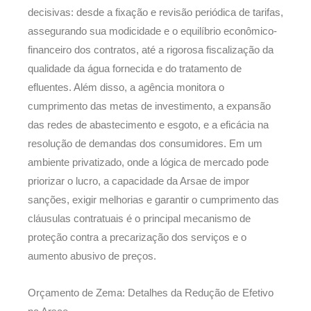
decisivas: desde a fixação e revisão periódica de tarifas,
assegurando sua modicidade e o equilíbrio econômico-
financeiro dos contratos, até a rigorosa fiscalização da
qualidade da água fornecida e do tratamento de
efluentes. Além disso, a agência monitora o
cumprimento das metas de investimento, a expansão
das redes de abastecimento e esgoto, e a eficácia na
resolução de demandas dos consumidores. Em um
ambiente privatizado, onde a lógica de mercado pode
priorizar o lucro, a capacidade da Arsae de impor
sanções, exigir melhorias e garantir o cumprimento das
cláusulas contratuais é o principal mecanismo de
proteção contra a precarização dos serviços e o
aumento abusivo de preços.
Orçamento de Zema: Detalhes da Redução de Efetivo