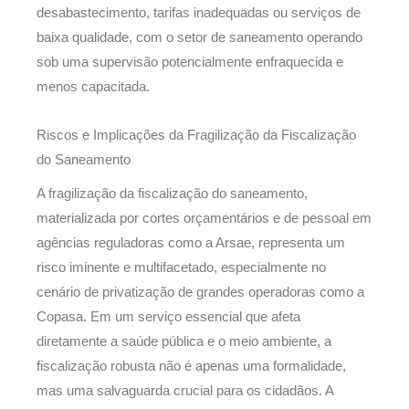
desabastecimento, tarifas inadequadas ou serviços de
baixa qualidade, com o setor de saneamento operando
sob uma supervisão potencialmente enfraquecida e
menos capacitada.
Riscos e Implicações da Fragilização da Fiscalização
do Saneamento
A fragilização da fiscalização do saneamento,
materializada por cortes orçamentários e de pessoal em
agências reguladoras como a Arsae, representa um
risco iminente e multifacetado, especialmente no
cenário de privatização de grandes operadoras como a
Copasa. Em um serviço essencial que afeta
diretamente a saúde pública e o meio ambiente, a
fiscalização robusta não é apenas uma formalidade,
mas uma salvaguarda crucial para os cidadãos. A