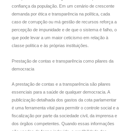
confiança da população. Em um cenário de crescente
demanda por ética e transparência na política, cada
caso de corrupção ou má gestão de recursos reforça a
percepção de impunidade e de que o sistema é falho, o
que pode levar a um maior ceticismo em relação à
classe política e às próprias instituições.
Prestação de contas e transparência como pilares da
democracia
A prestação de contas e a transparência são pilares
essenciais para a saúde de qualquer democracia. A
publicização detalhada dos gastos da cota parlamentar
é uma ferramenta vital para permitir o controle social e a
fiscalização por parte da sociedade civil, da imprensa e
dos órgãos competentes. Quando essas informações