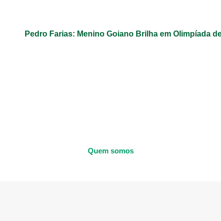
Pedro Farias: Menino Goiano Brilha em Olimpíada d
Quem somos