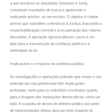
a que envolveu os deputados Sóstenes e Jordy,
cumprindo mandados de busca e apreensão e
realizando prisões, se necessário. O objetivo é coletar
provas que subsidiem a denúncia à Justiça, buscando a
responsabilização criminal e a recuperação dos valores
desviados. A apuração rigorosa desses casos é um
pilar para a manutenção da confiança pública e a
efetividade da lei.
Implicações e o impacto na confiança pública
As investigações e operações policiais que miram o uso
indevido da cota parlamentar têm implicações
profundas, tanto para os indivíduos envolvidos quanto
para a imagem das instituições democráticas como um
todo. A suspeita de desvio de dinheiro público por parte
de representantes eleitos gera um forte impacto na