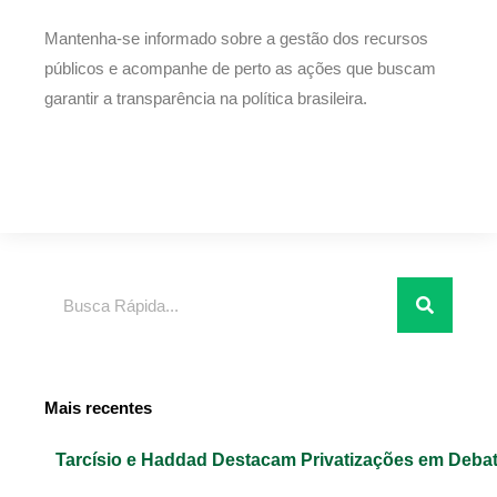
Mantenha-se informado sobre a gestão dos recursos
públicos e acompanhe de perto as ações que buscam
garantir a transparência na política brasileira.
Pesquisar
Mais recentes
Tarcísio e Haddad Destacam Privatizações em Deba