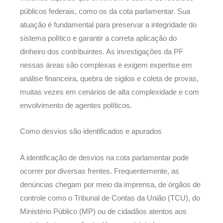
públicos federais, como os da cota parlamentar. Sua
atuação é fundamental para preservar a integridade do
sistema político e garantir a correta aplicação do
dinheiro dos contribuintes. As investigações da PF
nessas áreas são complexas e exigem expertise em
análise financeira, quebra de sigilos e coleta de provas,
muitas vezes em cenários de alta complexidade e com
envolvimento de agentes políticos.
Como desvios são identificados e apurados
A identificação de desvios na cota parlamentar pode
ocorrer por diversas frentes. Frequentemente, as
denúncias chegam por meio da imprensa, de órgãos de
controle como o Tribunal de Contas da União (TCU), do
Ministério Público (MP) ou de cidadãos atentos aos