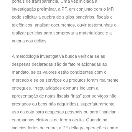
portais de transparência. Uma vez iniciada a
investigação preliminar, a PF, em conjunto com o MP,
pode solicitar a quebra de sigilos bancários, fiscais e
telefônicos, analisar documentos, ouvir testemunhas e
realizar perícias para comprovar a materialidade e a
autoria dos delitos.
A metodologia investigativa busca verificar se as
despesas declaradas são de fato relacionadas ao
mandato, se os valores estão condizentes com o
mercado e se os serviços ou produtos foram realmente
entregues. Irregularidades comuns incluem a
apresentação de notas fiscais “frias” (por serviços não
prestados ou bens não adquiridos), superfaturamento,
uso da cota para despesas pessoais ou para financiar
campanhas eleitorais de forma oculta. Quando há
indícios fortes de crime, a PF deflagra operações como