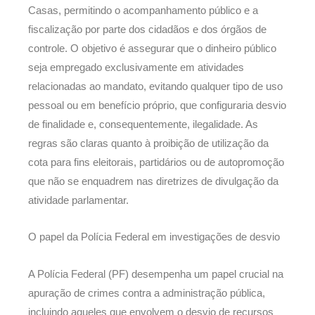
Casas, permitindo o acompanhamento público e a
fiscalização por parte dos cidadãos e dos órgãos de
controle. O objetivo é assegurar que o dinheiro público
seja empregado exclusivamente em atividades
relacionadas ao mandato, evitando qualquer tipo de uso
pessoal ou em benefício próprio, que configuraria desvio
de finalidade e, consequentemente, ilegalidade. As
regras são claras quanto à proibição de utilização da
cota para fins eleitorais, partidários ou de autopromoção
que não se enquadrem nas diretrizes de divulgação da
atividade parlamentar.
O papel da Polícia Federal em investigações de desvio
A Polícia Federal (PF) desempenha um papel crucial na
apuração de crimes contra a administração pública,
incluindo aqueles que envolvem o desvio de recursos