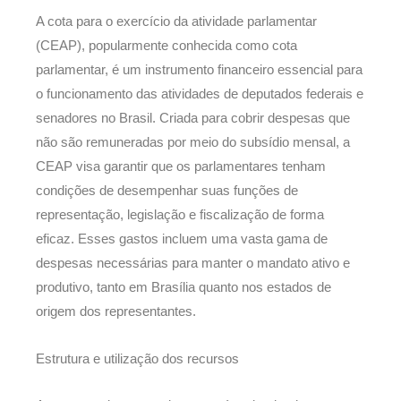
A cota para o exercício da atividade parlamentar
(CEAP), popularmente conhecida como cota
parlamentar, é um instrumento financeiro essencial para
o funcionamento das atividades de deputados federais e
senadores no Brasil. Criada para cobrir despesas que
não são remuneradas por meio do subsídio mensal, a
CEAP visa garantir que os parlamentares tenham
condições de desempenhar suas funções de
representação, legislação e fiscalização de forma
eficaz. Esses gastos incluem uma vasta gama de
despesas necessárias para manter o mandato ativo e
produtivo, tanto em Brasília quanto nos estados de
origem dos representantes.
Estrutura e utilização dos recursos