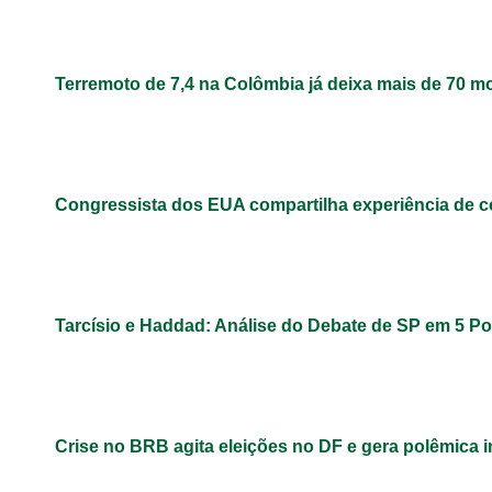
Terremoto de 7,4 na Colômbia já deixa mais de 70 m
Congressista dos EUA compartilha experiência de 
Tarcísio e Haddad: Análise do Debate de SP em 5 P
Crise no BRB agita eleições no DF e gera polêmica 