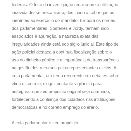
federais. O foco da investigação recai sobre a utilização
indevida desse mecanismo, destinado a cobrir gastos
inerentes ao exercício do mandato. Embora os nomes
dos parlamentares, Sóstenes e Jordy, tenham sido
associados à apuração, a natureza exata das
irregularidades ainda está sob sigilo judicial. Este tipo de
ação policial destaca a contínua fiscalização sobre o
uso do dinheiro público e a importância da transparência
na gestão dos recursos pelos representantes eleitos. A
cota parlamentar, um tema recorrente em debates sobre
ética e controle, exige constante vigilância para
assegurar que seu propósito original seja cumprido,
fortalecendo a confiança dos cidadãos nas instituições
democráticas e no correto emprego do erário.
A cota parlamentar e seu propósito