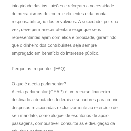
integridade das instituições e reforçam a necessidade
de mecanismos de controle eficientes e da pronta
responsabilização dos envolvidos. A sociedade, por sua
vez, deve permanecer atenta e exigir que seus
representantes ajam com ética e probidade, garantindo
que o dinheiro dos contribuintes seja sempre
empregado em benefício do interesse público.
Perguntas frequentes (FAQ)
O que é a cota parlamentar?
A cota parlamentar (CEAP) é um recurso financeiro
destinado a deputados federais e senadores para cobrir
despesas relacionadas exclusivamente ao exercício de
seu mandato, como aluguel de escritórios de apoio,
passagens, combustível, consultorias e divulgação da