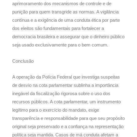
aprimoramento dos mecanismos de controle e de
punição para quem transgride as normas. A vigilância
contínua e a exigência de uma conduta ética por parte
dos eleitos são fundamentais para fortalecer a
democracia brasileira e assegurar que o dinheiro público
seja usado exclusivamente para o bem comum.
Conclusão
A operação da Polícia Federal que investiga suspeitas
de desvio na cota parlamentar sublinha a importância
inegável da fiscalização rigorosa sobre o uso dos
recursos públicos. A cota parlamentar, um instrumento
legítimo para o exercício do mandato, exige
transparência e responsabilidade para que seu propósito
original seja preservado e a confiança na representação
política seja mantida. Casos de má conduta afetam a