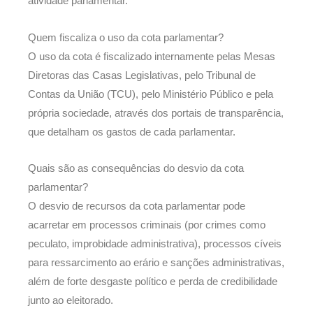
atividade parlamentar.
Quem fiscaliza o uso da cota parlamentar?
O uso da cota é fiscalizado internamente pelas Mesas
Diretoras das Casas Legislativas, pelo Tribunal de
Contas da União (TCU), pelo Ministério Público e pela
própria sociedade, através dos portais de transparência,
que detalham os gastos de cada parlamentar.
Quais são as consequências do desvio da cota
parlamentar?
O desvio de recursos da cota parlamentar pode
acarretar em processos criminais (por crimes como
peculato, improbidade administrativa), processos cíveis
para ressarcimento ao erário e sanções administrativas,
além de forte desgaste político e perda de credibilidade
junto ao eleitorado.