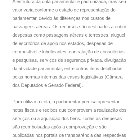
A estrutura da cota parlamentar é padronizada, mas seu
valor varia conforme o estado de representação do
parlamentar, devido às diferenças nos custos de
passagens aéreas. Os recursos são destinados a cobrir
despesas como passagens aéreas e terrestres, aluguel
de escritórios de apoio nos estados, despesas de
combustível e lubrificantes, contratação de consultorias
e pesquisas, serviços de segurança privada, divulgação
da atividade parlamentar, entre outros itens detalhados
pelas normas internas das casas legislativas (Câmara
dos Deputados e Senado Federal).
Para utilizar a cota, o parlamentar precisa apresentar
notas fiscais e recibos que comprovem a realização dos
serviços ou a aquisição dos bens. Todas as despesas
são reembolsadas após a comprovação e são
publicadas nos portais de transparência das respectivas