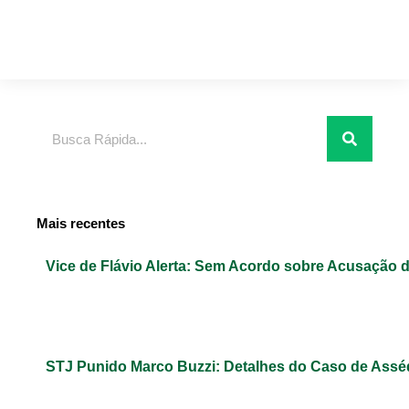
Pesquisar
Mais recentes
Vice de Flávio Alerta: Sem Acordo sobre Acusação 
STJ Punido Marco Buzzi: Detalhes do Caso de Assé