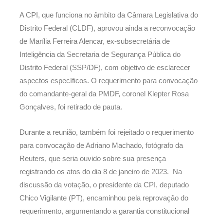
A CPI, que funciona no âmbito da Câmara Legislativa do
Distrito Federal (CLDF), aprovou ainda a reconvocação
de Marília Ferreira Alencar, ex-subsecretária de
Inteligência da Secretaria de Segurança Pública do
Distrito Federal (SSP/DF), com objetivo de esclarecer
aspectos específicos. O requerimento para convocação
do comandante-geral da PMDF, coronel Klepter Rosa
Gonçalves, foi retirado de pauta.
Durante a reunião, também foi rejeitado o requerimento
para convocação de Adriano Machado, fotógrafo da
Reuters, que seria ouvido sobre sua presença
registrando os atos do dia 8 de janeiro de 2023. Na
discussão da votação, o presidente da CPI, deputado
Chico Vigilante (PT), encaminhou pela reprovação do
requerimento, argumentando a garantia constitucional