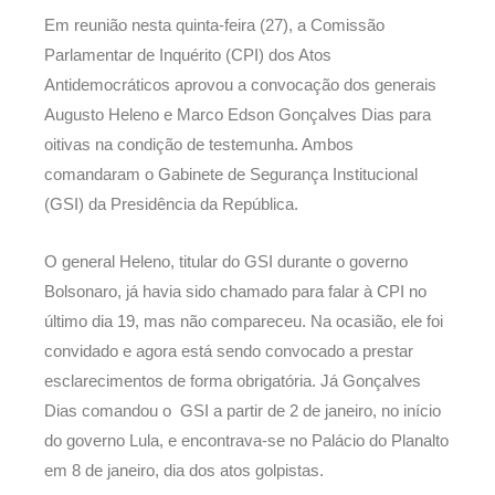
Em reunião nesta quinta-feira (27), a Comissão
Parlamentar de Inquérito (CPI) dos Atos
Antidemocráticos aprovou a convocação dos generais
Augusto Heleno e Marco Edson Gonçalves Dias para
oitivas na condição de testemunha. Ambos
comandaram o Gabinete de Segurança Institucional
(GSI) da Presidência da República.
O general Heleno, titular do GSI durante o governo
Bolsonaro, já havia sido chamado para falar à CPI no
último dia 19, mas não compareceu. Na ocasião, ele foi
convidado e agora está sendo convocado a prestar
esclarecimentos de forma obrigatória. Já Gonçalves
Dias comandou o GSI a partir de 2 de janeiro, no início
do governo Lula, e encontrava-se no Palácio do Planalto
em 8 de janeiro, dia dos atos golpistas.