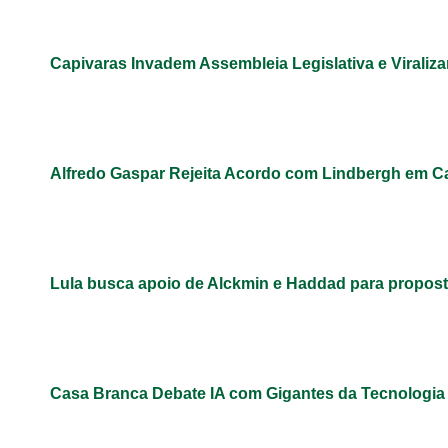
Capivaras Invadem Assembleia Legislativa e Virali
Alfredo Gaspar Rejeita Acordo com Lindbergh em C
Lula busca apoio de Alckmin e Haddad para propos
Casa Branca Debate IA com Gigantes da Tecnologi