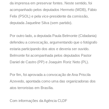
da imprensa em preservar fontes. Neste sentido, foi
acompanhado pelos deputados Hermeto (MDB), Fábio
Felix (PSOL) e pela vice-presidente da comissão,
deputada Jaqueline Silva (sem partido).
Por outro lado, a deputada Paula Belmonte (Cidadania)
defendeu a convocação, argumentando que o fotógrafo
estaria participando dos atos e deveria ser ouvido.
Belmonte foi acompanhada pelos deputados Pastor
Daniel de Castro (PP) e Joaquim Roriz Neto (PL).
Por fim, foi aprovada a convocação de Ana Priscila
Azevedo, apontada como uma das organizadoras dos
atos terroristas em Brasília.
Com informações da Agência CLDF