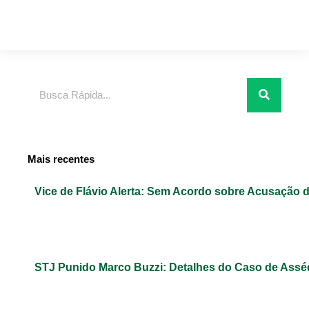
Pesquisar
Mais recentes
Vice de Flávio Alerta: Sem Acordo sobre Acusação 
STJ Punido Marco Buzzi: Detalhes do Caso de Assé