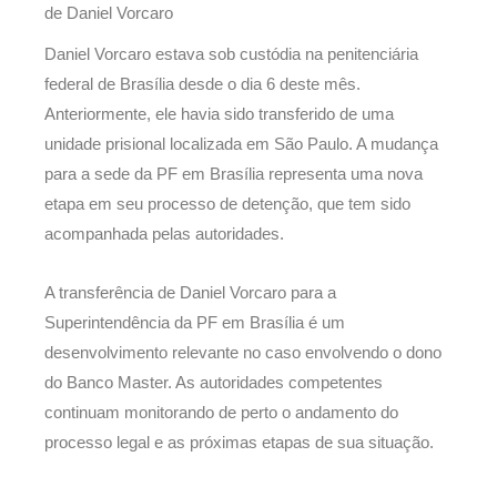
de Daniel Vorcaro
Daniel Vorcaro estava sob custódia na penitenciária
federal de Brasília desde o dia 6 deste mês.
Anteriormente, ele havia sido transferido de uma
unidade prisional localizada em São Paulo. A mudança
para a sede da PF em Brasília representa uma nova
etapa em seu processo de detenção, que tem sido
acompanhada pelas autoridades.
A transferência de Daniel Vorcaro para a
Superintendência da PF em Brasília é um
desenvolvimento relevante no caso envolvendo o dono
do Banco Master. As autoridades competentes
continuam monitorando de perto o andamento do
processo legal e as próximas etapas de sua situação.