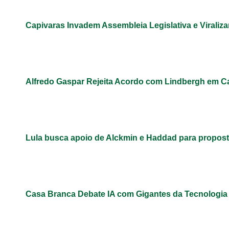
Capivaras Invadem Assembleia Legislativa e Virali
Alfredo Gaspar Rejeita Acordo com Lindbergh em C
Lula busca apoio de Alckmin e Haddad para propos
Casa Branca Debate IA com Gigantes da Tecnologi