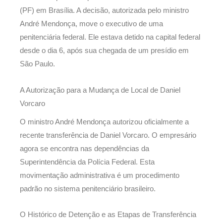
(PF) em Brasília. A decisão, autorizada pelo ministro
André Mendonça, move o executivo de uma
penitenciária federal. Ele estava detido na capital federal
desde o dia 6, após sua chegada de um presídio em
São Paulo.
A Autorização para a Mudança de Local de Daniel
Vorcaro
O ministro André Mendonça autorizou oficialmente a
recente transferência de Daniel Vorcaro. O empresário
agora se encontra nas dependências da
Superintendência da Polícia Federal. Esta
movimentação administrativa é um procedimento
padrão no sistema penitenciário brasileiro.
O Histórico de Detenção e as Etapas de Transferência