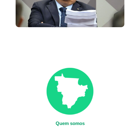
Quem somos