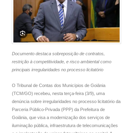
Documento destaca sobreposição de contratos,
restrição à competitividade, e risco ambiental como
principais irregularidades no processo licitatório
O Tribunal de Contas dos Municípios de Goiânia
(TCM/GO) recebeu, nesta terça-feira (3/9), uma
denúncia sobre irregularidades no processo licitatório da
Parceria Público-Privada (PPP) da Prefeitura de
Goiânia, que visa a modernização dos serviços de
iluminação pública, infraestrutura de telecomunicações