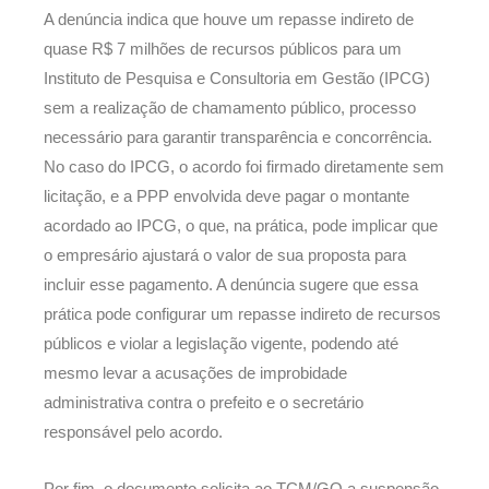
A denúncia indica que houve um repasse indireto de
quase R$ 7 milhões de recursos públicos para um
Instituto de Pesquisa e Consultoria em Gestão (IPCG)
sem a realização de chamamento público, processo
necessário para garantir transparência e concorrência.
No caso do IPCG, o acordo foi firmado diretamente sem
licitação, e a PPP envolvida deve pagar o montante
acordado ao IPCG, o que, na prática, pode implicar que
o empresário ajustará o valor de sua proposta para
incluir esse pagamento. A denúncia sugere que essa
prática pode configurar um repasse indireto de recursos
públicos e violar a legislação vigente, podendo até
mesmo levar a acusações de improbidade
administrativa contra o prefeito e o secretário
responsável pelo acordo.