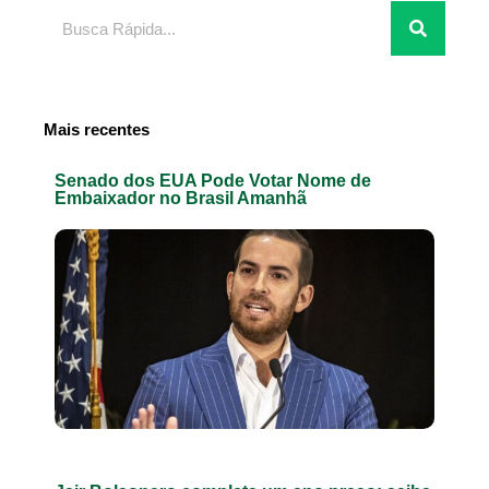
Pesquisar
Mais recentes
Senado dos EUA Pode Votar Nome de
Embaixador no Brasil Amanhã