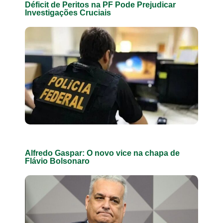
Déficit de Peritos na PF Pode Prejudicar
Investigações Cruciais
Alfredo Gaspar: O novo vice na chapa de
Flávio Bolsonaro