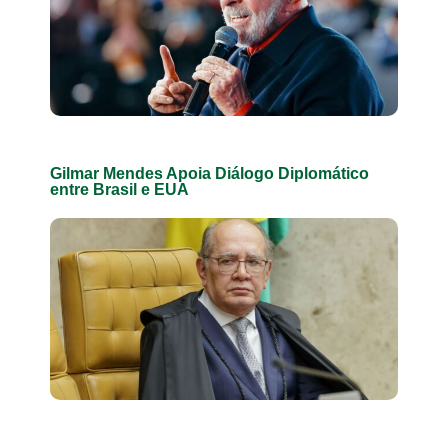
Gilmar Mendes Apoia Diálogo Diplomático
entre Brasil e EUA