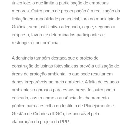
único lote, o que limita a participação de empresas
menores. Outro ponto de preocupação é a realização da
licitação em modalidade presencial, fora do município de
Goiânia, sem justificativa adequada, o que, segundo a
empresa, favorece determinados participantes e
restringe a concorrência.
A denúncia também destaca que o projeto de
construção de usinas fotovoltaicas prevê a utilização de
áreas de proteção ambiental, o que pode resultar em
danos irreparáveis ao meio ambiente. A falta de estudos
ambientais rigorosos para essas áreas foi outro ponto
criticado, assim como a ausência de chamamento
público para a escolha do Instituto de Planejamento e
Gestão de Cidades (IPGC), responsável pela
elaboração do projeto da PPP.