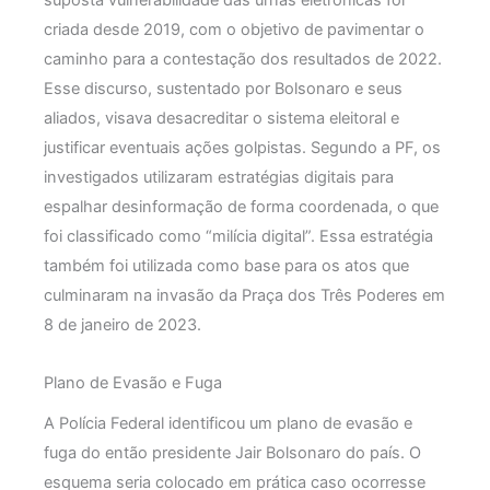
suposta vulnerabilidade das urnas eletrônicas foi
criada desde 2019, com o objetivo de pavimentar o
caminho para a contestação dos resultados de 2022.
Esse discurso, sustentado por Bolsonaro e seus
aliados, visava desacreditar o sistema eleitoral e
justificar eventuais ações golpistas. Segundo a PF, os
investigados utilizaram estratégias digitais para
espalhar desinformação de forma coordenada, o que
foi classificado como “milícia digital”. Essa estratégia
também foi utilizada como base para os atos que
culminaram na invasão da Praça dos Três Poderes em
8 de janeiro de 2023.
Plano de Evasão e Fuga
A Polícia Federal identificou um plano de evasão e
fuga do então presidente Jair Bolsonaro do país. O
esquema seria colocado em prática caso ocorresse