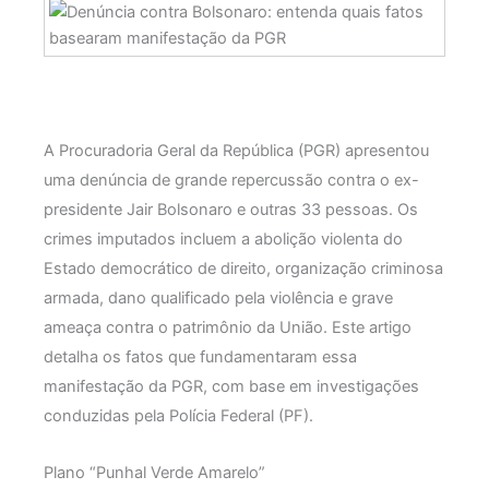
A Procuradoria Geral da República (PGR) apresentou
uma denúncia de grande repercussão contra o ex-
presidente Jair Bolsonaro e outras 33 pessoas. Os
crimes imputados incluem a abolição violenta do
Estado democrático de direito, organização criminosa
armada, dano qualificado pela violência e grave
ameaça contra o patrimônio da União. Este artigo
detalha os fatos que fundamentaram essa
manifestação da PGR, com base em investigações
conduzidas pela Polícia Federal (PF).
Plano “Punhal Verde Amarelo”