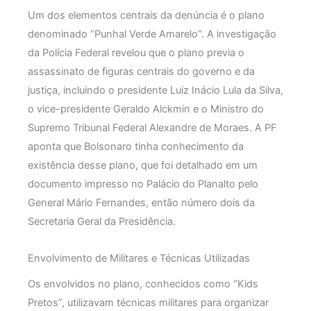
Um dos elementos centrais da denúncia é o plano
denominado “Punhal Verde Amarelo”. A investigação
da Polícia Federal revelou que o plano previa o
assassinato de figuras centrais do governo e da
justiça, incluindo o presidente Luiz Inácio Lula da Silva,
o vice-presidente Geraldo Alckmin e o Ministro do
Supremo Tribunal Federal Alexandre de Moraes. A PF
aponta que Bolsonaro tinha conhecimento da
existência desse plano, que foi detalhado em um
documento impresso no Palácio do Planalto pelo
General Mário Fernandes, então número dois da
Secretaria Geral da Presidência.
Envolvimento de Militares e Técnicas Utilizadas
Os envolvidos no plano, conhecidos como “Kids
Pretos”, utilizavam técnicas militares para organizar