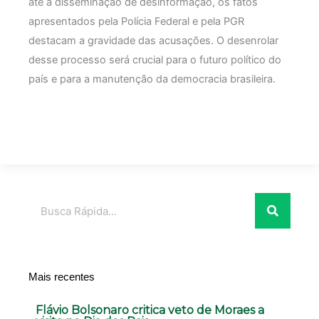
até a disseminação de desinformação, os fatos
apresentados pela Polícia Federal e pela PGR
destacam a gravidade das acusações. O desenrolar
desse processo será crucial para o futuro político do
país e para a manutenção da democracia brasileira.
Pesquisar
Mais recentes
Flávio Bolsonaro critica veto de Moraes a