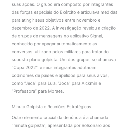
suas ações. O grupo era composto por integrantes
das forças especiais do Exército e articulava medidas
para atingir seus objetivos entre novembro e
dezembro de 2022. A investigação revelou a criação
de grupos de mensagens no aplicativo Signal,
conhecido por apagar automaticamente as
conversas, utilizado pelos militares para tratar do
suposto plano golpista. Um dos grupos se chamava
“Copa 2022”, e seus integrantes adotaram
codinomes de países e apelidos para seus alvos,
como “Jeca” para Lula, “Joca” para Alckmin e
“Professora” para Moraes.
Minuta Golpista e Reuniões Estratégicas
Outro elemento crucial da denúncia é a chamada
“minuta golpista”, apresentada por Bolsonaro aos