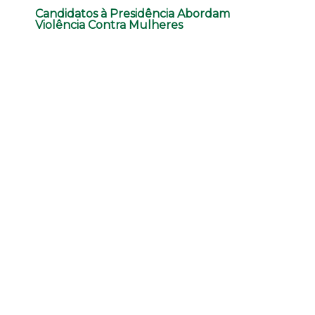
Candidatos à Presidência Abordam
Violência Contra Mulheres