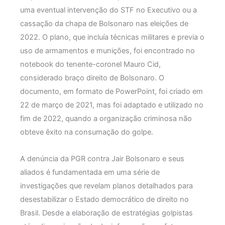
uma eventual intervenção do STF no Executivo ou a
cassação da chapa de Bolsonaro nas eleições de
2022. O plano, que incluía técnicas militares e previa o
uso de armamentos e munições, foi encontrado no
notebook do tenente-coronel Mauro Cid,
considerado braço direito de Bolsonaro. O
documento, em formato de PowerPoint, foi criado em
22 de março de 2021, mas foi adaptado e utilizado no
fim de 2022, quando a organização criminosa não
obteve êxito na consumação do golpe.
A denúncia da PGR contra Jair Bolsonaro e seus
aliados é fundamentada em uma série de
investigações que revelam planos detalhados para
desestabilizar o Estado democrático de direito no
Brasil. Desde a elaboração de estratégias golpistas