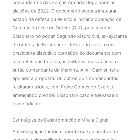
comandantes das Forças Armadas logo após as
eleições de 2022. O documento sugeria instaurar
estado de defesa ou de sítio e iniciar a operação de
Garantia da Lei e da Ordem (GLO) para manter
Bolsonaro no poder. Segundo Mauro Cid, ex-ajudante
de ordens de Bolsonaro e delator do caso, o ex-
presidente discutiu o conteúdo do documento com
os chefes das três forças militares, mas apenas o
então comandante da Marinha, Almir Garnier, teria
apoiado a proposta. Os outros dois comandantes
rejeitaram a ideia, com Freire Gomes do Exército
ameaçando prender Bolsonaro caso ele levasse o
plano adiante.
Estratégias de Desinformação e Milícia Digital
A investigação também aponta que a narrativa de