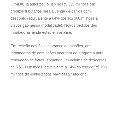
O MDIC já autorizou o uso de R$ 320 milhões em
créditos tributários para a venda de carros com
desconto (equivalente a 64% dos R$ 500 milhões à
disposição nessa modalidade). Novos pedidos das
montadoras ainda estão em análise.
Em relação aos ônibus, vans e caminhões, dez
montadoras de caminhões aderiram ao programa para
renovação de frotas, somando um volume de descontos
de R$ 100 milhões, equivalente a 14% do teto de R$ 700
milhões disponibilizados para essa categoria.