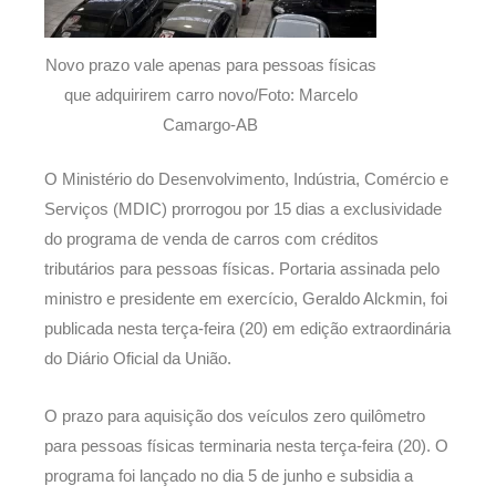
Novo prazo vale apenas para pessoas físicas
que adquirirem carro novo/Foto: Marcelo
Camargo-AB
O Ministério do Desenvolvimento, Indústria, Comércio e
Serviços (MDIC) prorrogou por 15 dias a exclusividade
do programa de venda de carros com créditos
tributários para pessoas físicas. Portaria assinada pelo
ministro e presidente em exercício, Geraldo Alckmin, foi
publicada nesta terça-feira (20) em edição extraordinária
do Diário Oficial da União.
O prazo para aquisição dos veículos zero quilômetro
para pessoas físicas terminaria nesta terça-feira (20). O
programa foi lançado no dia 5 de junho e subsidia a