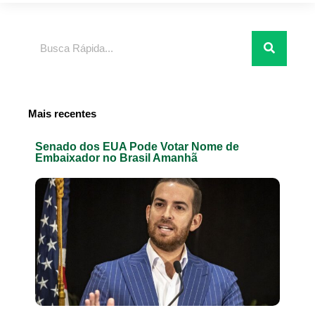
Pesquisar
Mais recentes
Senado dos EUA Pode Votar Nome de
Embaixador no Brasil Amanhã