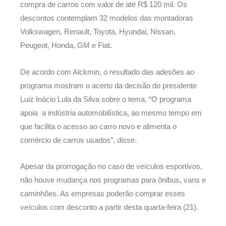
compra de carros com valor de até R$ 120 mil. Os
descontos contemplam 32 modelos das montadoras
Volkswagen, Renault, Toyota, Hyundai, Nissan,
Peugeot, Honda, GM e Fiat.
De acordo com Alckmin, o resultado das adesões ao
programa mostram o acerto da decisão do presidente
Luiz Inácio Lula da Silva sobre o tema. “O programa
apoia a indústria automobilística, ao mesmo tempo em
que facilita o acesso ao carro novo e alimenta o
comércio de carros usados”, disse.
Apesar da prorrogação no caso de veículos esportivos,
não houve mudança nos programas para ônibus, vans e
caminhões. As empresas poderão comprar esses
veículos com desconto a partir desta quarta-feira (21).