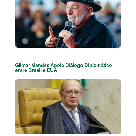
Gilmar Mendes Apoia Diálogo Diplomático
entre Brasil e EUA