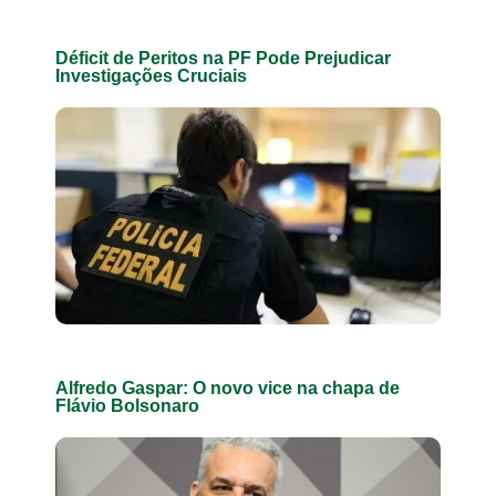
Déficit de Peritos na PF Pode Prejudicar
Investigações Cruciais
Alfredo Gaspar: O novo vice na chapa de
Flávio Bolsonaro