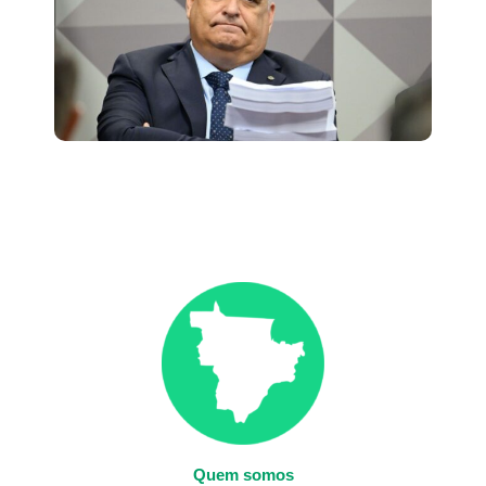
Quem somos