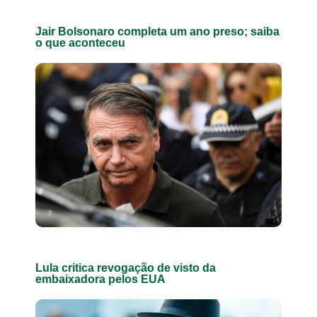
Jair Bolsonaro completa um ano preso; saiba
o que aconteceu
Lula critica revogação de visto da
embaixadora pelos EUA