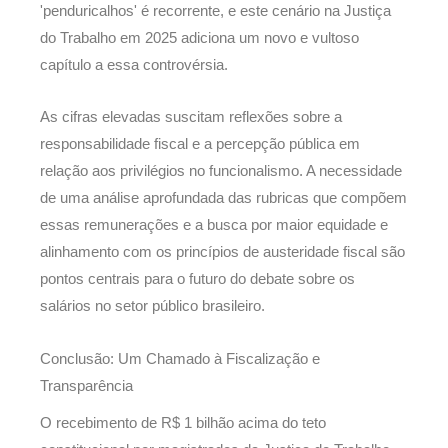
'penduricalhos' é recorrente, e este cenário na Justiça
do Trabalho em 2025 adiciona um novo e vultoso
capítulo a essa controvérsia.
As cifras elevadas suscitam reflexões sobre a
responsabilidade fiscal e a percepção pública em
relação aos privilégios no funcionalismo. A necessidade
de uma análise aprofundada das rubricas que compõem
essas remunerações e a busca por maior equidade e
alinhamento com os princípios de austeridade fiscal são
pontos centrais para o futuro do debate sobre os
salários no setor público brasileiro.
Conclusão: Um Chamado à Fiscalização e
Transparência
O recebimento de R$ 1 bilhão acima do teto