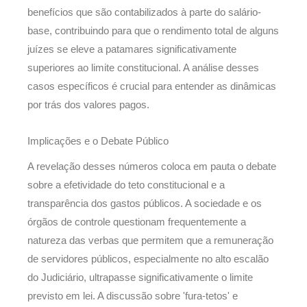
benefícios que são contabilizados à parte do salário-
base, contribuindo para que o rendimento total de alguns
juízes se eleve a patamares significativamente
superiores ao limite constitucional. A análise desses
casos específicos é crucial para entender as dinâmicas
por trás dos valores pagos.
Implicações e o Debate Público
A revelação desses números coloca em pauta o debate
sobre a efetividade do teto constitucional e a
transparência dos gastos públicos. A sociedade e os
órgãos de controle questionam frequentemente a
natureza das verbas que permitem que a remuneração
de servidores públicos, especialmente no alto escalão
do Judiciário, ultrapasse significativamente o limite
previsto em lei. A discussão sobre 'fura-tetos' e