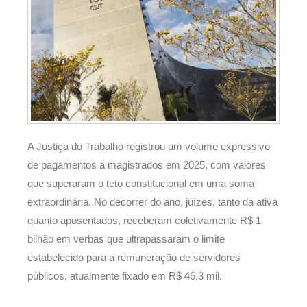
A Justiça do Trabalho registrou um volume expressivo
de pagamentos a magistrados em 2025, com valores
que superaram o teto constitucional em uma soma
extraordinária. No decorrer do ano, juízes, tanto da ativa
quanto aposentados, receberam coletivamente R$ 1
bilhão em verbas que ultrapassaram o limite
estabelecido para a remuneração de servidores
públicos, atualmente fixado em R$ 46,3 mil.