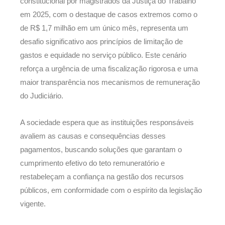
constitucional por magistrados da Justiça do Trabalho
em 2025, com o destaque de casos extremos como o
de R$ 1,7 milhão em um único mês, representa um
desafio significativo aos princípios de limitação de
gastos e equidade no serviço público. Este cenário
reforça a urgência de uma fiscalização rigorosa e uma
maior transparência nos mecanismos de remuneração
do Judiciário.
A sociedade espera que as instituições responsáveis
avaliem as causas e consequências desses
pagamentos, buscando soluções que garantam o
cumprimento efetivo do teto remuneratório e
restabeleçam a confiança na gestão dos recursos
públicos, em conformidade com o espírito da legislação
vigente.