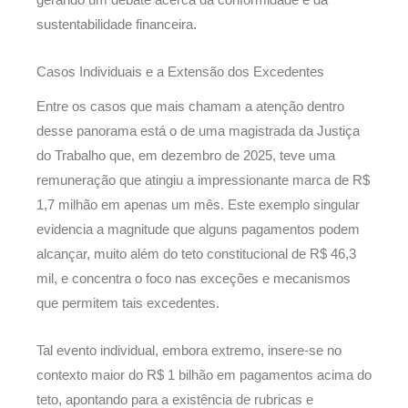
sustentabilidade financeira.
Casos Individuais e a Extensão dos Excedentes
Entre os casos que mais chamam a atenção dentro
desse panorama está o de uma magistrada da Justiça
do Trabalho que, em dezembro de 2025, teve uma
remuneração que atingiu a impressionante marca de R$
1,7 milhão em apenas um mês. Este exemplo singular
evidencia a magnitude que alguns pagamentos podem
alcançar, muito além do teto constitucional de R$ 46,3
mil, e concentra o foco nas exceções e mecanismos
que permitem tais excedentes.
Tal evento individual, embora extremo, insere-se no
contexto maior do R$ 1 bilhão em pagamentos acima do
teto, apontando para a existência de rubricas e