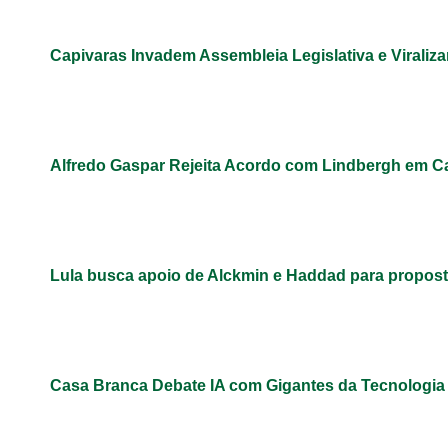
Capivaras Invadem Assembleia Legislativa e Virali
Alfredo Gaspar Rejeita Acordo com Lindbergh em C
Lula busca apoio de Alckmin e Haddad para propos
Casa Branca Debate IA com Gigantes da Tecnologi