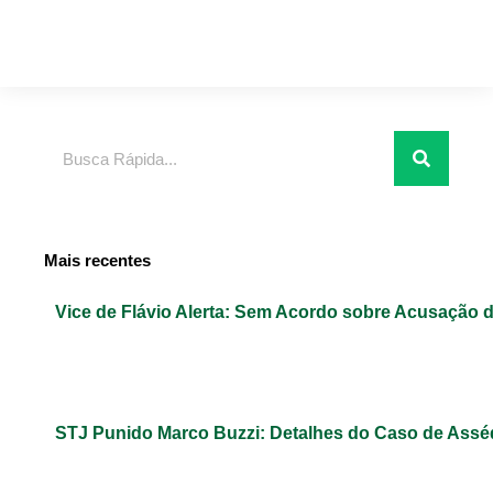
Pesquisar
Mais recentes
Vice de Flávio Alerta: Sem Acordo sobre Acusação 
STJ Punido Marco Buzzi: Detalhes do Caso de Assé