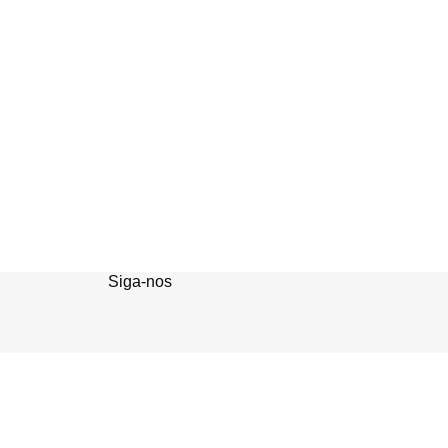
Siga-nos