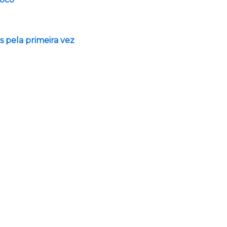
 pela primeira vez