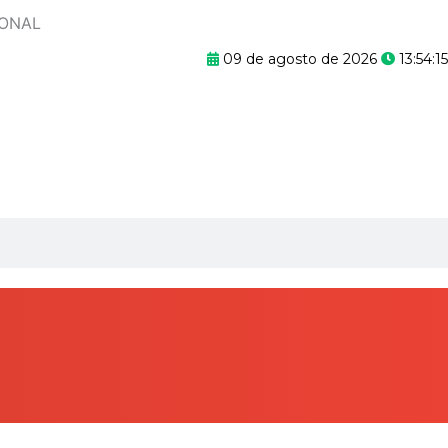
ONAL
09 de agosto de 2026
13:54:15