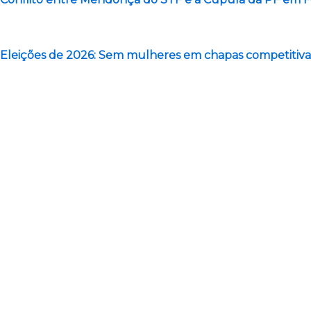
Eleições de 2026: Sem mulheres em chapas competitivas