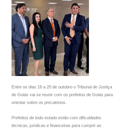
Entre os dias 16 a 20 de outubro o Tribunal de Justiça
de Goiás vai se reunir com os prefeitos de Goiás para
orientar sobre os precatórios.
Prefeitos de todo estado estão com dificuldades
técnicas, jurídicas e financeiras para cumprir as