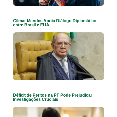
Gilmar Mendes Apoia Diálogo Diplomático
entre Brasil e EUA
Déficit de Peritos na PF Pode Prejudicar
Investigações Cruciais