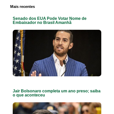
Mais recentes
Senado dos EUA Pode Votar Nome de
Embaixador no Brasil Amanhã
Jair Bolsonaro completa um ano preso; saiba
o que aconteceu