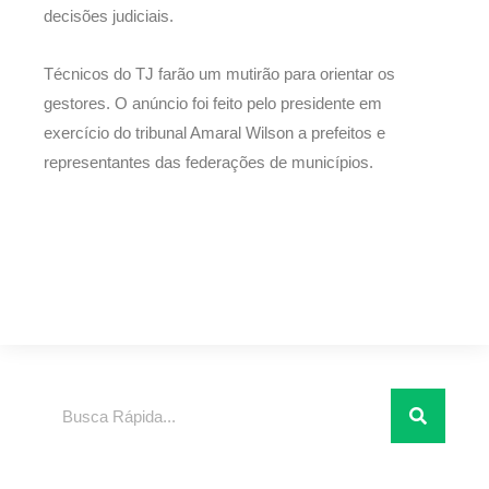
decisões judiciais.
Técnicos do TJ farão um mutirão para orientar os
gestores. O anúncio foi feito pelo presidente em
exercício do tribunal Amaral Wilson a prefeitos e
representantes das federações de municípios.
Pesquisar