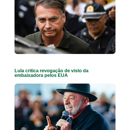
Lula critica revogação de visto da
embaixadora pelos EUA