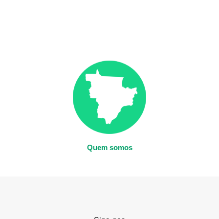
Quem somos