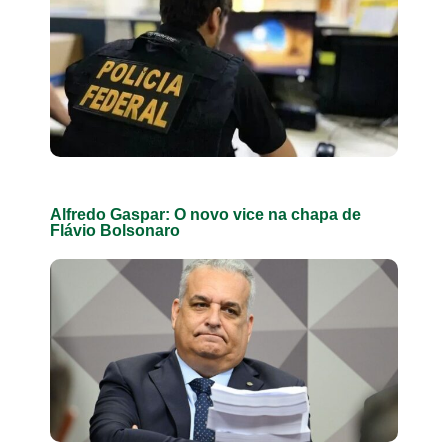
Alfredo Gaspar: O novo vice na chapa de
Flávio Bolsonaro