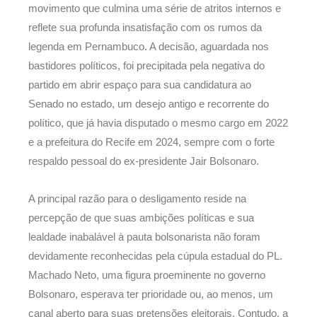
movimento que culmina uma série de atritos internos e
reflete sua profunda insatisfação com os rumos da
legenda em Pernambuco. A decisão, aguardada nos
bastidores políticos, foi precipitada pela negativa do
partido em abrir espaço para sua candidatura ao
Senado no estado, um desejo antigo e recorrente do
político, que já havia disputado o mesmo cargo em 2022
e a prefeitura do Recife em 2024, sempre com o forte
respaldo pessoal do ex-presidente Jair Bolsonaro.
A principal razão para o desligamento reside na
percepção de que suas ambições políticas e sua
lealdade inabalável à pauta bolsonarista não foram
devidamente reconhecidas pela cúpula estadual do PL.
Machado Neto, uma figura proeminente no governo
Bolsonaro, esperava ter prioridade ou, ao menos, um
canal aberto para suas pretensões eleitorais. Contudo, a