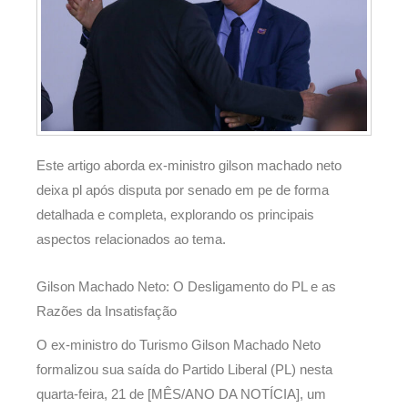
Este artigo aborda ex-ministro gilson machado neto
deixa pl após disputa por senado em pe de forma
detalhada e completa, explorando os principais
aspectos relacionados ao tema.
Gilson Machado Neto: O Desligamento do PL e as
Razões da Insatisfação
O ex-ministro do Turismo Gilson Machado Neto
formalizou sua saída do Partido Liberal (PL) nesta
quarta-feira, 21 de [MÊS/ANO DA NOTÍCIA], um