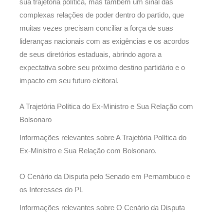
sua trajetória política, mas também um sinal das
complexas relações de poder dentro do partido, que
muitas vezes precisam conciliar a força de suas
lideranças nacionais com as exigências e os acordos
de seus diretórios estaduais, abrindo agora a
expectativa sobre seu próximo destino partidário e o
impacto em seu futuro eleitoral.
A Trajetória Política do Ex-Ministro e Sua Relação com
Bolsonaro
Informações relevantes sobre A Trajetória Política do
Ex-Ministro e Sua Relação com Bolsonaro.
O Cenário da Disputa pelo Senado em Pernambuco e
os Interesses do PL
Informações relevantes sobre O Cenário da Disputa