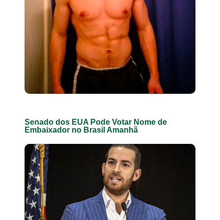
Senado dos EUA Pode Votar Nome de
Embaixador no Brasil Amanhã