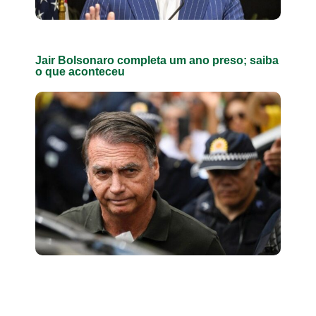
Jair Bolsonaro completa um ano preso; saiba
o que aconteceu