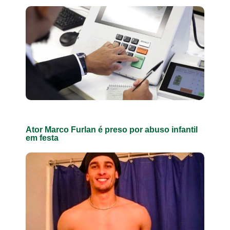
Ator Marco Furlan é preso por abuso infantil
em festa