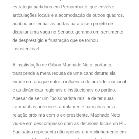
estratégia partidária em Pernambuco, que envolve
articulações locais e a acomodação de outros quadros,
acabou por fechar as portas para o seu projeto de
disputar uma vaga no Senado, gerando um sentimento
de desprestígio e frustração que se tornou
insustentável.
A insatisfação de Gilson Machado Neto, portanto,
transcende a mera recusa de uma candidatura; ela
expõe um choque entre a influência de um líder nacional
e as dinâmicas regionais e institucionais do partido.
Apesar de ser um "bolsonarista raiz" e de ter suas
campanhas anteriores amplamente bancadas pela
relação próxima com o ex-presidente, Machado Neto
viu-se em descompasso com as decisões locais do PL.
Sua saída representa não apenas um realinhamento em