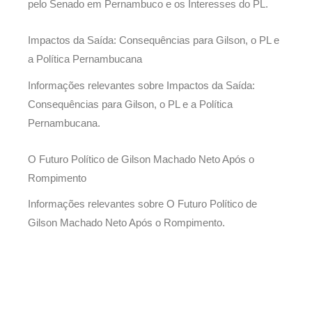
pelo Senado em Pernambuco e os Interesses do PL.
Impactos da Saída: Consequências para Gilson, o PL e
a Política Pernambucana
Informações relevantes sobre Impactos da Saída:
Consequências para Gilson, o PL e a Política
Pernambucana.
O Futuro Político de Gilson Machado Neto Após o
Rompimento
Informações relevantes sobre O Futuro Político de
Gilson Machado Neto Após o Rompimento.