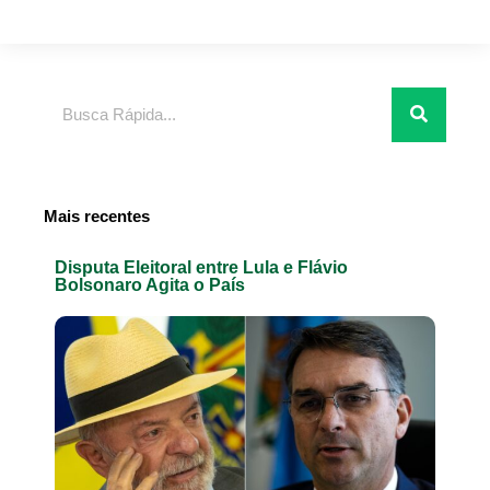
Pesquisar
Mais recentes
Disputa Eleitoral entre Lula e Flávio
Bolsonaro Agita o País