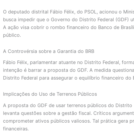
O deputado distrital Fábio Félix, do PSOL, acionou o Minis
busca impedir que o Governo do Distrito Federal (GDF) ut
A ação visa cobrir o rombo financeiro do Banco de Brasíl
público.
A Controvérsia sobre a Garantia do BRB
Fábio Félix, parlamentar atuante no Distrito Federal, for
intenção é barrar a proposta do GDF. A medida question
Distrito Federal para assegurar o equilíbrio financeiro do
Implicações do Uso de Terrenos Públicos
A proposta do GDF de usar terrenos públicos do Distrito
levanta questões sobre a gestão fiscal. Críticos argum
comprometer ativos públicos valiosos. Tal prática gera 
financeiras.