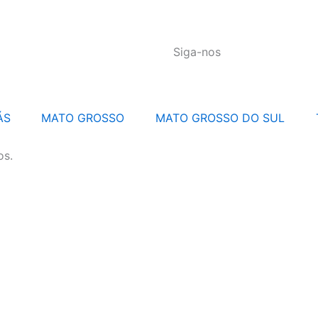
Siga-nos
ÁS
MATO GROSSO
MATO GROSSO DO SUL
os.