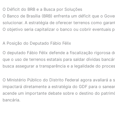
O Déficit do BRB e a Busca por Soluções
O Banco de Brasília (BRB) enfrenta um déficit que o Gove
solucionar. A estratégia de oferecer terrenos como garan
O objetivo seria capitalizar o banco ou cobrir eventuais p
A Posição do Deputado Fábio Félix
O deputado Fábio Félix defende a fiscalização rigorosa d
que o uso de terrenos estatais para saldar dívidas bancá
busca assegurar a transparência e a legalidade do proces
O Ministério Público do Distrito Federal agora avaliará a 
impactará diretamente a estratégia do GDF para o sanea
acende um importante debate sobre o destino do patrimô
bancária.