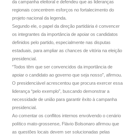
da campanha eleitoral e defendeu que as lideranças
regionais concentrem esforços no fortalecimento do
projeto nacional da legenda.
Segundo ele, o papel da direção partidária é convencer
os integrantes da importância de apoiar os candidatos
definidos pelo partido, especialmente nas disputas
estaduais, para ampliar as chances de vitória na eleição
presidencial.
“Todos têm que ser convencidos da importância de
apoiar o candidato ao governo que seja nosso”, afirmou.
O presidenciável acrescentou que procura exercer essa
liderança “pelo exemplo”, buscando demonstrar a
necessidade de união para garantir êxito à campanha
presidencial.
Ao comentar os conflitos internos envolvendo o cenário
político mato-grossense, Flávio Bolsonaro afirmou que
as questões locais devem ser solucionadas pelas