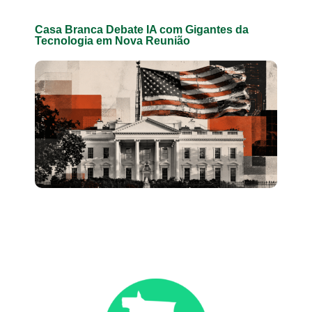
Casa Branca Debate IA com Gigantes da
Tecnologia em Nova Reunião