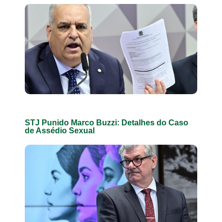
STJ Punido Marco Buzzi: Detalhes do Caso
de Assédio Sexual