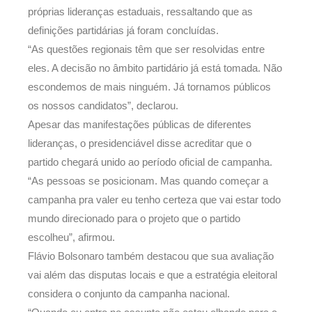
próprias lideranças estaduais, ressaltando que as
definições partidárias já foram concluídas.
“As questões regionais têm que ser resolvidas entre
eles. A decisão no âmbito partidário já está tomada. Não
escondemos de mais ninguém. Já tornamos públicos
os nossos candidatos”, declarou.
Apesar das manifestações públicas de diferentes
lideranças, o presidenciável disse acreditar que o
partido chegará unido ao período oficial de campanha.
“As pessoas se posicionam. Mas quando começar a
campanha pra valer eu tenho certeza que vai estar todo
mundo direcionado para o projeto que o partido
escolheu”, afirmou.
Flávio Bolsonaro também destacou que sua avaliação
vai além das disputas locais e que a estratégia eleitoral
considera o conjunto da campanha nacional.