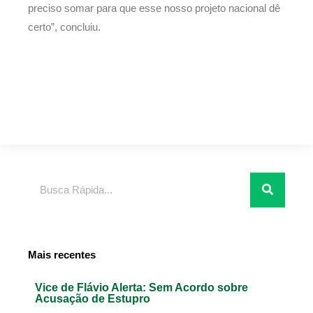
preciso somar para que esse nosso projeto nacional dê
certo”, concluiu.
Pesquisar
Mais recentes
Vice de Flávio Alerta: Sem Acordo sobre
Acusação de Estupro