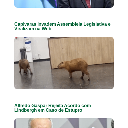
Capivaras Invadem Assembleia Legislativa e
Viralizam na Web
Alfredo Gaspar Rejeita Acordo com
Lindbergh em Caso de Estupro