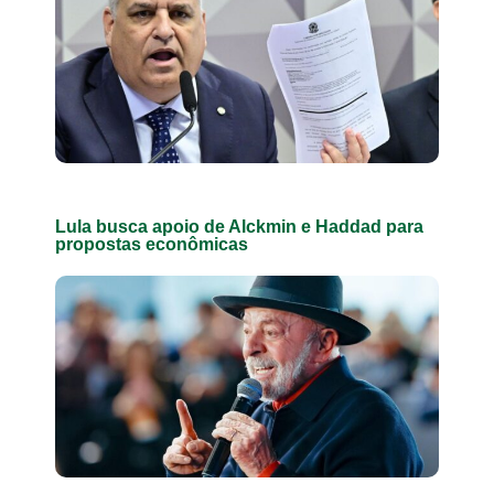
Lula busca apoio de Alckmin e Haddad para
propostas econômicas