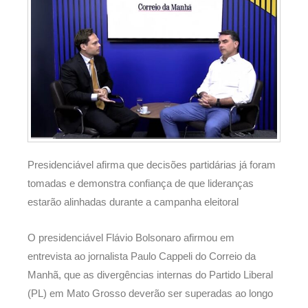
Presidenciável afirma que decisões partidárias já foram
tomadas e demonstra confiança de que lideranças
estarão alinhadas durante a campanha eleitoral
O presidenciável Flávio Bolsonaro afirmou em
entrevista ao jornalista Paulo Cappeli do Correio da
Manhã, que as divergências internas do Partido Liberal
(PL) em Mato Grosso deverão ser superadas ao longo