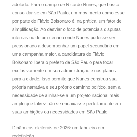
adotado. Para o campo de Ricardo Nunes, que busca
consolidar-se em São Paulo, um movimento como esse
por parte de Flávio Bolsonaro é, na prática, um fator de
simplificação. Ao desviar o foco de potenciais disputas
internas ou de um cenário onde Nunes pudesse ser
pressionado a desempenhar um papel secundário em
uma campanha maior, a candidatura de Flávio
Bolsonaro libera o prefeito de São Paulo para focar
exclusivamente em sua administração e nos planos
para a cidade. Isso permite que Nunes construa sua
própria narrativa e seu próprio caminho político, sem a
necessidade de alinhar-se a um projeto nacional mais
amplo que talvez não se encaixasse perfeitamente em
suas ambições ou necessidades em São Paulo.
Dinâmicas eleitorais de 2026: um tabuleiro em
redefinição