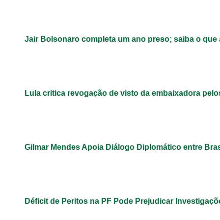
Jair Bolsonaro completa um ano preso; saiba o que
Lula critica revogação de visto da embaixadora pel
Gilmar Mendes Apoia Diálogo Diplomático entre Bra
Déficit de Peritos na PF Pode Prejudicar Investigaçõ