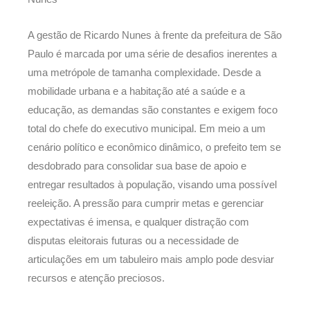
A gestão de Ricardo Nunes à frente da prefeitura de São
Paulo é marcada por uma série de desafios inerentes a
uma metrópole de tamanha complexidade. Desde a
mobilidade urbana e a habitação até a saúde e a
educação, as demandas são constantes e exigem foco
total do chefe do executivo municipal. Em meio a um
cenário político e econômico dinâmico, o prefeito tem se
desdobrado para consolidar sua base de apoio e
entregar resultados à população, visando uma possível
reeleição. A pressão para cumprir metas e gerenciar
expectativas é imensa, e qualquer distração com
disputas eleitorais futuras ou a necessidade de
articulações em um tabuleiro mais amplo pode desviar
recursos e atenção preciosos.