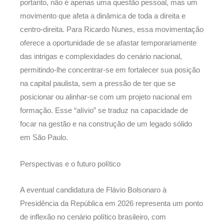
portanto, não é apenas uma questão pessoal, mas um
movimento que afeta a dinâmica de toda a direita e
centro-direita. Para Ricardo Nunes, essa movimentação
oferece a oportunidade de se afastar temporariamente
das intrigas e complexidades do cenário nacional,
permitindo-lhe concentrar-se em fortalecer sua posição
na capital paulista, sem a pressão de ter que se
posicionar ou alinhar-se com um projeto nacional em
formação. Esse “alívio” se traduz na capacidade de
focar na gestão e na construção de um legado sólido
em São Paulo.
Perspectivas e o futuro político
A eventual candidatura de Flávio Bolsonaro à
Presidência da República em 2026 representa um ponto
de inflexão no cenário político brasileiro, com