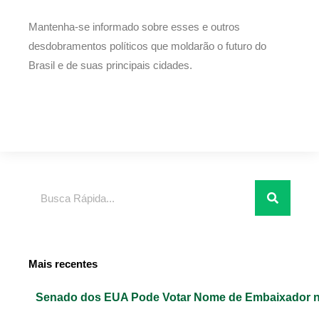
Mantenha-se informado sobre esses e outros
desdobramentos políticos que moldarão o futuro do
Brasil e de suas principais cidades.
Pesquisar
Mais recentes
Senado dos EUA Pode Votar Nome de Embaixador n