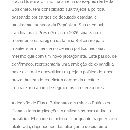
Flávio Bolsonaro, filho mais velho do ex-presidente Jair
Bolsonaro, tem consolidado sua trajetória política,
passando por cargos de deputado estadual e,
atualmente, senador da República. Sua eventual
candidatura à Presidência em 2026 sinaliza um
movimento estratégico da família Bolsonaro para
manter sua influência no cenário político nacional,
mesmo que com um novo protagonista. Este passo, se
confirmado, representaria uma ambição de expandir a
base eleitoral e consolidar um projeto político de longo
prazo, buscando redefinir o campo da direita e
centralizar o apoio de segmentos conservadores.
A decisão de Flávio Bolsonaro em mirar o Palácio do
Planalto teria implicações significativas para a direita
brasileira. Ela poderia tanto unificar quanto fragmentar o
eleitorado, dependendo das alianças e do discurso