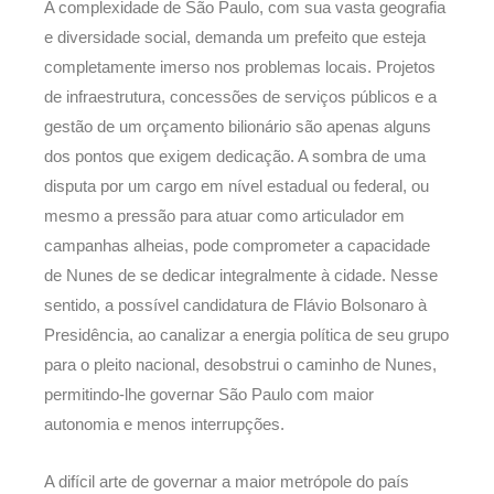
A complexidade de São Paulo, com sua vasta geografia
e diversidade social, demanda um prefeito que esteja
completamente imerso nos problemas locais. Projetos
de infraestrutura, concessões de serviços públicos e a
gestão de um orçamento bilionário são apenas alguns
dos pontos que exigem dedicação. A sombra de uma
disputa por um cargo em nível estadual ou federal, ou
mesmo a pressão para atuar como articulador em
campanhas alheias, pode comprometer a capacidade
de Nunes de se dedicar integralmente à cidade. Nesse
sentido, a possível candidatura de Flávio Bolsonaro à
Presidência, ao canalizar a energia política de seu grupo
para o pleito nacional, desobstrui o caminho de Nunes,
permitindo-lhe governar São Paulo com maior
autonomia e menos interrupções.
A difícil arte de governar a maior metrópole do país