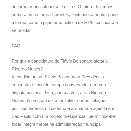
de forma mais autônoma e eficaz. O futuro de ambos,
embora em esferas diferentes, é intrinsecamente ligado
à forma como o panorama político de 2026 continuará a
se moldar.
FAQ
Por que a candidatura de Flávio Bolsonaro afetaria
Ricardo Nunes?
A candidatura de Flávio Bolsonaro à Presidência
concentra o foco do campo conservador em uma
disputa nacional. Isso, por sua vez, alivia Ricardo
Nunes da pressão de se envolver em articulações
políticas federais ou de ter que alinhar sua agenda em
São Paulo com um projeto presidencial, permitindo-lhe
focar integralmente na administração municipal.