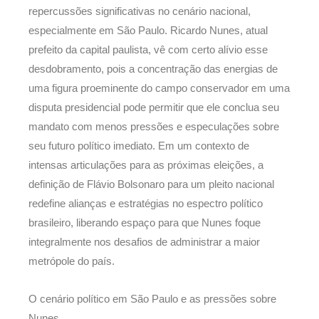
repercussões significativas no cenário nacional,
especialmente em São Paulo. Ricardo Nunes, atual
prefeito da capital paulista, vê com certo alívio esse
desdobramento, pois a concentração das energias de
uma figura proeminente do campo conservador em uma
disputa presidencial pode permitir que ele conclua seu
mandato com menos pressões e especulações sobre
seu futuro político imediato. Em um contexto de
intensas articulações para as próximas eleições, a
definição de Flávio Bolsonaro para um pleito nacional
redefine alianças e estratégias no espectro político
brasileiro, liberando espaço para que Nunes foque
integralmente nos desafios de administrar a maior
metrópole do país.
O cenário político em São Paulo e as pressões sobre
Nunes