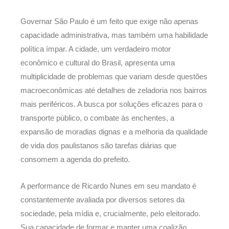
Governar São Paulo é um feito que exige não apenas
capacidade administrativa, mas também uma habilidade
política ímpar. A cidade, um verdadeiro motor
econômico e cultural do Brasil, apresenta uma
multiplicidade de problemas que variam desde questões
macroeconômicas até detalhes de zeladoria nos bairros
mais periféricos. A busca por soluções eficazes para o
transporte público, o combate às enchentes, a
expansão de moradias dignas e a melhoria da qualidade
de vida dos paulistanos são tarefas diárias que
consomem a agenda do prefeito.
A performance de Ricardo Nunes em seu mandato é
constantemente avaliada por diversos setores da
sociedade, pela mídia e, crucialmente, pelo eleitorado.
Sua capacidade de formar e manter uma coalizão