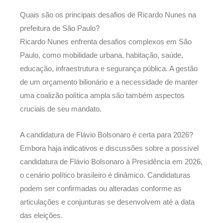
Quais são os principais desafios de Ricardo Nunes na
prefeitura de São Paulo?
Ricardo Nunes enfrenta desafios complexos em São
Paulo, como mobilidade urbana, habitação, saúde,
educação, infraestrutura e segurança pública. A gestão
de um orçamento bilionário e a necessidade de manter
uma coalizão política ampla são também aspectos
cruciais de seu mandato.
A candidatura de Flávio Bolsonaro é certa para 2026?
Embora haja indicativos e discussões sobre a possível
candidatura de Flávio Bolsonaro à Presidência em 2026,
o cenário político brasileiro é dinâmico. Candidaturas
podem ser confirmadas ou alteradas conforme as
articulações e conjunturas se desenvolvem até a data
das eleições.