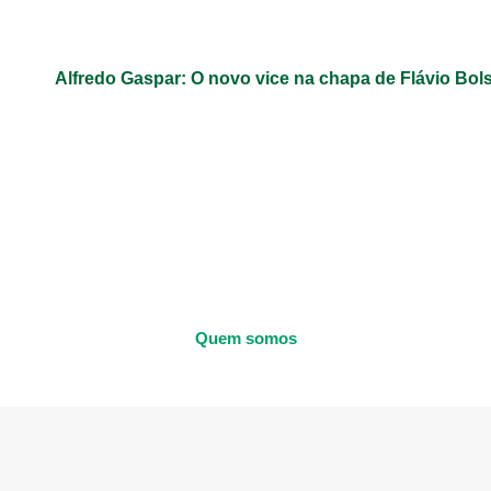
Alfredo Gaspar: O novo vice na chapa de Flávio Bol
Quem somos