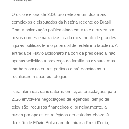
O ciclo eleitoral de 2026 promete ser um dos mais
complexos e disputados da história recente do Brasil.
Com a polarização política ainda em alta e a busca por
novos nomes e narrativas, cada movimento de grandes
figuras políticas tem o potencial de redefinir o tabuleiro. A
entrada de Flávio Bolsonaro na corrida presidencial não
apenas solidifica a presença da família na disputa, mas
também obriga outros partidos e pré-candidatos a
recalibrarem suas estratégias.
Para além das candidaturas em si, as articulações para
2026 envolvem negociações de legendas, tempo de
televisão, recursos financeiros e, principalmente, a
busca por apoios estratégicos em estados-chave. A
decisão de Flávio Bolsonaro de mirar a Presidência,