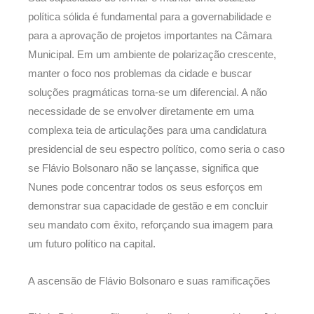
política sólida é fundamental para a governabilidade e
para a aprovação de projetos importantes na Câmara
Municipal. Em um ambiente de polarização crescente,
manter o foco nos problemas da cidade e buscar
soluções pragmáticas torna-se um diferencial. A não
necessidade de se envolver diretamente em uma
complexa teia de articulações para uma candidatura
presidencial de seu espectro político, como seria o caso
se Flávio Bolsonaro não se lançasse, significa que
Nunes pode concentrar todos os seus esforços em
demonstrar sua capacidade de gestão e em concluir
seu mandato com êxito, reforçando sua imagem para
um futuro político na capital.
A ascensão de Flávio Bolsonaro e suas ramificações