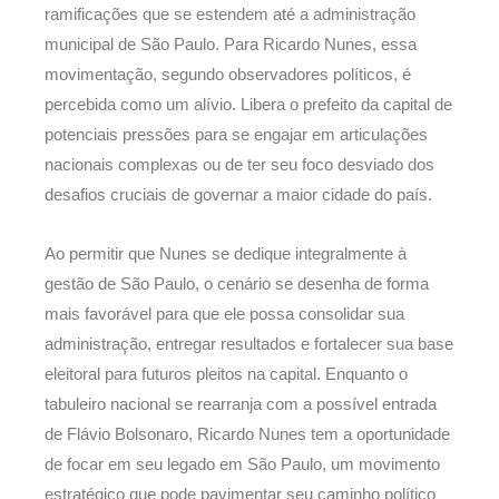
ramificações que se estendem até a administração
municipal de São Paulo. Para Ricardo Nunes, essa
movimentação, segundo observadores políticos, é
percebida como um alívio. Libera o prefeito da capital de
potenciais pressões para se engajar em articulações
nacionais complexas ou de ter seu foco desviado dos
desafios cruciais de governar a maior cidade do país.
Ao permitir que Nunes se dedique integralmente à
gestão de São Paulo, o cenário se desenha de forma
mais favorável para que ele possa consolidar sua
administração, entregar resultados e fortalecer sua base
eleitoral para futuros pleitos na capital. Enquanto o
tabuleiro nacional se rearranja com a possível entrada
de Flávio Bolsonaro, Ricardo Nunes tem a oportunidade
de focar em seu legado em São Paulo, um movimento
estratégico que pode pavimentar seu caminho político