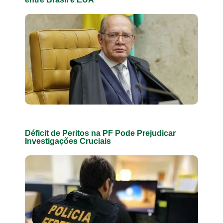
Déficit de Peritos na PF Pode Prejudicar
Investigações Cruciais