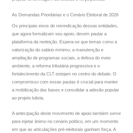
As Demandas Prioritárias e o Cenário Eleitoral de 2026
Os principais eixos de reivindicação dessas entidades,
que agora formalizam seu apoio, devem pautar a
plataforma da reeleição. Espera-se que temas como a
valorização do salário mínimo, a manutenção e
ampliação de programas sociais, a defesa do meio
ambiente, a reforma tributária progressiva e o
fortalecimento da CLT estejam no centro do debate. O
compromisso com essas pautas é crucial para manter
a mobilização das bases e consolidar a adesão popular
ao projeto lulista.
A antecipação deste movimento de apoio também serve
para injetar ânimo no cenário político, em um momento
em que as articulações pré-eleitorais ganham força. A