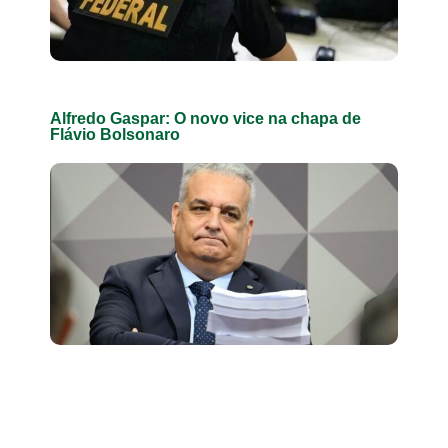
Alfredo Gaspar: O novo vice na chapa de
Flávio Bolsonaro