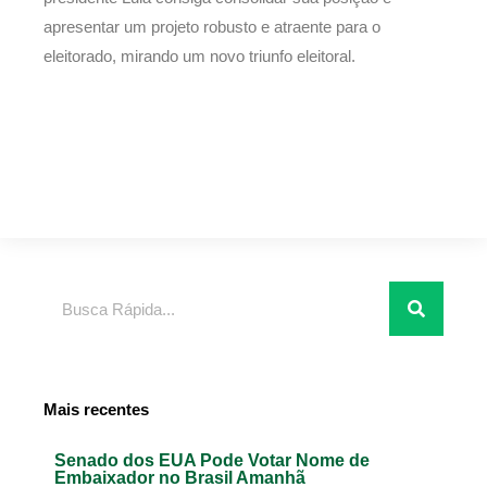
apresentar um projeto robusto e atraente para o
eleitorado, mirando um novo triunfo eleitoral.
Pesquisar
Mais recentes
Senado dos EUA Pode Votar Nome de
Embaixador no Brasil Amanhã