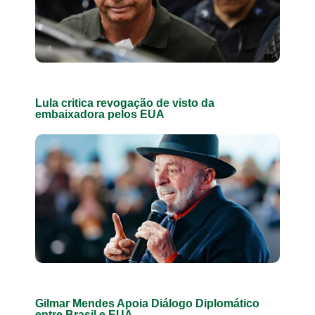
Lula critica revogação de visto da
embaixadora pelos EUA
Gilmar Mendes Apoia Diálogo Diplomático
entre Brasil e EUA