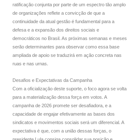
ratificação conjunta por parte de um espectro tão amplo
de organizações reflete a convicção de que a
continuidade da atual gestão é fundamental para a
defesa e a expansão dos direitos sociais e
democráticos no Brasil. As próximas semanas e meses
serão determinantes para observar como essa base
ampliada de apoio se traduzirá em ação concreta nas
ruas e nas urnas.
Desafios e Expectativas da Campanha
Com a oficialização deste suporte, o foco agora se volta
para a materialização dessa força em votos. A
campanha de 2026 promete ser desafiadora, e a
capacidade de engajar efetivamente as bases dos
sindicatos e movimentos sociais será um diferencial. A
expectativa é que, com a união dessas forças, o
presidente Lula consiga consolidar sua posição e