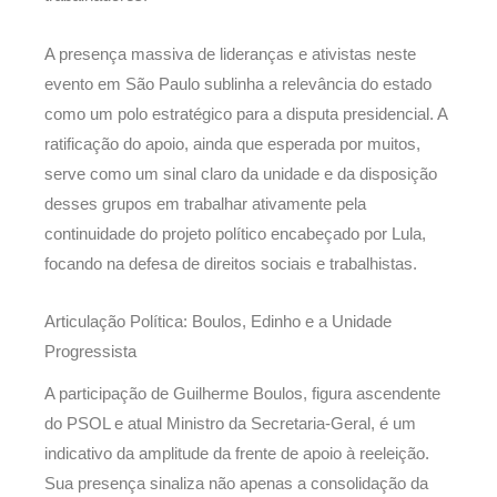
A presença massiva de lideranças e ativistas neste
evento em São Paulo sublinha a relevância do estado
como um polo estratégico para a disputa presidencial. A
ratificação do apoio, ainda que esperada por muitos,
serve como um sinal claro da unidade e da disposição
desses grupos em trabalhar ativamente pela
continuidade do projeto político encabeçado por Lula,
focando na defesa de direitos sociais e trabalhistas.
Articulação Política: Boulos, Edinho e a Unidade
Progressista
A participação de Guilherme Boulos, figura ascendente
do PSOL e atual Ministro da Secretaria-Geral, é um
indicativo da amplitude da frente de apoio à reeleição.
Sua presença sinaliza não apenas a consolidação da