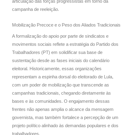
articulação das forças progressistas em torno da
campanha de reeleição.
Mobilização Precoce e o Peso dos Aliados Tradicionais
A formalização do apoio por parte de sindicatos e
movimentos sociais reflete a estratégia do Partido dos
Trabalhadores (PT) em solidificar sua base de
sustentação desde as fases iniciais do calendário
eleitoral. Historicamente, essas organizações
representam a espinha dorsal do eleitorado de Lula,
com um poder de mobilização que transcende as
campanhas tradicionais, chegando diretamente às
bases e às comunidades. O engajamento dessas
frentes não apenas amplia o alcance da mensagem
governista, mas também fortalece a percepção de um
projeto político alinhado às demandas populares e dos
trabalhadores.