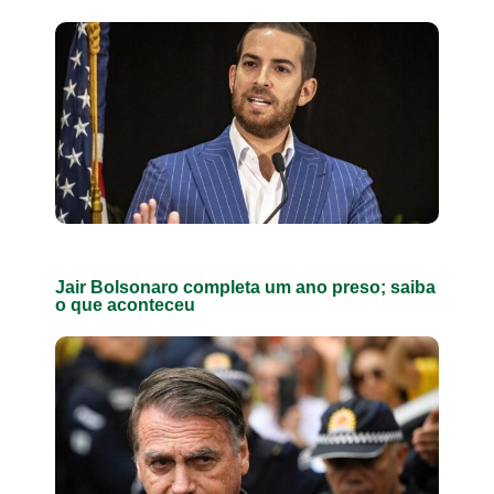
Jair Bolsonaro completa um ano preso; saiba
o que aconteceu