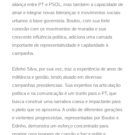
aliança entre PT e PSOL, mas também a capacidade de
atrair e integrar novas lideranças e movimentos sociais
urbanos à base governista. Boulos, com sua forte
conexão com os movimentos de moradia e sua
crescente influência política, adiciona uma camada
importante de representatividade e capilaridade à
campanha.
Edinho Silva, por sua vez, traz a experiência de anos de
militância e gestão, tendo atuado em diversas
campanhas presidenciais. Sua expertise na articulação
política e na comunicação é um trunfo para o PT, que
busca construir uma narrativa coesa e impactante para
o pleito que se aproxima. A união de diferentes gerações
e vertentes progressistas, representadas por Boulos e
Edinho, demonstra um esforço concentrado para
projetar uma imagem de coesão e força política.