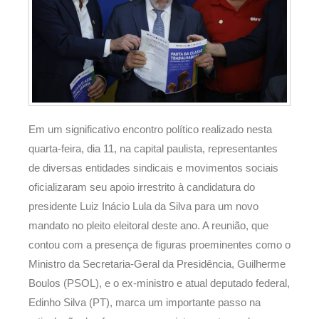
Em um significativo encontro político realizado nesta
quarta-feira, dia 11, na capital paulista, representantes
de diversas entidades sindicais e movimentos sociais
oficializaram seu apoio irrestrito à candidatura do
presidente Luiz Inácio Lula da Silva para um novo
mandato no pleito eleitoral deste ano. A reunião, que
contou com a presença de figuras proeminentes como o
Ministro da Secretaria-Geral da Presidência, Guilherme
Boulos (PSOL), e o ex-ministro e atual deputado federal,
Edinho Silva (PT), marca um importante passo na