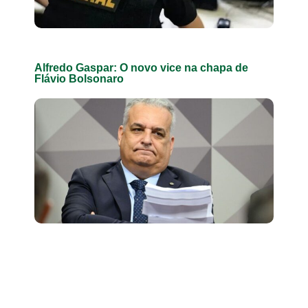
Alfredo Gaspar: O novo vice na chapa de
Flávio Bolsonaro