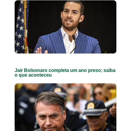
Jair Bolsonaro completa um ano preso; saiba
o que aconteceu