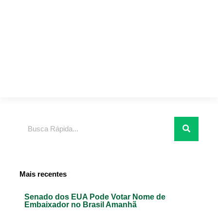
Pesquisar
Mais recentes
Senado dos EUA Pode Votar Nome de
Embaixador no Brasil Amanhã