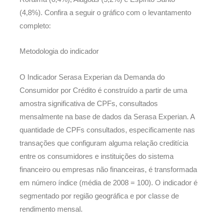
(4,8%). Confira a seguir o gráfico com o levantamento
completo:
Metodologia do indicador
O Indicador Serasa Experian da Demanda do
Consumidor por Crédito é construído a partir de uma
amostra significativa de CPFs, consultados
mensalmente na base de dados da Serasa Experian. A
quantidade de CPFs consultados, especificamente nas
transações que configuram alguma relação creditícia
entre os consumidores e instituições do sistema
financeiro ou empresas não financeiras, é transformada
em número índice (média de 2008 = 100). O indicador é
segmentado por região geográfica e por classe de
rendimento mensal.