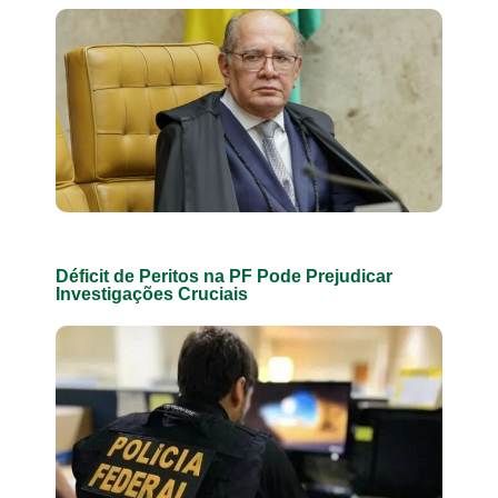
Déficit de Peritos na PF Pode Prejudicar
Investigações Cruciais