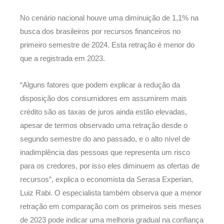
No cenário nacional houve uma diminuição de 1,1% na
busca dos brasileiros por recursos financeiros no
primeiro semestre de 2024. Esta retração é menor do
que a registrada em 2023.
“Alguns fatores que podem explicar a redução da
disposição dos consumidores em assumirem mais
crédito são as taxas de juros ainda estão elevadas,
apesar de termos observado uma retração desde o
segundo semestre do ano passado, e o alto nível de
inadimplência das pessoas que representa um risco
para os credores, por isso eles diminuem as ofertas de
recursos”, explica o economista da Serasa Experian,
Luiz Rabi. O especialista também observa que a menor
retração em comparação com os primeiros seis meses
de 2023 pode indicar uma melhoria gradual na confiança