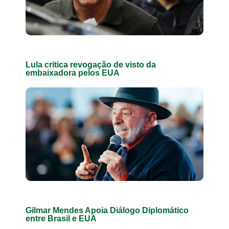
Lula critica revogação de visto da
embaixadora pelos EUA
Gilmar Mendes Apoia Diálogo Diplomático
entre Brasil e EUA