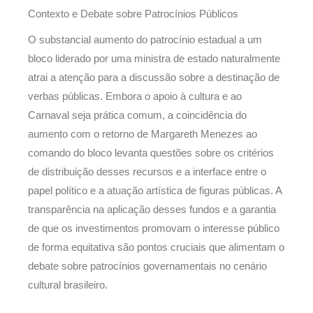
Contexto e Debate sobre Patrocínios Públicos
O substancial aumento do patrocínio estadual a um
bloco liderado por uma ministra de estado naturalmente
atrai a atenção para a discussão sobre a destinação de
verbas públicas. Embora o apoio à cultura e ao
Carnaval seja prática comum, a coincidência do
aumento com o retorno de Margareth Menezes ao
comando do bloco levanta questões sobre os critérios
de distribuição desses recursos e a interface entre o
papel político e a atuação artística de figuras públicas. A
transparência na aplicação desses fundos e a garantia
de que os investimentos promovam o interesse público
de forma equitativa são pontos cruciais que alimentam o
debate sobre patrocínios governamentais no cenário
cultural brasileiro.