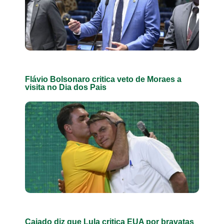
Flávio Bolsonaro critica veto de Moraes a
visita no Dia dos Pais
Caiado diz que Lula critica EUA por bravatas