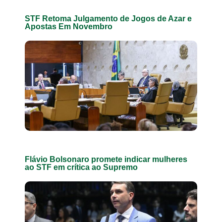
STF Retoma Julgamento de Jogos de Azar e
Apostas Em Novembro
Flávio Bolsonaro promete indicar mulheres
ao STF em crítica ao Supremo