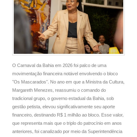
O Carnaval da Bahia em 2026 foi palco de uma
movimentação financeira notável envolvendo o bloco
"Os Mascarados". No ano em que a Ministra da Cultura,
Margareth Menezes, reassumiu o comando do
tradicional grupo, o governo estadual da Bahia, sob
gestão petista, elevou significativamente seu aporte
financeiro, destinando R$ 1 milhão ao bloco. Esse valor,
que representa mais que o triplo do patrocínio em anos
anteriores, foi canalizado por meio da Superintendência