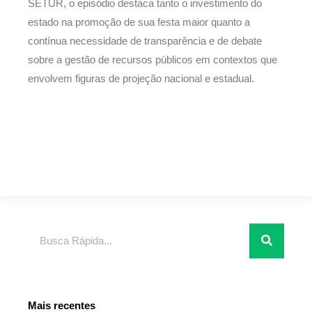
SETUR, o episódio destaca tanto o investimento do
estado na promoção de sua festa maior quanto a
contínua necessidade de transparência e de debate
sobre a gestão de recursos públicos em contextos que
envolvem figuras de projeção nacional e estadual.
Pesquisar
Mais recentes