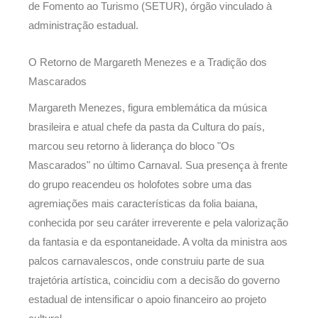
de Fomento ao Turismo (SETUR), órgão vinculado à
administração estadual.
O Retorno de Margareth Menezes e a Tradição dos
Mascarados
Margareth Menezes, figura emblemática da música
brasileira e atual chefe da pasta da Cultura do país,
marcou seu retorno à liderança do bloco "Os
Mascarados" no último Carnaval. Sua presença à frente
do grupo reacendeu os holofotes sobre uma das
agremiações mais características da folia baiana,
conhecida por seu caráter irreverente e pela valorização
da fantasia e da espontaneidade. A volta da ministra aos
palcos carnavalescos, onde construiu parte de sua
trajetória artística, coincidiu com a decisão do governo
estadual de intensificar o apoio financeiro ao projeto