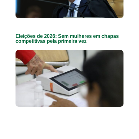
Eleições de 2026: Sem mulheres em chapas
competitivas pela primeira vez