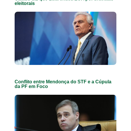
eleitorais
Conflito entre Mendonça do STF e a Cúpula
da PF em Foco