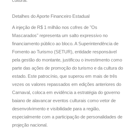
cultural.
Detalhes do Aporte Financeiro Estadual
A injeção de R$ 1 milhão nos cofres de "Os
Mascarados" representa um salto expressivo no
financiamento público ao bloco. A Superintendência de
Fomento ao Turismo (SETUR), entidade responsável
pela gestão do montante, justificou o investimento como
parte das ações de promoção do turismo e da cultura do
estado. Este patrocínio, que superou em mais de três
vezes os valores repassados em edições anteriores do
Carnaval, coloca em evidência a estratégia do governo
baiano de alavancar eventos culturais como vetor de
desenvolvimento e visibilidade para a região,
especialmente com a participação de personalidades de
projeção nacional.