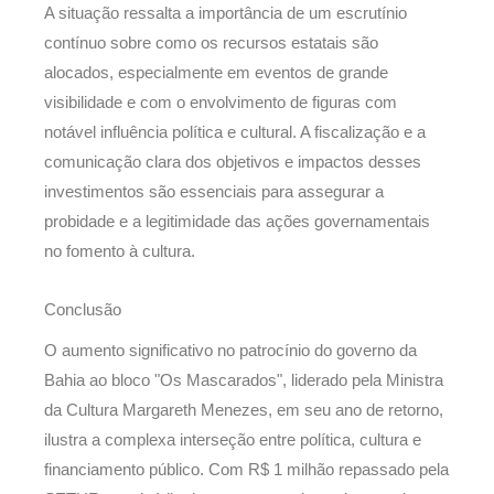
A situação ressalta a importância de um escrutínio
contínuo sobre como os recursos estatais são
alocados, especialmente em eventos de grande
visibilidade e com o envolvimento de figuras com
notável influência política e cultural. A fiscalização e a
comunicação clara dos objetivos e impactos desses
investimentos são essenciais para assegurar a
probidade e a legitimidade das ações governamentais
no fomento à cultura.
Conclusão
O aumento significativo no patrocínio do governo da
Bahia ao bloco "Os Mascarados", liderado pela Ministra
da Cultura Margareth Menezes, em seu ano de retorno,
ilustra a complexa interseção entre política, cultura e
financiamento público. Com R$ 1 milhão repassado pela