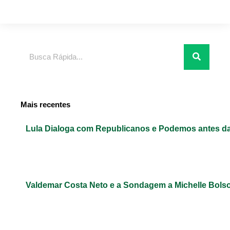
Pesquisar
Mais recentes
Lula Dialoga com Republicanos e Podemos antes da
Valdemar Costa Neto e a Sondagem a Michelle Bols