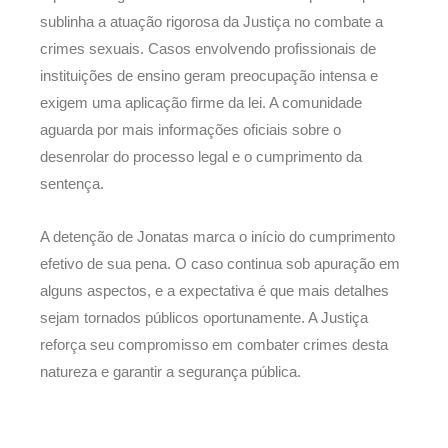
sublinha a atuação rigorosa da Justiça no combate a
crimes sexuais. Casos envolvendo profissionais de
instituições de ensino geram preocupação intensa e
exigem uma aplicação firme da lei. A comunidade
aguarda por mais informações oficiais sobre o
desenrolar do processo legal e o cumprimento da
sentença.
A detenção de Jonatas marca o início do cumprimento
efetivo de sua pena. O caso continua sob apuração em
alguns aspectos, e a expectativa é que mais detalhes
sejam tornados públicos oportunamente. A Justiça
reforça seu compromisso em combater crimes desta
natureza e garantir a segurança pública.