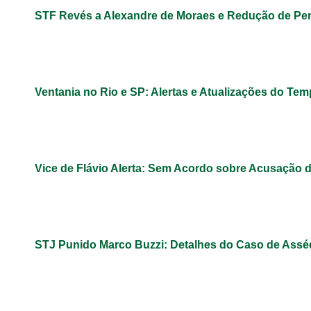
STF Revés a Alexandre de Moraes e Redução de Pe
Ventania no Rio e SP: Alertas e Atualizações do Te
Vice de Flávio Alerta: Sem Acordo sobre Acusação 
STJ Punido Marco Buzzi: Detalhes do Caso de Assé