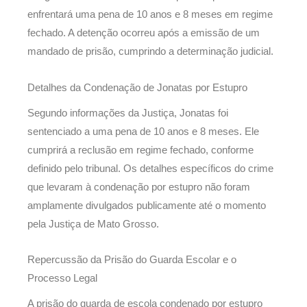
enfrentará uma pena de 10 anos e 8 meses em regime
fechado. A detenção ocorreu após a emissão de um
mandado de prisão, cumprindo a determinação judicial.
Detalhes da Condenação de Jonatas por Estupro
Segundo informações da Justiça, Jonatas foi
sentenciado a uma pena de 10 anos e 8 meses. Ele
cumprirá a reclusão em regime fechado, conforme
definido pelo tribunal. Os detalhes específicos do crime
que levaram à condenação por estupro não foram
amplamente divulgados publicamente até o momento
pela Justiça de Mato Grosso.
Repercussão da Prisão do Guarda Escolar e o
Processo Legal
A prisão do guarda de escola condenado por estupro