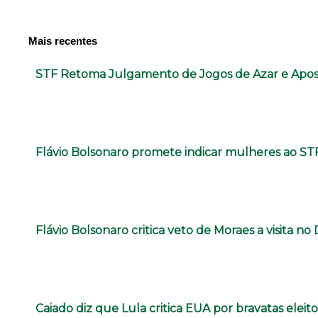
Mais recentes
STF Retoma Julgamento de Jogos de Azar e Ap
Flávio Bolsonaro promete indicar mulheres ao ST
Flávio Bolsonaro critica veto de Moraes a visita no 
Caiado diz que Lula critica EUA por bravatas eleito