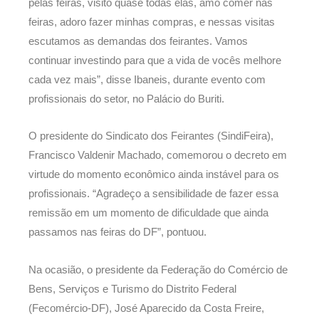
pelas feiras, visito quase todas elas, amo comer nas
feiras, adoro fazer minhas compras, e nessas visitas
escutamos as demandas dos feirantes. Vamos
continuar investindo para que a vida de vocês melhore
cada vez mais”, disse Ibaneis, durante evento com
profissionais do setor, no Palácio do Buriti.
O presidente do Sindicato dos Feirantes (SindiFeira),
Francisco Valdenir Machado, comemorou o decreto em
virtude do momento econômico ainda instável para os
profissionais. “Agradeço a sensibilidade de fazer essa
remissão em um momento de dificuldade que ainda
passamos nas feiras do DF”, pontuou.
Na ocasião, o presidente da Federação do Comércio de
Bens, Serviços e Turismo do Distrito Federal
(Fecomércio-DF), José Aparecido da Costa Freire,