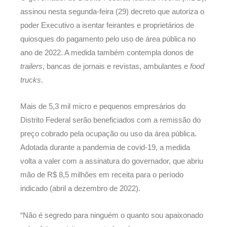
assinou nesta segunda-feira (29) decreto que autoriza o
poder Executivo a isentar feirantes e proprietários de
quiosques do pagamento pelo uso de área pública no
ano de 2022. A medida também contempla donos de
trailers
, bancas de jornais e revistas, ambulantes e
food
trucks
.
Mais de 5,3 mil micro e pequenos empresários do
Distrito Federal serão beneficiados com a remissão do
preço cobrado pela ocupação ou uso da área pública.
Adotada durante a pandemia de covid-19, a medida
volta a valer com a assinatura do governador, que abriu
mão de R$ 8,5 milhões em receita para o período
indicado (abril a dezembro de 2022).
“Não é segredo para ninguém o quanto sou apaixonado