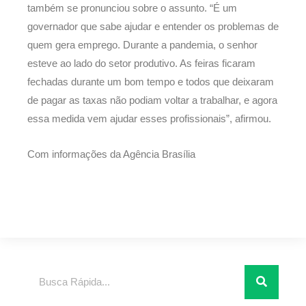
também se pronunciou sobre o assunto. “É um
governador que sabe ajudar e entender os problemas de
quem gera emprego. Durante a pandemia, o senhor
esteve ao lado do setor produtivo. As feiras ficaram
fechadas durante um bom tempo e todos que deixaram
de pagar as taxas não podiam voltar a trabalhar, e agora
essa medida vem ajudar esses profissionais”, afirmou.
Com informações da Agência Brasília
Pesquisar