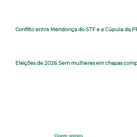
Conflito entre Mendonça do STF e a Cúpula da 
Eleições de 2026: Sem mulheres em chapas compet
Quem somos