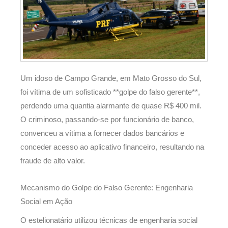
Um idoso de Campo Grande, em Mato Grosso do Sul,
foi vítima de um sofisticado **golpe do falso gerente**,
perdendo uma quantia alarmante de quase R$ 400 mil.
O criminoso, passando-se por funcionário de banco,
convenceu a vítima a fornecer dados bancários e
conceder acesso ao aplicativo financeiro, resultando na
fraude de alto valor.
Mecanismo do Golpe do Falso Gerente: Engenharia
Social em Ação
O estelionatário utilizou técnicas de engenharia social