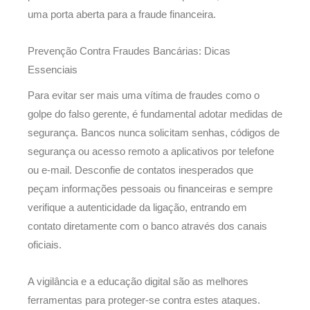
uma porta aberta para a fraude financeira.
Prevenção Contra Fraudes Bancárias: Dicas
Essenciais
Para evitar ser mais uma vítima de fraudes como o
golpe do falso gerente, é fundamental adotar medidas de
segurança. Bancos nunca solicitam senhas, códigos de
segurança ou acesso remoto a aplicativos por telefone
ou e-mail. Desconfie de contatos inesperados que
peçam informações pessoais ou financeiras e sempre
verifique a autenticidade da ligação, entrando em
contato diretamente com o banco através dos canais
oficiais.
A vigilância e a educação digital são as melhores
ferramentas para proteger-se contra estes ataques.