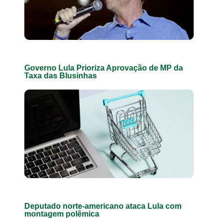
Governo Lula Prioriza Aprovação de MP da
Taxa das Blusinhas
Deputado norte-americano ataca Lula com
montagem polêmica