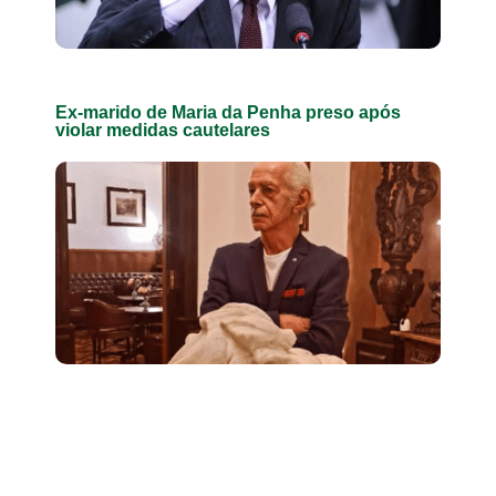
Ex-marido de Maria da Penha preso após
violar medidas cautelares