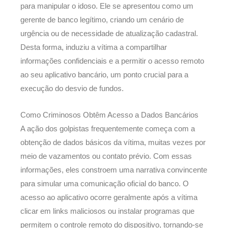
para manipular o idoso. Ele se apresentou como um
gerente de banco legítimo, criando um cenário de
urgência ou de necessidade de atualização cadastral.
Desta forma, induziu a vítima a compartilhar
informações confidenciais e a permitir o acesso remoto
ao seu aplicativo bancário, um ponto crucial para a
execução do desvio de fundos.
Como Criminosos Obtêm Acesso a Dados Bancários
A ação dos golpistas frequentemente começa com a
obtenção de dados básicos da vítima, muitas vezes por
meio de vazamentos ou contato prévio. Com essas
informações, eles constroem uma narrativa convincente
para simular uma comunicação oficial do banco. O
acesso ao aplicativo ocorre geralmente após a vítima
clicar em links maliciosos ou instalar programas que
permitem o controle remoto do dispositivo, tornando-se