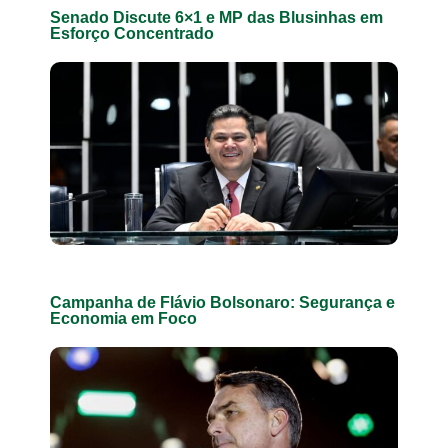
Senado Discute 6×1 e MP das Blusinhas em
Esforço Concentrado
Campanha de Flávio Bolsonaro: Segurança e
Economia em Foco