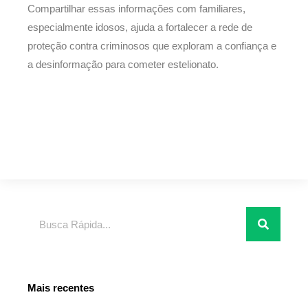
Compartilhar essas informações com familiares,
especialmente idosos, ajuda a fortalecer a rede de
proteção contra criminosos que exploram a confiança e
a desinformação para cometer estelionato.
Pesquisar
Mais recentes