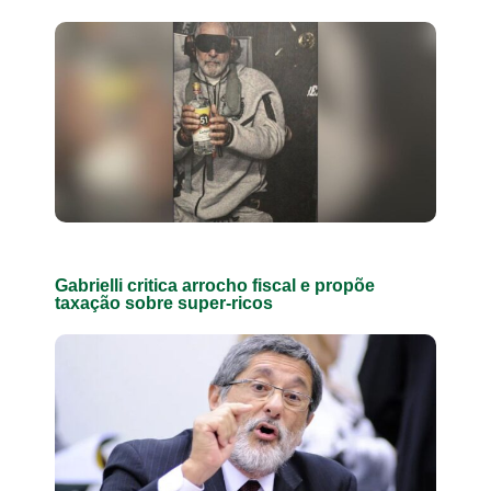
Gabrielli critica arrocho fiscal e propõe
taxação sobre super-ricos