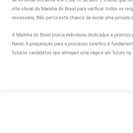
site oficial da Marinha do Brasil para verificar todos os r
necessária. Não perca esta chance de iniciar uma jornada no
A Marinha do Brasil busca indivíduos dedicados e prontos p
Naval. A preparação para o processo seletivo é fundamen
futuros candidatos que almejam uma vaga e um futuro na 