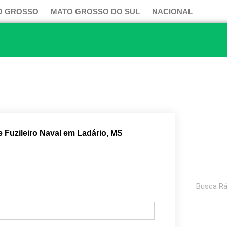
O GROSSO
MATO GROSSO DO SUL
NACIONAL
 Fuzileiro Naval em Ladário, MS
Pesquisar