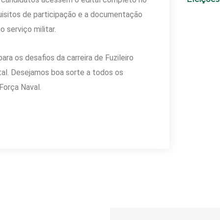
equisitos de participação e a documentação
 serviço militar.
ara os desafios da carreira de Fuzileiro
tal. Desejamos boa sorte a todos os
Força Naval.