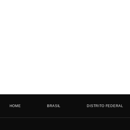
HOME
BRASIL
DISTRITO FEDERAL