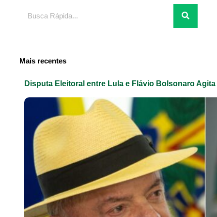
Pesquisar
Mais recentes
Disputa Eleitoral entre Lula e Flávio Bolsonaro Agita