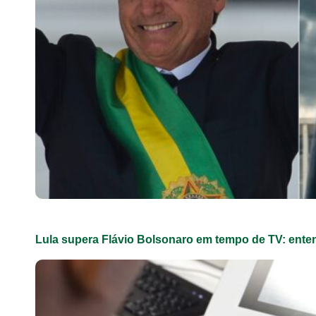
Lula supera Flávio Bolsonaro em tempo de TV: ent