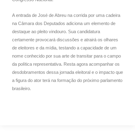
A entrada de José de Abreu na corrida por uma cadeira
na Câmara dos Deputados adiciona um elemento de
destaque ao pleito vindouro. Sua candidatura
certamente provocará discussões e atrairá os olhares
de eleitores e da mídia, testando a capacidade de um
nome conhecido por sua arte de transitar para o campo
da política representativa. Resta agora acompanhar os
desdobramentos dessa jornada eleitoral e o impacto que
a figura do ator terá na formação do próximo parlamento
brasileiro.