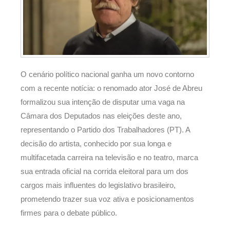
O cenário político nacional ganha um novo contorno
com a recente notícia: o renomado ator José de Abreu
formalizou sua intenção de disputar uma vaga na
Câmara dos Deputados nas eleições deste ano,
representando o Partido dos Trabalhadores (PT). A
decisão do artista, conhecido por sua longa e
multifacetada carreira na televisão e no teatro, marca
sua entrada oficial na corrida eleitoral para um dos
cargos mais influentes do legislativo brasileiro,
prometendo trazer sua voz ativa e posicionamentos
firmes para o debate público.