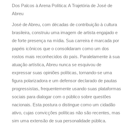
Dos Palcos à Arena Política: A Trajetória de José de
Abreu
José de Abreu, com décadas de contribuição à cultura
brasileira, construiu uma imagem de artista engajado e
de forte presença na mídia. Sua carreira é marcada por
papéis icônicos que o consolidaram como um dos
rostos mais reconhecidos do país. Paralelamente à sua
atuação artística, Abreu nunca se esquivou de
expressar suas opiniões políticas, tornando-se uma
figura polarizadora e um defensor declarado de pautas
progressistas, frequentemente usando suas plataformas
sociais para dialogar com o público sobre questões
nacionais. Esta postura o distingue como um cidadão
ativo, cujas convicções políticas não são recentes, mas
sim uma extensão de sua personalidade pública.