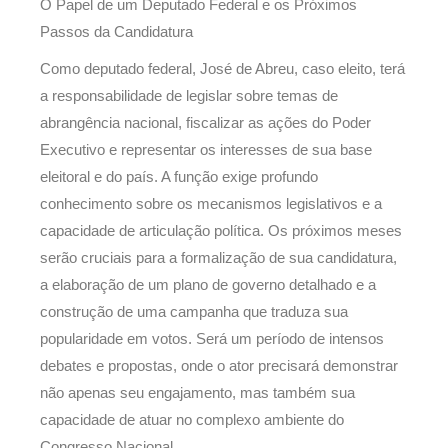
O Papel de um Deputado Federal e os Próximos
Passos da Candidatura
Como deputado federal, José de Abreu, caso eleito, terá
a responsabilidade de legislar sobre temas de
abrangência nacional, fiscalizar as ações do Poder
Executivo e representar os interesses de sua base
eleitoral e do país. A função exige profundo
conhecimento sobre os mecanismos legislativos e a
capacidade de articulação política. Os próximos meses
serão cruciais para a formalização de sua candidatura,
a elaboração de um plano de governo detalhado e a
construção de uma campanha que traduza sua
popularidade em votos. Será um período de intensos
debates e propostas, onde o ator precisará demonstrar
não apenas seu engajamento, mas também sua
capacidade de atuar no complexo ambiente do
Congresso Nacional.