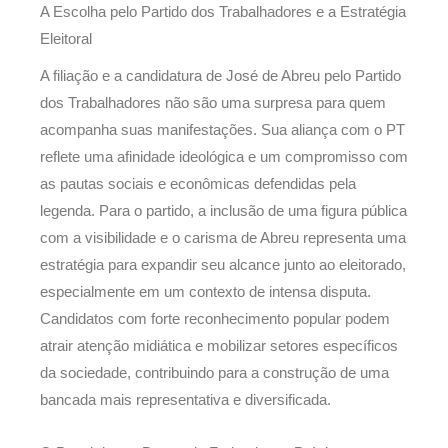
A Escolha pelo Partido dos Trabalhadores e a Estratégia
Eleitoral
A filiação e a candidatura de José de Abreu pelo Partido
dos Trabalhadores não são uma surpresa para quem
acompanha suas manifestações. Sua aliança com o PT
reflete uma afinidade ideológica e um compromisso com
as pautas sociais e econômicas defendidas pela
legenda. Para o partido, a inclusão de uma figura pública
com a visibilidade e o carisma de Abreu representa uma
estratégia para expandir seu alcance junto ao eleitorado,
especialmente em um contexto de intensa disputa.
Candidatos com forte reconhecimento popular podem
atrair atenção midiática e mobilizar setores específicos
da sociedade, contribuindo para a construção de uma
bancada mais representativa e diversificada.