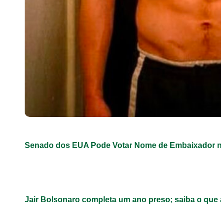
Senado dos EUA Pode Votar Nome de Embaixador n
Jair Bolsonaro completa um ano preso; saiba o que