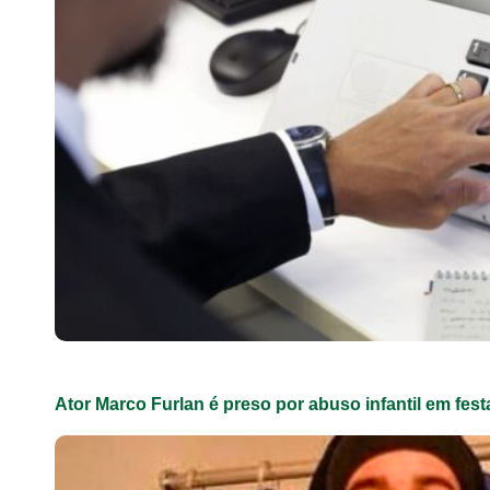
Ator Marco Furlan é preso por abuso infantil em fest