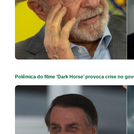
Polêmica do filme ‘Dark Horse’ provoca crise no gov