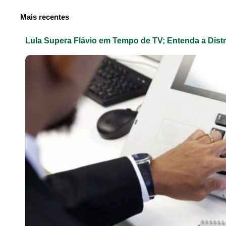
Mais recentes
Lula Supera Flávio em Tempo de TV; Entenda a Dist