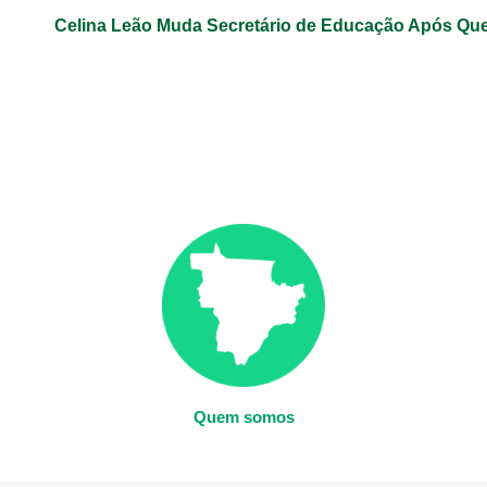
Celina Leão Muda Secretário de Educação Após Qu
Quem somos