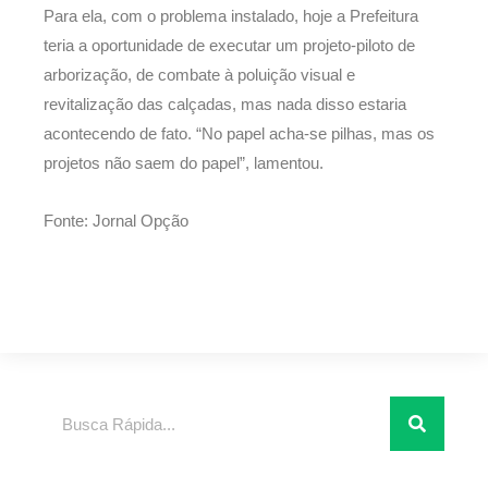
Para ela, com o problema instalado, hoje a Prefeitura
teria a oportunidade de executar um projeto-piloto de
arborização, de combate à poluição visual e
revitalização das calçadas, mas nada disso estaria
acontecendo de fato. “No papel acha-se pilhas, mas os
projetos não saem do papel”, lamentou.
Fonte: Jornal Opção
Pesquisar