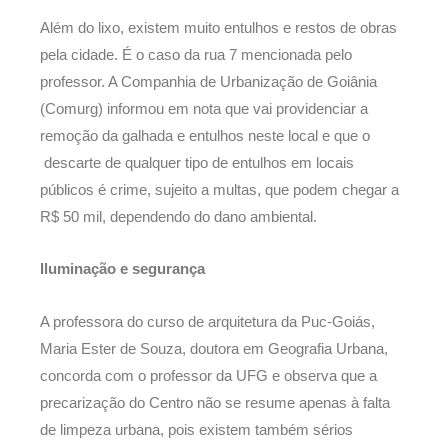
Além do lixo, existem muito entulhos e restos de obras
pela cidade. É o caso da rua 7 mencionada pelo
professor. A Companhia de Urbanização de Goiânia
(Comurg) informou em nota que vai providenciar a
remoção da galhada e entulhos neste local e que o
descarte de qualquer tipo de entulhos em locais
públicos é crime, sujeito a multas, que podem chegar a
R$ 50 mil, dependendo do dano ambiental.
Iluminação e segurança
A professora do curso de arquitetura da Puc-Goiás,
Maria Ester de Souza, doutora em Geografia Urbana,
concorda com o professor da UFG e observa que a
precarização do Centro não se resume apenas à falta
de limpeza urbana, pois existem também sérios