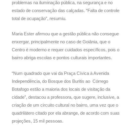
problemas na iluminação pública, na segurança e no
estado de conservação das calçadas. “Falta de controle
total de ocupação”, resumiu.
Maria Ester afirmou que a gestão pública não consegue
enxergar, principalmente no caso de Goiânia, que o
Centro é moderno e requer cuidados específicos, pois o
bairro abriga escolas e pontos culturais importantes.
“Num quadrado que vai da Praça Cívica à Avenida
Independência, do Bosque dos Buritis ao Córrego
Botafogo estão a maioria dos locais de visitação da
cidade”, destacou a professora, que sugere, inclusive, a
criação de um circuito cultural no bairro, uma vez que o
quadrilátero citado por ela abrange, de acordo com suas
projeções, 15 mil pessoas.