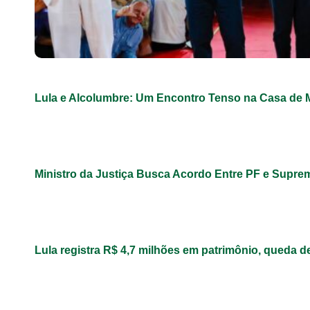
Lula e Alcolumbre: Um Encontro Tenso na Casa de 
Ministro da Justiça Busca Acordo Entre PF e Supre
Lula registra R$ 4,7 milhões em patrimônio, queda 