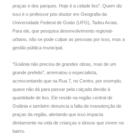
praças e dos parques. Hoje é a cidade lixo”. Quem diz
isso é o professor pós-doutor em Geografia da
Universidade Federal de Goiás (UFG), Tadeu Arrais.
Para ele, que pesquisa desenvolvimento regional-
urbano, não se pode culpar as pessoas por isso, mas a
gestão pública municipal.
“Goiânia não precisa de grandes obras, mas de um
grande prefeito”, arrematou o especialista,
acrescentando que na Rua 7, no Centro, por exemplo,
quase não dá para passar pela calçada devido à
quantidade de lixo. Ele reside na região central de
Goiânia e também denuncia a falta de manutenção de
praças da região, alertando que isso impacta
diretamente na vida de crianças e idosos que vivem no
bairro.