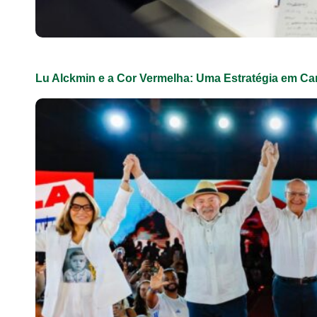
Lu Alckmin e a Cor Vermelha: Uma Estratégia em 