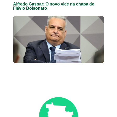
Alfredo Gaspar: O novo vice na chapa de
Flávio Bolsonaro