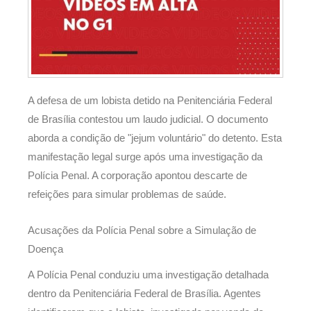
A defesa de um lobista detido na Penitenciária Federal
de Brasília contestou um laudo judicial. O documento
aborda a condição de "jejum voluntário" do detento. Esta
manifestação legal surge após uma investigação da
Polícia Penal. A corporação apontou descarte de
refeições para simular problemas de saúde.
Acusações da Polícia Penal sobre a Simulação de
Doença
A Polícia Penal conduziu uma investigação detalhada
dentro da Penitenciária Federal de Brasília. Agentes