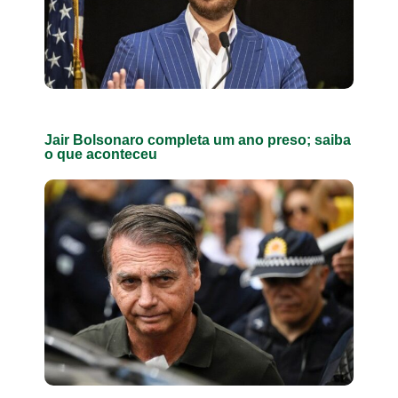
Jair Bolsonaro completa um ano preso; saiba
o que aconteceu