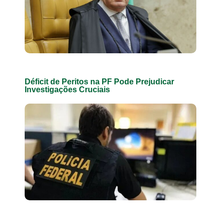
Déficit de Peritos na PF Pode Prejudicar
Investigações Cruciais