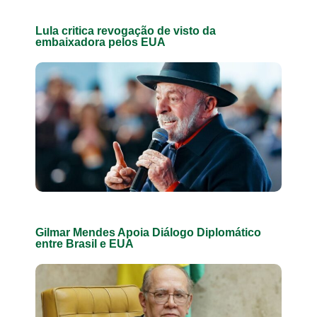
Lula critica revogação de visto da
embaixadora pelos EUA
Gilmar Mendes Apoia Diálogo Diplomático
entre Brasil e EUA