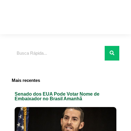
Pesquisar
Mais recentes
Senado dos EUA Pode Votar Nome de
Embaixador no Brasil Amanhã