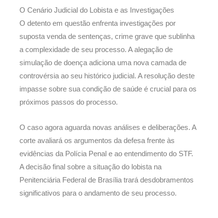
O Cenário Judicial do Lobista e as Investigações
O detento em questão enfrenta investigações por
suposta venda de sentenças, crime grave que sublinha
a complexidade de seu processo. A alegação de
simulação de doença adiciona uma nova camada de
controvérsia ao seu histórico judicial. A resolução deste
impasse sobre sua condição de saúde é crucial para os
próximos passos do processo.
O caso agora aguarda novas análises e deliberações. A
corte avaliará os argumentos da defesa frente às
evidências da Polícia Penal e ao entendimento do STF.
A decisão final sobre a situação do lobista na
Penitenciária Federal de Brasília trará desdobramentos
significativos para o andamento de seu processo.