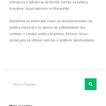
relevância e influência da família Sarney na política
brasileira, especialmente no Maranhão.
Mantenha-se informado sobre os desdobramentos da
política nacional e os gestos de solidariedade que
moldam o cenário público brasileiro. Acesse nosso
portal para as últimas notícias e análises aprofundadas.
Pesquisar