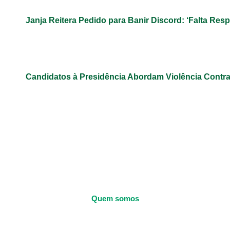
Janja Reitera Pedido para Banir Discord: ‘Falta Res
Candidatos à Presidência Abordam Violência Contr
Quem somos