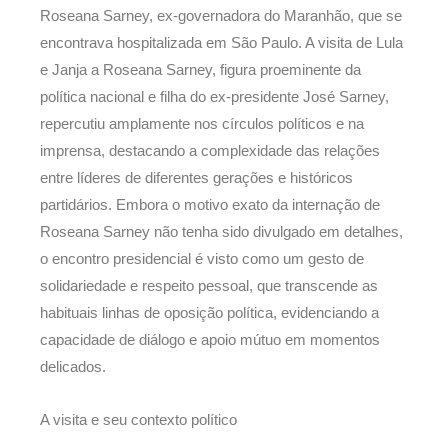
Roseana Sarney, ex-governadora do Maranhão, que se
encontrava hospitalizada em São Paulo. A visita de Lula
e Janja a Roseana Sarney, figura proeminente da
política nacional e filha do ex-presidente José Sarney,
repercutiu amplamente nos círculos políticos e na
imprensa, destacando a complexidade das relações
entre líderes de diferentes gerações e históricos
partidários. Embora o motivo exato da internação de
Roseana Sarney não tenha sido divulgado em detalhes,
o encontro presidencial é visto como um gesto de
solidariedade e respeito pessoal, que transcende as
habituais linhas de oposição política, evidenciando a
capacidade de diálogo e apoio mútuo em momentos
delicados.
A visita e seu contexto político