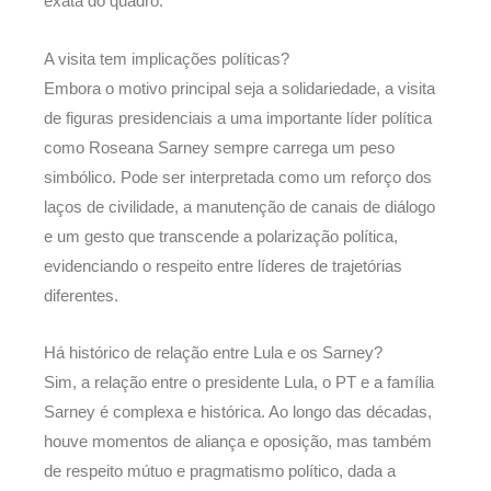
exata do quadro.
A visita tem implicações políticas?
Embora o motivo principal seja a solidariedade, a visita
de figuras presidenciais a uma importante líder política
como Roseana Sarney sempre carrega um peso
simbólico. Pode ser interpretada como um reforço dos
laços de civilidade, a manutenção de canais de diálogo
e um gesto que transcende a polarização política,
evidenciando o respeito entre líderes de trajetórias
diferentes.
Há histórico de relação entre Lula e os Sarney?
Sim, a relação entre o presidente Lula, o PT e a família
Sarney é complexa e histórica. Ao longo das décadas,
houve momentos de aliança e oposição, mas também
de respeito mútuo e pragmatismo político, dada a