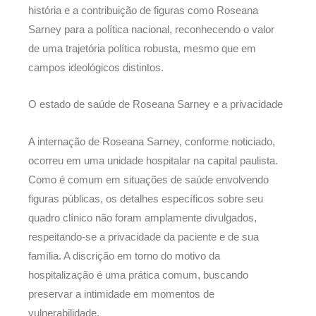
história e a contribuição de figuras como Roseana
Sarney para a política nacional, reconhecendo o valor
de uma trajetória política robusta, mesmo que em
campos ideológicos distintos.
O estado de saúde de Roseana Sarney e a privacidade
A internação de Roseana Sarney, conforme noticiado,
ocorreu em uma unidade hospitalar na capital paulista.
Como é comum em situações de saúde envolvendo
figuras públicas, os detalhes específicos sobre seu
quadro clínico não foram amplamente divulgados,
respeitando-se a privacidade da paciente e de sua
família. A discrição em torno do motivo da
hospitalização é uma prática comum, buscando
preservar a intimidade em momentos de
vulnerabilidade.