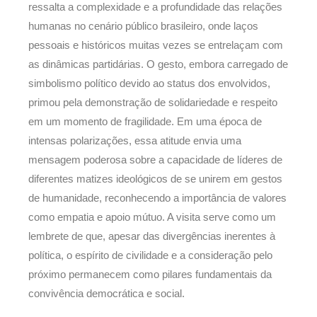
ressalta a complexidade e a profundidade das relações
humanas no cenário público brasileiro, onde laços
pessoais e históricos muitas vezes se entrelaçam com
as dinâmicas partidárias. O gesto, embora carregado de
simbolismo político devido ao status dos envolvidos,
primou pela demonstração de solidariedade e respeito
em um momento de fragilidade. Em uma época de
intensas polarizações, essa atitude envia uma
mensagem poderosa sobre a capacidade de líderes de
diferentes matizes ideológicos de se unirem em gestos
de humanidade, reconhecendo a importância de valores
como empatia e apoio mútuo. A visita serve como um
lembrete de que, apesar das divergências inerentes à
política, o espírito de civilidade e a consideração pelo
próximo permanecem como pilares fundamentais da
convivência democrática e social.