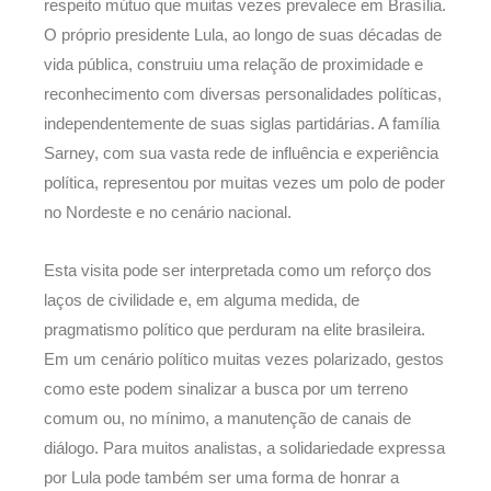
respeito mútuo que muitas vezes prevalece em Brasília.
O próprio presidente Lula, ao longo de suas décadas de
vida pública, construiu uma relação de proximidade e
reconhecimento com diversas personalidades políticas,
independentemente de suas siglas partidárias. A família
Sarney, com sua vasta rede de influência e experiência
política, representou por muitas vezes um polo de poder
no Nordeste e no cenário nacional.
Esta visita pode ser interpretada como um reforço dos
laços de civilidade e, em alguma medida, de
pragmatismo político que perduram na elite brasileira.
Em um cenário político muitas vezes polarizado, gestos
como este podem sinalizar a busca por um terreno
comum ou, no mínimo, a manutenção de canais de
diálogo. Para muitos analistas, a solidariedade expressa
por Lula pode também ser uma forma de honrar a