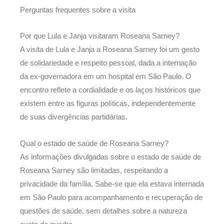
Perguntas frequentes sobre a visita
Por que Lula e Janja visitaram Roseana Sarney?
A visita de Lula e Janja a Roseana Sarney foi um gesto
de solidariedade e respeito pessoal, dada a internação
da ex-governadora em um hospital em São Paulo. O
encontro reflete a cordialidade e os laços históricos que
existem entre as figuras políticas, independentemente
de suas divergências partidárias.
Qual o estado de saúde de Roseana Sarney?
As informações divulgadas sobre o estado de saúde de
Roseana Sarney são limitadas, respeitando a
privacidade da família. Sabe-se que ela estava internada
em São Paulo para acompanhamento e recuperação de
questões de saúde, sem detalhes sobre a natureza