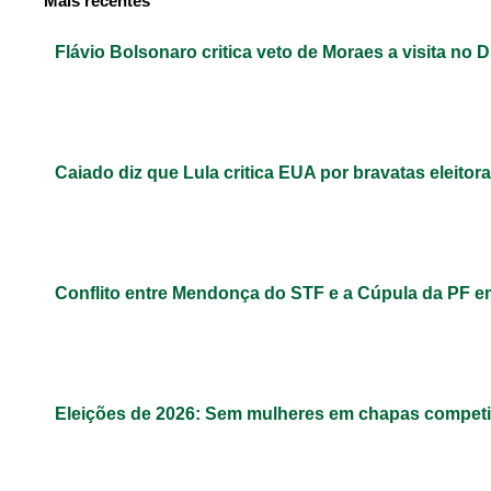
Mais recentes
Flávio Bolsonaro critica veto de Moraes a visita no D
Caiado diz que Lula critica EUA por bravatas eleitora
Conflito entre Mendonça do STF e a Cúpula da PF 
Eleições de 2026: Sem mulheres em chapas competit