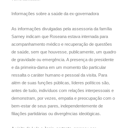
Informações sobre a saúde da ex-governadora
As informações divulgadas pela assessoria da família
Sarney indicam que Roseana estava internada para
acompanhamento médico e recuperação de questões
de saúde, sem que houvesse, publicamente, um quadro
de gravidade ou emergência. A presença do presidente
e da primeira-dama em um momento tão particular
ressalta o caráter humano e pessoal da visita. Para
além de suas funções públicas, líderes políticos são,
antes de tudo, indivíduos com relações interpessoais e
demonstram, por vezes, empatia e preocupação com o
bem-estar de seus pares, independentemente de
filiações partidárias ou divergências ideológicas.