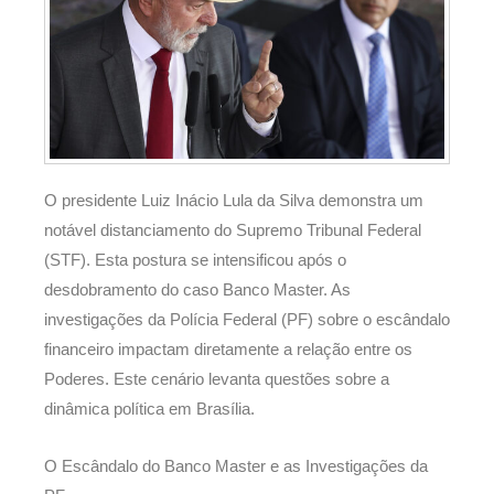
O presidente Luiz Inácio Lula da Silva demonstra um
notável distanciamento do Supremo Tribunal Federal
(STF). Esta postura se intensificou após o
desdobramento do caso Banco Master. As
investigações da Polícia Federal (PF) sobre o escândalo
financeiro impactam diretamente a relação entre os
Poderes. Este cenário levanta questões sobre a
dinâmica política em Brasília.
O Escândalo do Banco Master e as Investigações da