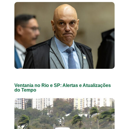
Ventania no Rio e SP: Alertas e Atualizações
do Tempo