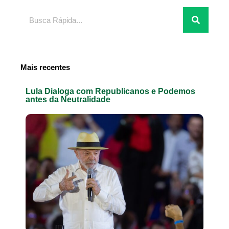
Pesquisar
Mais recentes
Lula Dialoga com Republicanos e Podemos
antes da Neutralidade