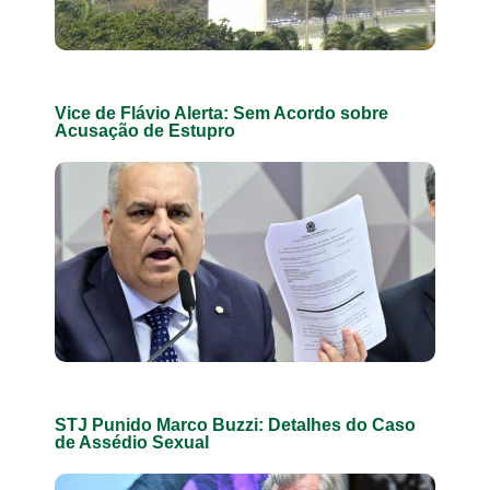
Vice de Flávio Alerta: Sem Acordo sobre
Acusação de Estupro
STJ Punido Marco Buzzi: Detalhes do Caso
de Assédio Sexual