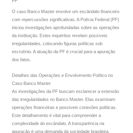
PF
O caso Banco Master envolve um escândalo financeiro
com repercussões significativas. A Polícia Federal (PF)
iniciou investigações aprofundadas sobre as operações
da instituição. Estes inquéritos revelam possíveis
irregularidades, colocando figuras políticas sob
escrutínio. A atuação da PF é crucial para a apuração
dos fatos.
Detalhes das Operações e Envolvimento Político no
Caso Banco Master
As investigações da PF buscam esclarecer a extensão
das irregularidades no Banco Master. Elas examinam
operações financeiras e possíveis conexões políticas.
Este detalhamento é vital para compreender a
complexidade do escândalo. A transparência na
apuração é uma demanda da sociedade brasileira.