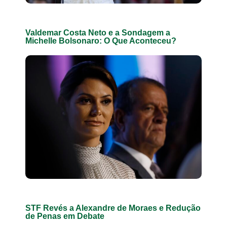
Valdemar Costa Neto e a Sondagem a
Michelle Bolsonaro: O Que Aconteceu?
STF Revés a Alexandre de Moraes e Redução
de Penas em Debate