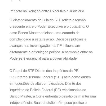
Impacto na Relação entre Executivo e Judiciário
O distanciamento de Lula do STF reflete a tensão
crescente entre o Poder Executivo e o Judiciário. O
caso Banco Master adiciona uma camada de
complexidade a esta relação. Decisões judiciais e
avanços nas investigações da PF influenciam
diretamente a articulação política. A harmonia entre os
Poderes é essencial para a governabilidade.
O Papel do STF Diante dos Inquéritos da PF
O Supremo Tribunal Federal (STF) atua como árbitro
em questões de alta complexidade. Diante dos
inquéritos da Polícia Federal (PF) relacionados ao
Banco Master, a Corte enfrenta o desafio de manter sua
independência. Suas decisões têm peso político e