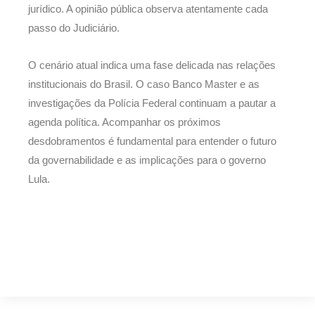
jurídico. A opinião pública observa atentamente cada
passo do Judiciário.
O cenário atual indica uma fase delicada nas relações
institucionais do Brasil. O caso Banco Master e as
investigações da Polícia Federal continuam a pautar a
agenda política. Acompanhar os próximos
desdobramentos é fundamental para entender o futuro
da governabilidade e as implicações para o governo
Lula.