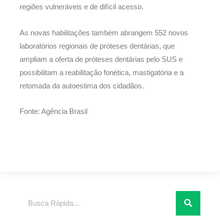
regiões vulneráveis e de difícil acesso.
As novas habilitações também abrangem 552 novos
laboratórios regionais de próteses dentárias, que
ampliam a oferta de próteses dentárias pelo SUS e
possibilitam a reabilitação fonética, mastigatória e a
retomada da autoestima dos cidadãos.
Fonte: Agência Brasil
Pesquisar