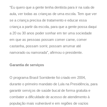
“Eu quero que a gente tenha dentista para ir na sala de
aula, ver todas as crianças de uma escola. Tem que ver
se a criança precisa de tratamento e educar essa
criança a partir da escola, para que a gente possa daqui
a 20 ou 30 anos poder sonhar em ter uma sociedade
em que as pessoas possam comer carne, comer
castanha, possam sorrir, possam arrumar até
namorado ou namorada”, afirmou o presidente.
Garantia de serviços
O programa Brasil Sorridente foi criado em 2004,
durante o primeiro mandato de Lula na Presidência, para
garantir serviços de saúde bucal de forma gratuita e
combater a dificuldade de acesso de atendimento à
população mais vulnerável e em regiões de vazios