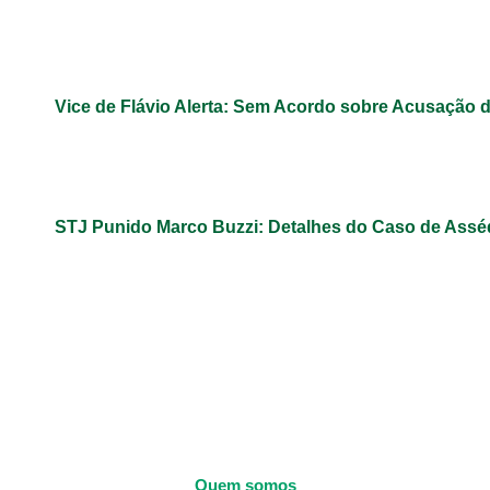
Vice de Flávio Alerta: Sem Acordo sobre Acusação 
STJ Punido Marco Buzzi: Detalhes do Caso de Assé
Quem somos