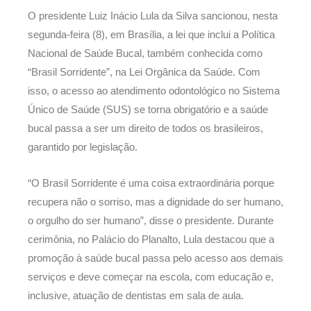
O presidente Luiz Inácio Lula da Silva sancionou, nesta
segunda-feira (8), em Brasília, a lei que inclui a Política
Nacional de Saúde Bucal, também conhecida como
“Brasil Sorridente”, na Lei Orgânica da Saúde. Com
isso, o acesso ao atendimento odontológico no Sistema
Único de Saúde (SUS) se torna obrigatório e a saúde
bucal passa a ser um direito de todos os brasileiros,
garantido por legislação.
“O Brasil Sorridente é uma coisa extraordinária porque
recupera não o sorriso, mas a dignidade do ser humano,
o orgulho do ser humano”, disse o presidente. Durante
cerimônia, no Palácio do Planalto, Lula destacou que a
promoção à saúde bucal passa pelo acesso aos demais
serviços e deve começar na escola, com educação e,
inclusive, atuação de dentistas em sala de aula.