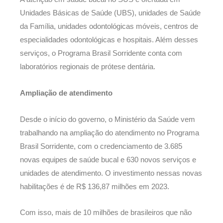
Unidades Básicas de Saúde (UBS), unidades de Saúde
da Família, unidades odontológicas móveis, centros de
especialidades odontológicas e hospitais. Além desses
serviços, o Programa Brasil Sorridente conta com
laboratórios regionais de prótese dentária.
Ampliação de atendimento
Desde o início do governo, o Ministério da Saúde vem
trabalhando na ampliação do atendimento no Programa
Brasil Sorridente, com o credenciamento de 3.685
novas equipes de saúde bucal e 630 novos serviços e
unidades de atendimento. O investimento nessas novas
habilitações é de R$ 136,87 milhões em 2023.
Com isso, mais de 10 milhões de brasileiros que não