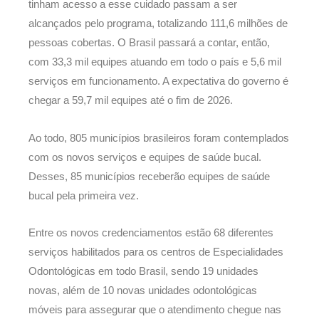
tinham acesso a esse cuidado passam a ser
alcançados pelo programa, totalizando 111,6 milhões de
pessoas cobertas. O Brasil passará a contar, então,
com 33,3 mil equipes atuando em todo o país e 5,6 mil
serviços em funcionamento. A expectativa do governo é
chegar a 59,7 mil equipes até o fim de 2026.
Ao todo, 805 municípios brasileiros foram contemplados
com os novos serviços e equipes de saúde bucal.
Desses, 85 municípios receberão equipes de saúde
bucal pela primeira vez.
Entre os novos credenciamentos estão 68 diferentes
serviços habilitados para os centros de Especialidades
Odontológicas em todo Brasil, sendo 19 unidades
novas, além de 10 novas unidades odontológicas
móveis para assegurar que o atendimento chegue nas