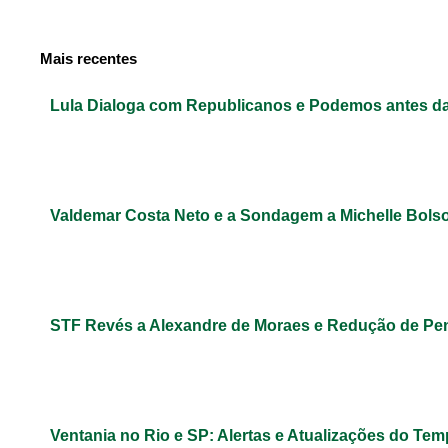
Mais recentes
Lula Dialoga com Republicanos e Podemos antes da
Valdemar Costa Neto e a Sondagem a Michelle Bols
STF Revés a Alexandre de Moraes e Redução de Pe
Ventania no Rio e SP: Alertas e Atualizações do Te