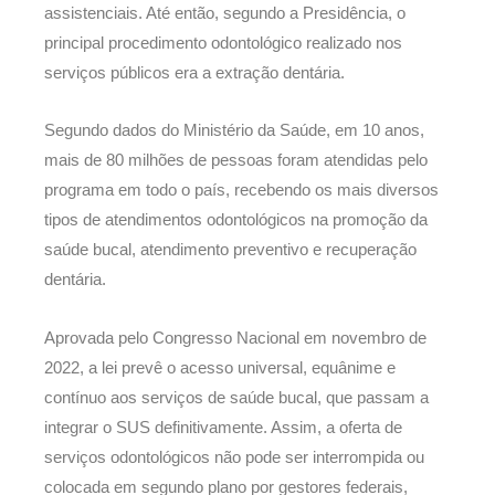
assistenciais. Até então, segundo a Presidência, o
principal procedimento odontológico realizado nos
serviços públicos era a extração dentária.
Segundo dados do Ministério da Saúde, em 10 anos,
mais de 80 milhões de pessoas foram atendidas pelo
programa em todo o país, recebendo os mais diversos
tipos de atendimentos odontológicos na promoção da
saúde bucal, atendimento preventivo e recuperação
dentária.
Aprovada pelo Congresso Nacional em novembro de
2022, a lei prevê o acesso universal, equânime e
contínuo aos serviços de saúde bucal, que passam a
integrar o SUS definitivamente. Assim, a oferta de
serviços odontológicos não pode ser interrompida ou
colocada em segundo plano por gestores federais,