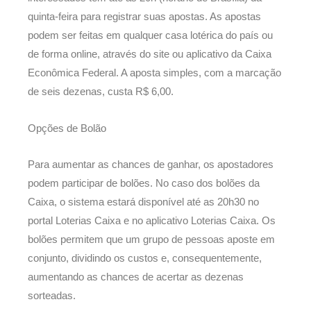
quinta-feira para registrar suas apostas. As apostas
podem ser feitas em qualquer casa lotérica do país ou
de forma online, através do site ou aplicativo da Caixa
Econômica Federal. A aposta simples, com a marcação
de seis dezenas, custa R$ 6,00.
Opções de Bolão
Para aumentar as chances de ganhar, os apostadores
podem participar de bolões. No caso dos bolões da
Caixa, o sistema estará disponível até as 20h30 no
portal Loterias Caixa e no aplicativo Loterias Caixa. Os
bolões permitem que um grupo de pessoas aposte em
conjunto, dividindo os custos e, consequentemente,
aumentando as chances de acertar as dezenas
sorteadas.