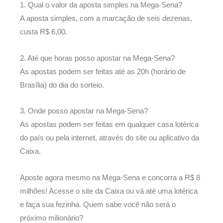
1. Qual o valor da aposta simples na Mega-Sena?
A aposta simples, com a marcação de seis dezenas,
custa R$ 6,00.
2. Até que horas posso apostar na Mega-Sena?
As apostas podem ser feitas até as 20h (horário de
Brasília) do dia do sorteio.
3. Onde posso apostar na Mega-Sena?
As apostas podem ser feitas em qualquer casa lotérica
do país ou pela internet, através do site ou aplicativo da
Caixa.
Aposte agora mesmo na Mega-Sena e concorra a R$ 8
milhões! Acesse o site da Caixa ou vá até uma lotérica
e faça sua fezinha. Quem sabe você não será o
próximo milionário?