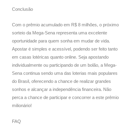
Conclusão
Com o prêmio acumulado em R$ 8 milhões, o próximo
sorteio da Mega-Sena representa uma excelente
oportunidade para quem sonha em mudar de vida.
Apostar é simples e acessível, podendo ser feito tanto
em casas lotéricas quanto online. Seja apostando
individualmente ou participando de um bolão, a Mega-
Sena continua sendo uma das loterias mais populares
do Brasil, oferecendo a chance de realizar grandes
sonhos e alcançar a independência financeira. Não
perca a chance de participar e concorrer a este prêmio
milionário!
FAQ