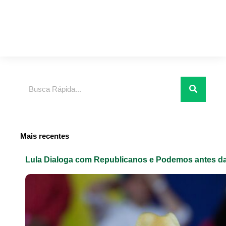
Pesquisar
Mais recentes
Lula Dialoga com Republicanos e Podemos antes da