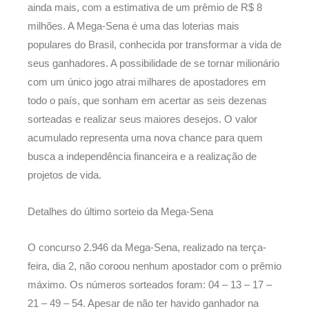
ainda mais, com a estimativa de um prêmio de R$ 8
milhões. A Mega-Sena é uma das loterias mais
populares do Brasil, conhecida por transformar a vida de
seus ganhadores. A possibilidade de se tornar milionário
com um único jogo atrai milhares de apostadores em
todo o país, que sonham em acertar as seis dezenas
sorteadas e realizar seus maiores desejos. O valor
acumulado representa uma nova chance para quem
busca a independência financeira e a realização de
projetos de vida.
Detalhes do último sorteio da Mega-Sena
O concurso 2.946 da Mega-Sena, realizado na terça-
feira, dia 2, não coroou nenhum apostador com o prêmio
máximo. Os números sorteados foram: 04 – 13 – 17 –
21 – 49 – 54. Apesar de não ter havido ganhador na