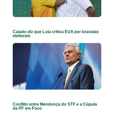
Caiado diz que Lula critica EUA por bravatas
eleitorais
Conflito entre Mendonça do STF e a Cúpula
da PF em Foco