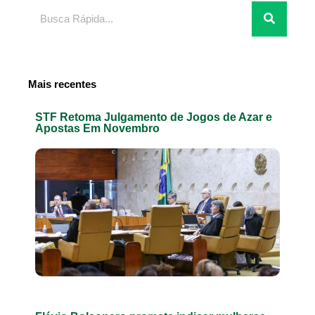
Pesquisar
Mais recentes
STF Retoma Julgamento de Jogos de Azar e
Apostas Em Novembro