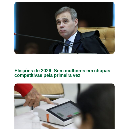
Eleições de 2026: Sem mulheres em chapas
competitivas pela primeira vez