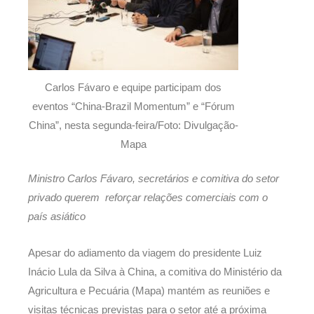
Carlos Fávaro e equipe participam dos
eventos “China-Brazil Momentum” e “Fórum
China”, nesta segunda-feira/Foto: Divulgação-
Mapa
Ministro Carlos Fávaro, secretários e comitiva do setor
privado querem reforçar relações comerciais com o
país asiático
Apesar do adiamento da viagem do presidente Luiz
Inácio Lula da Silva à China, a comitiva do Ministério da
Agricultura e Pecuária (Mapa) mantém as reuniões e
visitas técnicas previstas para o setor até a próxima