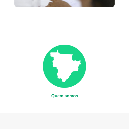
Quem somos