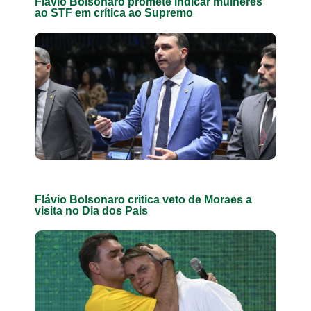
Flávio Bolsonaro promete indicar mulheres
ao STF em crítica ao Supremo
Flávio Bolsonaro critica veto de Moraes a
visita no Dia dos Pais