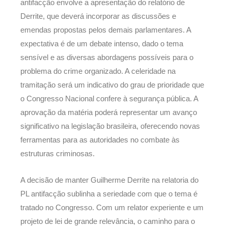
antifacção envolve a apresentação do relatório de
Derrite, que deverá incorporar as discussões e
emendas propostas pelos demais parlamentares. A
expectativa é de um debate intenso, dado o tema
sensível e as diversas abordagens possíveis para o
problema do crime organizado. A celeridade na
tramitação será um indicativo do grau de prioridade que
o Congresso Nacional confere à segurança pública. A
aprovação da matéria poderá representar um avanço
significativo na legislação brasileira, oferecendo novas
ferramentas para as autoridades no combate às
estruturas criminosas.
A decisão de manter Guilherme Derrite na relatoria do
PL antifacção sublinha a seriedade com que o tema é
tratado no Congresso. Com um relator experiente e um
projeto de lei de grande relevância, o caminho para o