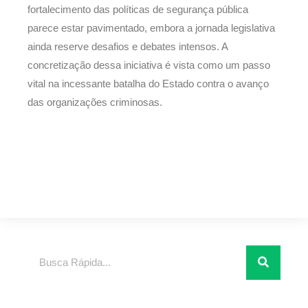
fortalecimento das políticas de segurança pública
parece estar pavimentado, embora a jornada legislativa
ainda reserve desafios e debates intensos. A
concretização dessa iniciativa é vista como um passo
vital na incessante batalha do Estado contra o avanço
das organizações criminosas.
Pesquisar