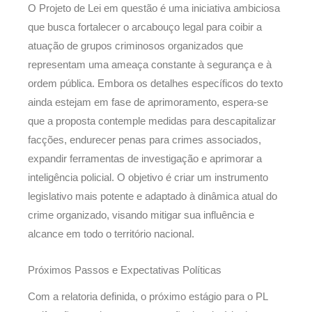
O Projeto de Lei em questão é uma iniciativa ambiciosa
que busca fortalecer o arcabouço legal para coibir a
atuação de grupos criminosos organizados que
representam uma ameaça constante à segurança e à
ordem pública. Embora os detalhes específicos do texto
ainda estejam em fase de aprimoramento, espera-se
que a proposta contemple medidas para descapitalizar
facções, endurecer penas para crimes associados,
expandir ferramentas de investigação e aprimorar a
inteligência policial. O objetivo é criar um instrumento
legislativo mais potente e adaptado à dinâmica atual do
crime organizado, visando mitigar sua influência e
alcance em todo o território nacional.
Próximos Passos e Expectativas Políticas
Com a relatoria definida, o próximo estágio para o PL