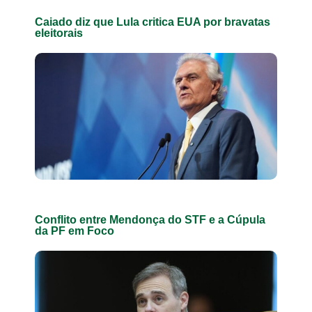
Caiado diz que Lula critica EUA por bravatas
eleitorais
Conflito entre Mendonça do STF e a Cúpula
da PF em Foco