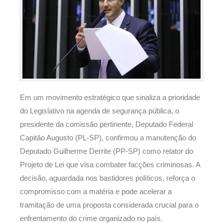
Em um movimento estratégico que sinaliza a prioridade
do Legislativo na agenda de segurança pública, o
presidente da comissão pertinente, Deputado Federal
Capitão Augusto (PL-SP), confirmou a manutenção do
Deputado Guilherme Derrite (PP-SP) como relator do
Projeto de Lei que visa combater facções criminosas. A
decisão, aguardada nos bastidores políticos, reforça o
compromisso com a matéria e pode acelerar a
tramitação de uma proposta considerada crucial para o
enfrentamento do crime organizado no país.