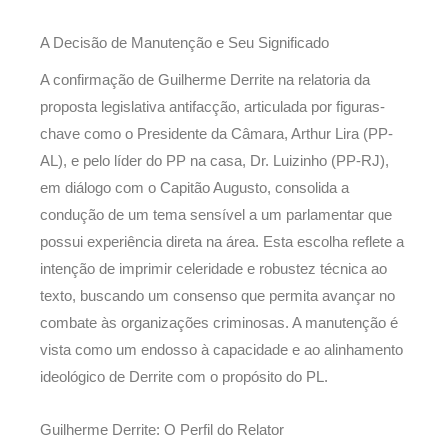
A Decisão de Manutenção e Seu Significado
A confirmação de Guilherme Derrite na relatoria da
proposta legislativa antifacção, articulada por figuras-
chave como o Presidente da Câmara, Arthur Lira (PP-
AL), e pelo líder do PP na casa, Dr. Luizinho (PP-RJ),
em diálogo com o Capitão Augusto, consolida a
condução de um tema sensível a um parlamentar que
possui experiência direta na área. Esta escolha reflete a
intenção de imprimir celeridade e robustez técnica ao
texto, buscando um consenso que permita avançar no
combate às organizações criminosas. A manutenção é
vista como um endosso à capacidade e ao alinhamento
ideológico de Derrite com o propósito do PL.
Guilherme Derrite: O Perfil do Relator