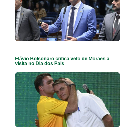
Flávio Bolsonaro critica veto de Moraes a
visita no Dia dos Pais