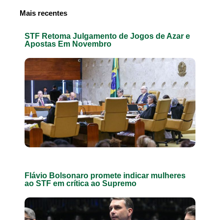
Mais recentes
STF Retoma Julgamento de Jogos de Azar e
Apostas Em Novembro
Flávio Bolsonaro promete indicar mulheres
ao STF em crítica ao Supremo