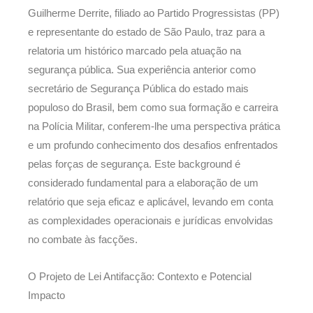
Guilherme Derrite, filiado ao Partido Progressistas (PP)
e representante do estado de São Paulo, traz para a
relatoria um histórico marcado pela atuação na
segurança pública. Sua experiência anterior como
secretário de Segurança Pública do estado mais
populoso do Brasil, bem como sua formação e carreira
na Polícia Militar, conferem-lhe uma perspectiva prática
e um profundo conhecimento dos desafios enfrentados
pelas forças de segurança. Este background é
considerado fundamental para a elaboração de um
relatório que seja eficaz e aplicável, levando em conta
as complexidades operacionais e jurídicas envolvidas
no combate às facções.
O Projeto de Lei Antifacção: Contexto e Potencial
Impacto