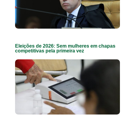
Eleições de 2026: Sem mulheres em chapas
competitivas pela primeira vez