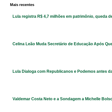
Mais recentes
Lula registra R$ 4,7 milhões em patrimônio, queda 
Celina Leão Muda Secretário de Educação Após Qu
Lula Dialoga com Republicanos e Podemos antes da
Valdemar Costa Neto e a Sondagem a Michelle Bols