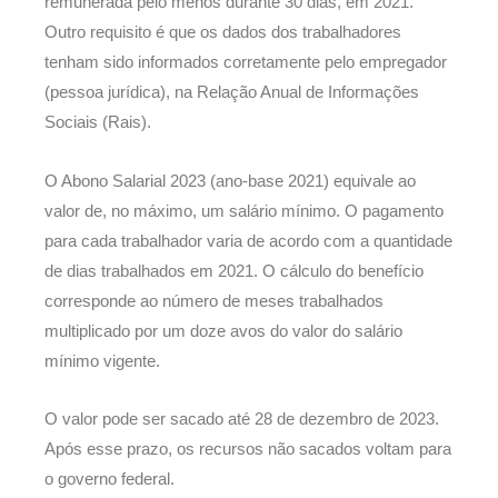
remunerada pelo menos durante 30 dias, em 2021.
Outro requisito é que os dados dos trabalhadores
tenham sido informados corretamente pelo empregador
(pessoa jurídica), na Relação Anual de Informações
Sociais (Rais).
O Abono Salarial 2023 (ano-base 2021) equivale ao
valor de, no máximo, um salário mínimo. O pagamento
para cada trabalhador varia de acordo com a quantidade
de dias trabalhados em 2021. O cálculo do benefício
corresponde ao número de meses trabalhados
multiplicado por um doze avos do valor do salário
mínimo vigente.
O valor pode ser sacado até 28 de dezembro de 2023.
Após esse prazo, os recursos não sacados voltam para
o governo federal.