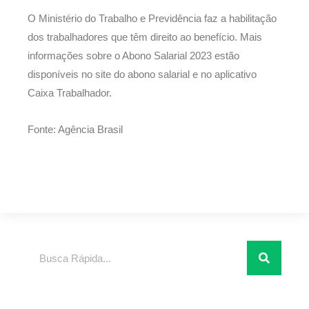
O Ministério do Trabalho e Previdência faz a habilitação
dos trabalhadores que têm direito ao benefício. Mais
informações sobre o Abono Salarial 2023 estão
disponíveis no site do abono salarial e no aplicativo
Caixa Trabalhador.
Fonte: Agência Brasil
Pesquisar