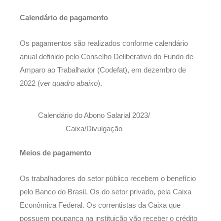
Calendário de pagamento
Os pagamentos são realizados conforme calendário
anual definido pelo Conselho Deliberativo do Fundo de
Amparo ao Trabalhador (Codefat), em dezembro de
2022 (
ver quadro abaixo
).
Calendário do Abono Salarial 2023/
Caixa/Divulgação
Meios de pagamento
Os trabalhadores do setor público recebem o benefício
pelo Banco do Brasil. Os do setor privado, pela Caixa
Econômica Federal. Os correntistas da Caixa que
possuem poupança na instituição vão receber o crédito