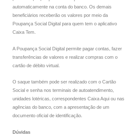
automaticamente na conta do banco. Os demais
beneficiários receberão os valores por meio da
Poupança Social Digital para quem tem o aplicativo
Caixa Tem.
A Poupança Social Digital permite pagar contas, fazer
transferências de valores e realizar compras com o
cartão de débito virtual.
O saque também pode ser realizado com o Cartão
Social e senha nos terminais de autoatendimento,
unidades lotéricas, correspondentes Caixa Aqui ou nas
agências do banco, com a apresentação de um
documento oficial de identificação.
Dúvidas