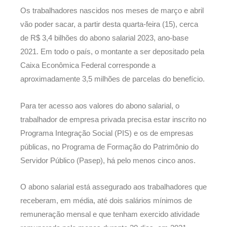
Os trabalhadores nascidos nos meses de março e abril
vão poder sacar, a partir desta quarta-feira (15), cerca
de R$ 3,4 bilhões do abono salarial 2023, ano-base
2021. Em todo o país, o montante a ser depositado pela
Caixa Econômica Federal corresponde a
aproximadamente 3,5 milhões de parcelas do benefício.
Para ter acesso aos valores do abono salarial, o
trabalhador de empresa privada precisa estar inscrito no
Programa Integração Social (PIS) e os de empresas
públicas, no Programa de Formação do Patrimônio do
Servidor Público (Pasep), há pelo menos cinco anos.
O abono salarial está assegurado aos trabalhadores que
receberam, em média, até dois salários mínimos de
remuneração mensal e que tenham exercido atividade