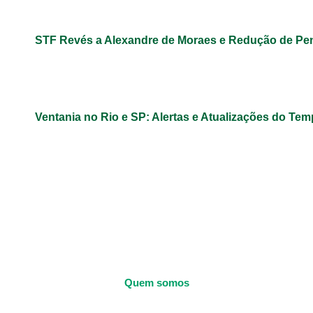
STF Revés a Alexandre de Moraes e Redução de Pe
Ventania no Rio e SP: Alertas e Atualizações do Te
Quem somos