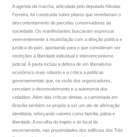
A agenda da marcha, articulada pelo deputado Nikolas
Ferreira, foi construída sobre pilares que reverberam o
descontentamento de parcelas conservadoras da
sociedade. Os manifestantes buscavam expressar
veementemente a insatisfação com a direção política e
jurídica do país, apontando para o que consideram ser
restrições à liberdade individual e intervencionismo
judicial. A pauta incluiu a defesa de um liberalismo
econômico mais robusto e a crítica a políticas
governamentais que, na visão dos organizadores,
cerceiam o desenvolvimento e a autonomia dos
cidadãos. Além das críticas diretas, a caminhada em
Brasília também se propôs a ser um ato de afirmação
identitária, reforçando valores como família, pátria e
liberdade. A escolha do trajeto e do local de
encerramento, nas proximidades dos edifícios dos Três