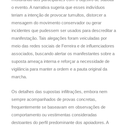
o evento. A narrativa sugeria que esses indivíduos
teriam a intenção de provocar tumultos, distorcer a
mensagem do movimento conservador ou gerar
incidentes que pudessem ser usados para descreditar a
manifestação. Tais alegações foram veiculadas por
meio das redes sociais de Ferreira e de influenciadores
associados, buscando alertar os manifestantes sobre a
suposta ameaça interna e reforçar a necessidade de
vigilância para manter a ordem e a pauta original da
marcha.
Os detalhes das supostas infiltrações, embora nem
sempre acompanhados de provas concretas,
frequentemente se baseavam em observações de
comportamento ou vestimentas consideradas
destoantes do perfil predominante dos apoiadores. A