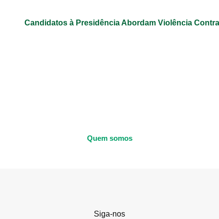
Candidatos à Presidência Abordam Violência Contr
Quem somos
Siga-nos