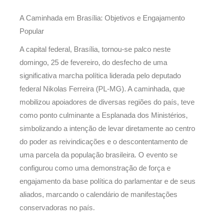
A Caminhada em Brasília: Objetivos e Engajamento
Popular
A capital federal, Brasília, tornou-se palco neste
domingo, 25 de fevereiro, do desfecho de uma
significativa marcha política liderada pelo deputado
federal Nikolas Ferreira (PL-MG). A caminhada, que
mobilizou apoiadores de diversas regiões do país, teve
como ponto culminante a Esplanada dos Ministérios,
simbolizando a intenção de levar diretamente ao centro
do poder as reivindicações e o descontentamento de
uma parcela da população brasileira. O evento se
configurou como uma demonstração de força e
engajamento da base política do parlamentar e de seus
aliados, marcando o calendário de manifestações
conservadoras no país.