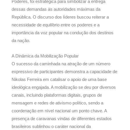
Poderes, foi estratégica para simbolizar a entrega
dessas demandas às autoridades máximas da
República. O discurso dos líderes buscou reiterar a
necessidade de equilíbrio entre os poderes e a
importância da voz popular na condução dos destinos
da nação.
A Dinâmica da Mobilização Popular
O sucesso da caminhada na atração de um número
expressivo de participantes demonstra a capacidade de
Nikolas Ferreira em catalisar o apoio de uma base
ideológica engajada. A mobilização se deu por diversos
canais, incluindo plataformas digitais, grupos de
mensagem e redes de ativismo político, sendo a
coordenação em nível nacional um ponto chave. A
presença de caravanas vindas de diferentes estados
brasileiros sublinhou o caráter nacional da