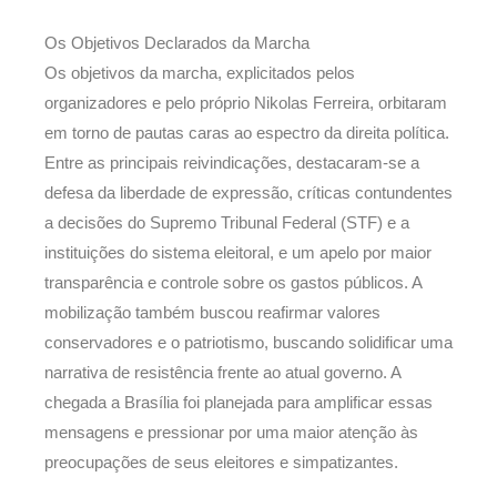
Os Objetivos Declarados da Marcha
Os objetivos da marcha, explicitados pelos
organizadores e pelo próprio Nikolas Ferreira, orbitaram
em torno de pautas caras ao espectro da direita política.
Entre as principais reivindicações, destacaram-se a
defesa da liberdade de expressão, críticas contundentes
a decisões do Supremo Tribunal Federal (STF) e a
instituições do sistema eleitoral, e um apelo por maior
transparência e controle sobre os gastos públicos. A
mobilização também buscou reafirmar valores
conservadores e o patriotismo, buscando solidificar uma
narrativa de resistência frente ao atual governo. A
chegada a Brasília foi planejada para amplificar essas
mensagens e pressionar por uma maior atenção às
preocupações de seus eleitores e simpatizantes.