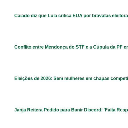
Caiado diz que Lula critica EUA por bravatas eleitora
Conflito entre Mendonça do STF e a Cúpula da PF 
Eleições de 2026: Sem mulheres em chapas competit
Janja Reitera Pedido para Banir Discord: ‘Falta Res