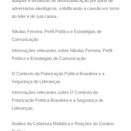
ataques e tentativas de desestabilização por parte de
adversários ideológicos, solidificando a coesão em torno
do líder e de sua causa.
Nikolas Ferreira: Perfil Político e Estratégias de
Comunicação
Informações relevantes sobre Nikolas Ferreira: Perfil
Político e Estratégias de Comunicação.
O Contexto da Polarização Política Brasileira e a
Segurança de Lideranças
Informações relevantes sobre O Contexto da
Polarização Política Brasileira e a Segurança de
Lideranças.
Análise da Cobertura Midiática e Reações do Cenário