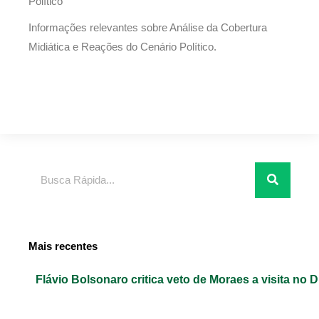
Político
Informações relevantes sobre Análise da Cobertura
Midiática e Reações do Cenário Político.
Pesquisar
Mais recentes
Flávio Bolsonaro critica veto de Moraes a visita no D