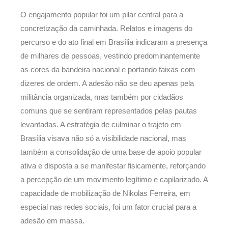
O engajamento popular foi um pilar central para a
concretização da caminhada. Relatos e imagens do
percurso e do ato final em Brasília indicaram a presença
de milhares de pessoas, vestindo predominantemente
as cores da bandeira nacional e portando faixas com
dizeres de ordem. A adesão não se deu apenas pela
militância organizada, mas também por cidadãos
comuns que se sentiram representados pelas pautas
levantadas. A estratégia de culminar o trajeto em
Brasília visava não só a visibilidade nacional, mas
também a consolidação de uma base de apoio popular
ativa e disposta a se manifestar fisicamente, reforçando
a percepção de um movimento legítimo e capilarizado. A
capacidade de mobilização de Nikolas Ferreira, em
especial nas redes sociais, foi um fator crucial para a
adesão em massa.