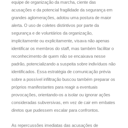
equipe de organização da marcha, ciente das
acusações e da potencial fragilidade da segurança em
grandes aglomerações, adotou uma postura de maior
alerta. O uso de coletes distintivos por parte da
segurança e de voluntários da organização,
implicitamente ou explicitamente, visava não apenas
identificar os membros do staff, mas também facilitar o
reconhecimento de quem não se encaixava nesse
padrão, potencializando a suspeita sobre indivíduos não
identificados. Essa estratégia de comunicação prévia
sobre a possível infiltração buscou também preparar os
próprios manifestantes para reagir a eventuais
provocações, orientando-os a isolar ou ignorar ações
consideradas subversivas, em vez de cair em embates
diretos que pudessem escalar para confrontos.
As repercussões imediatas das acusações de