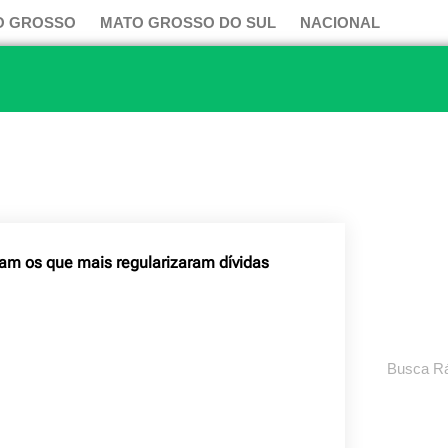
O GROSSO
MATO GROSSO DO SUL
NACIONAL
am os que mais regularizaram dívidas
Pesquisar