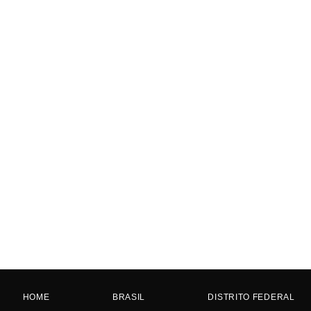
HOME
BRASIL
DISTRITO FEDERAL