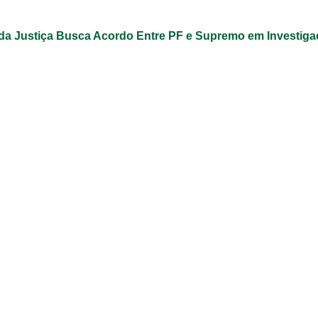
 da Justiça Busca Acordo Entre PF e Supremo em Investig