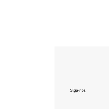
Siga-nos