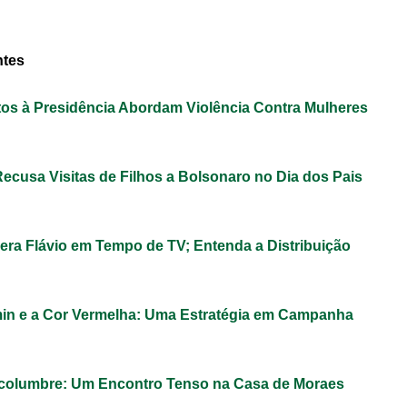
ntes
os à Presidência Abordam Violência Contra Mulheres
ecusa Visitas de Filhos a Bolsonaro no Dia dos Pais
era Flávio em Tempo de TV; Entenda a Distribuição
in e a Cor Vermelha: Uma Estratégia em Campanha
lcolumbre: Um Encontro Tenso na Casa de Moraes